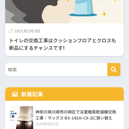
2021年3月9日
トイレの交換工事はクッションフロアとクロスも
新品にするチャンスです!
新着記事
神奈川県川崎市川崎区で浴室暖房乾燥機交換
工事｜マックス BS-161H-CX-2に買い替え
2026年8月3日