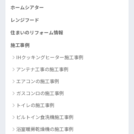
ホームシアター
レンジフード
住まいのリフォーム情報
施工事例
IHクッキングヒーター施工事例
アンテナ工事の施工事例
エアコンの施工事例
ガスコンロの施工事例
トイレの施工事例
ビルトイン食洗機施工事例
浴室暖房乾燥機の施工事例