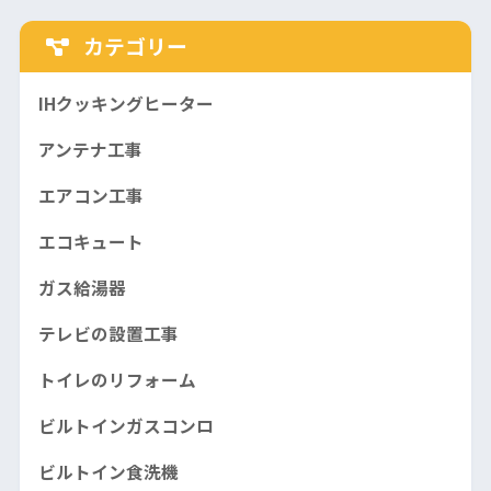
カテゴリー
IHクッキングヒーター
アンテナ工事
エアコン工事
エコキュート
ガス給湯器
テレビの設置工事
トイレのリフォーム
ビルトインガスコンロ
ビルトイン食洗機