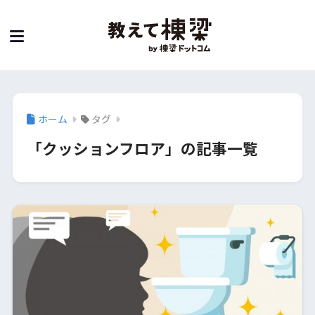
ホーム
タグ
「クッションフロア」の記事一覧