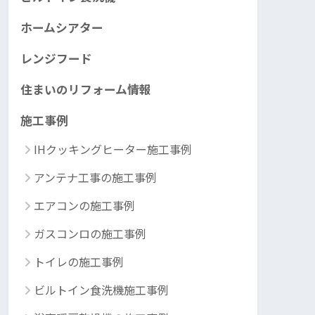
ホームシアター
レンジフード
住まいのリフォーム情報
施工事例
IHクッキングヒーター施工事例
アンテナ工事の施工事例
エアコンの施工事例
ガスコンロの施工事例
トイレの施工事例
ビルトイン食洗機施工事例