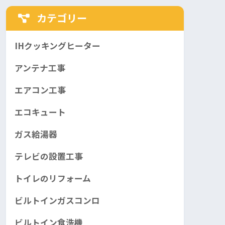
カテゴリー
IHクッキングヒーター
アンテナ工事
エアコン工事
エコキュート
ガス給湯器
テレビの設置工事
トイレのリフォーム
ビルトインガスコンロ
ビルトイン食洗機