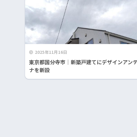
2025年11月16日
東京都国分寺市｜新築戸建てにデザインアン
ナを新設