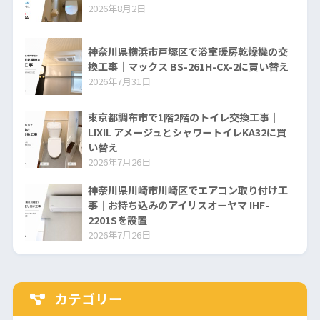
2026年8月2日
神奈川県横浜市戸塚区で浴室暖房乾燥機の交
換工事｜マックス BS-261H-CX-2に買い替え
2026年7月31日
東京都調布市で1階2階のトイレ交換工事｜
LIXIL アメージュとシャワートイレKA32に買
い替え
2026年7月26日
神奈川県川崎市川崎区でエアコン取り付け工
事｜お持ち込みのアイリスオーヤマ IHF-
2201Sを設置
2026年7月26日
カテゴリー