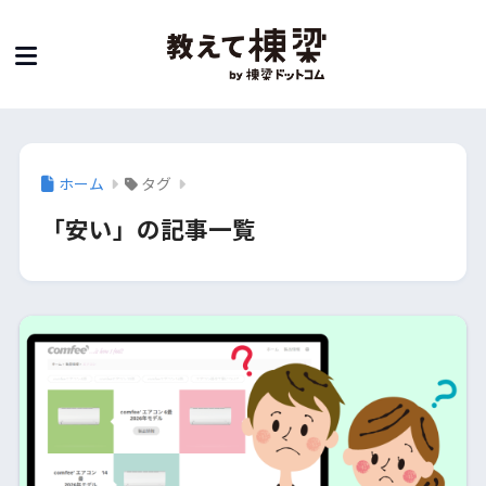
ホーム
タグ
「安い」の記事一覧