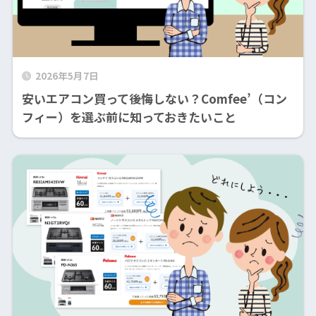
2026年5月7日
安いエアコン買って後悔しない？Comfee’（コン
フィー）を選ぶ前に知っておきたいこと