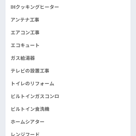
IHクッキングヒーター
アンテナ工事
エアコン工事
エコキュート
ガス給湯器
テレビの設置工事
トイレのリフォーム
ビルトインガスコンロ
ビルトイン食洗機
ホームシアター
レンジフード