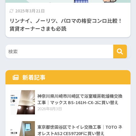
2025年3月21日
リンナイ、ノーリツ、パロマの格安コンロ比較！
賃貸オーナーさまも必読
新着記事
神奈川県川崎市川崎区で浴室暖房乾燥機交換
工事｜マックス BS-161H-CX-2に買い替え
2026年8月3日
東京都世田谷区でトイレ交換工事｜TOTO ネ
オレストAS2 CES9720Fに買い替え