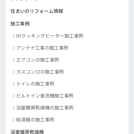
住まいのリフォーム情報
施工事例
IHクッキングヒーター施工事例
アンテナ工事の施工事例
エアコンの施工事例
ガスコンロの施工事例
トイレの施工事例
ビルトイン食洗機施工事例
浴室暖房乾燥機の施工事例
給湯器の施工事例
浴室暖房乾燥機