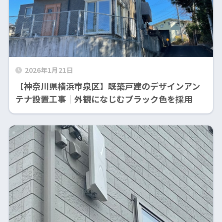
2026年1月21日
【神奈川県横浜市泉区】既築戸建のデザインアン
テナ設置工事｜外観になじむブラック色を採用