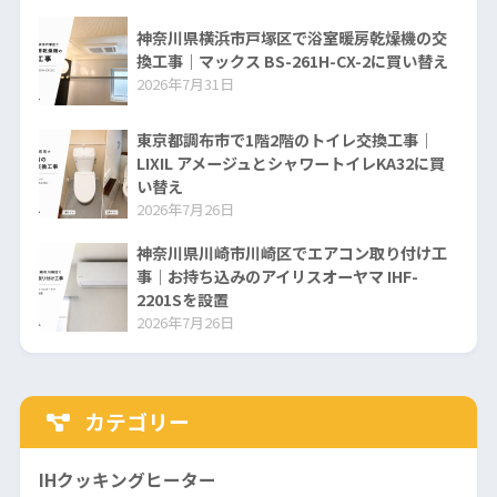
神奈川県横浜市戸塚区で浴室暖房乾燥機の交
換工事｜マックス BS-261H-CX-2に買い替え
2026年7月31日
東京都調布市で1階2階のトイレ交換工事｜
LIXIL アメージュとシャワートイレKA32に買
い替え
2026年7月26日
神奈川県川崎市川崎区でエアコン取り付け工
事｜お持ち込みのアイリスオーヤマ IHF-
2201Sを設置
2026年7月26日
カテゴリー
IHクッキングヒーター