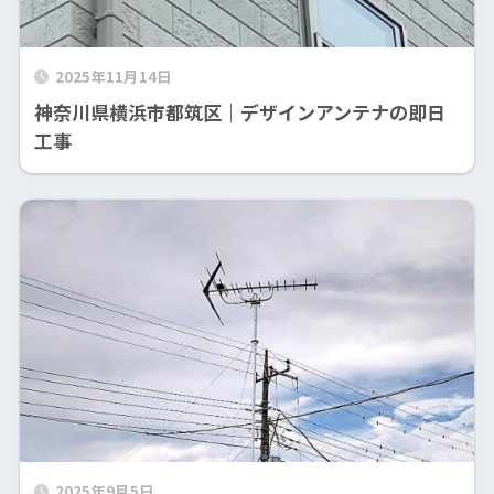
2025年11月14日
神奈川県横浜市都筑区｜デザインアンテナの即日
工事
2025年9月5日