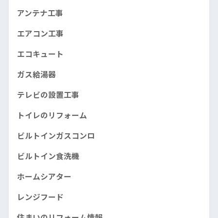
アンテナ工事
エアコン工事
エコキュート
ガス給湯器
テレビの設置工事
トイレのリフォーム
ビルトインガスコンロ
ビルトイン食洗機
ホームシアター
レンジフード
住まいのリフォーム情報