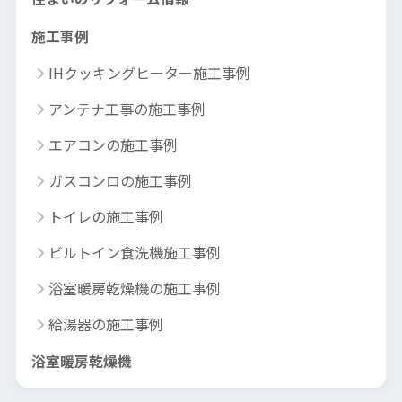
施工事例
IHクッキングヒーター施工事例
アンテナ工事の施工事例
エアコンの施工事例
ガスコンロの施工事例
トイレの施工事例
ビルトイン食洗機施工事例
浴室暖房乾燥機の施工事例
給湯器の施工事例
浴室暖房乾燥機