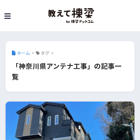
ホーム
タグ
「神奈川県アンテナ工事」の記事一
覧