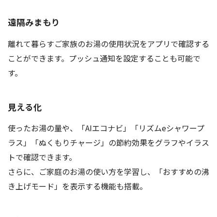
遠隔みまもり
離れて暮らすご家族のお湯の使用状況をアプリで確認する
ことができます。プッシュ通知を設定することも可能で
す。
見える化
使ったお湯の量や、「AIエコナビ」「リズムeシャワープ
ラス」「ぬくもりチャージ」の節約効果をグラフやイラス
トで確認できます。
さらに、ご家庭のお湯の使い方を学習し、「おすすめの沸
き上げモード」を表示する機能も搭載。