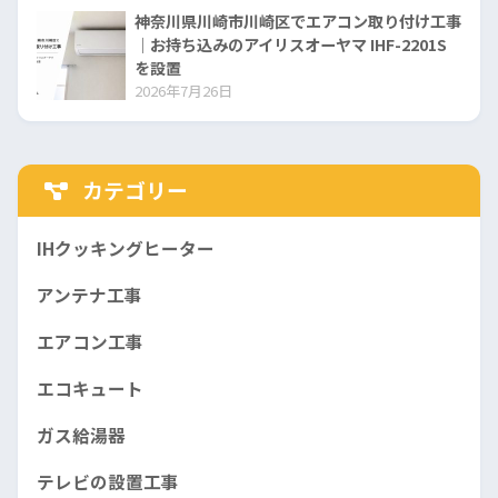
神奈川県川崎市川崎区でエアコン取り付け工事
｜お持ち込みのアイリスオーヤマ IHF-2201S
を設置
2026年7月26日
カテゴリー
IHクッキングヒーター
アンテナ工事
エアコン工事
エコキュート
ガス給湯器
テレビの設置工事