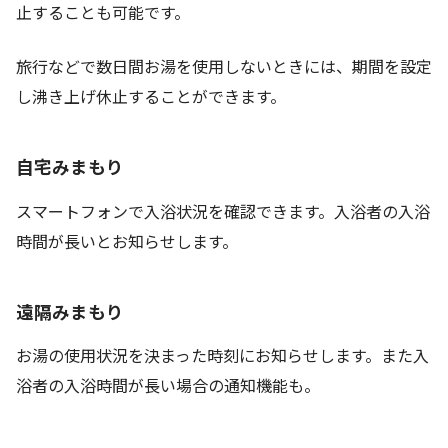
止することも可能です。
旅行などで数日間お湯を使用しないときには、期間を設定
し沸き上げ休止することができます。
自宅みまもり
スマートフォンで入浴状況を確認できます。入浴者の入浴
時間が長いとお知らせします。
遠隔みまもり
お湯の使用状況を決まった時刻にお知らせします。また入
浴者の入浴時間が長い場合の通知機能も。