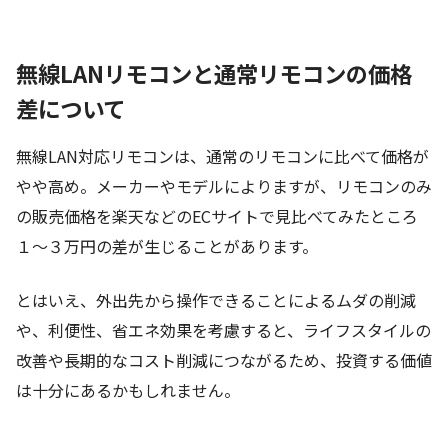
無線LANリモコンと通常リモコンの価格
差について
無線LAN対応リモコンは、通常のリモコンに比べて価格が
やや高め。メーカーやモデルによりますが、リモコンのみ
の販売価格を楽天などのECサイトで見比べてみたところ
１～３万円の差が生じることがあります。
とはいえ、外出先から操作できることによるムダの削減
や、利便性、省エネ効果を考慮すると、ライフスタイルの
改善や長期的なコスト削減につながるため、投資する価値
は十分にあるかもしれません。