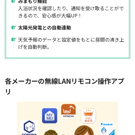
みまもり機能
入浴状況を確認したり、通知を受け取ることがで
きるので、安心感が大幅UP！
太陽光発電との自動連動
天気予報のデータと設定値をもとに昼間の沸き上
げを自動判断。
各メーカーの無線LANリモコン操作アプ
リ