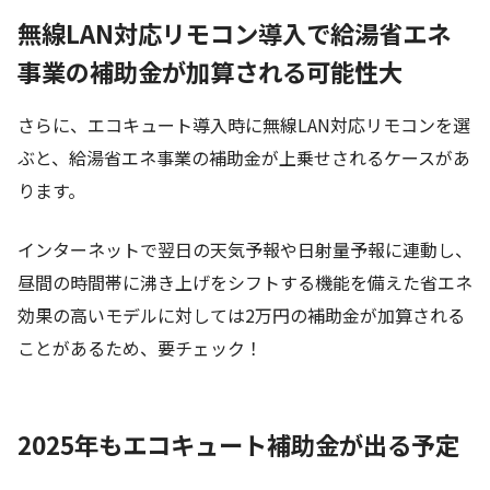
無線LAN対応リモコン導入で給湯省エネ
事業の補助金が加算される可能性大
さらに、エコキュート導入時に無線LAN対応リモコンを選
ぶと、給湯省エネ事業の補助金が上乗せされるケースがあ
ります。
インターネットで翌日の天気予報や日射量予報に連動し、
昼間の時間帯に沸き上げをシフトする機能を備えた省エネ
効果の高いモデルに対しては2万円の補助金が加算される
ことがあるため、要チェック！
2025年もエコキュート補助金が出る予定