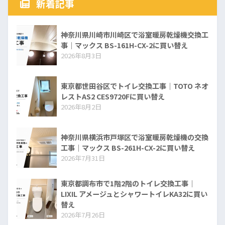
新着記事
神奈川県川崎市川崎区で浴室暖房乾燥機交換工
事｜マックス BS-161H-CX-2に買い替え
2026年8月3日
東京都世田谷区でトイレ交換工事｜TOTO ネオ
レストAS2 CES9720Fに買い替え
2026年8月2日
神奈川県横浜市戸塚区で浴室暖房乾燥機の交換
工事｜マックス BS-261H-CX-2に買い替え
2026年7月31日
東京都調布市で1階2階のトイレ交換工事｜
LIXIL アメージュとシャワートイレKA32に買い
替え
2026年7月26日