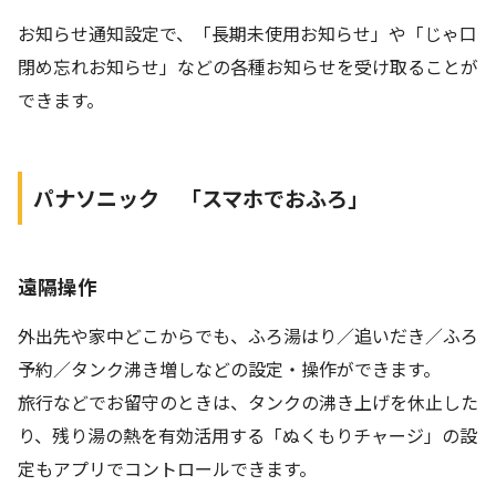
お知らせ通知設定で、「長期未使用お知らせ」や「じゃ口
閉め忘れお知らせ」などの各種お知らせを受け取ることが
できます。
パナソニック 「スマホでおふろ」
遠隔操作
外出先や家中どこからでも、ふろ湯はり／追いだき／ふろ
予約／タンク沸き増しなどの設定・操作ができます。
旅行などでお留守のときは、タンクの沸き上げを休止した
り、残り湯の熱を有効活用する「ぬくもりチャージ」の設
定もアプリでコントロールできます。