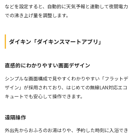
などを設定すると、自動的に天気予報と連動して夜間電力
での沸き上げ量を調整します。
ダイキン「ダイキンスマートアプリ」
直感的にわかりやすい画面デザイン
シンプルな画面構成で見やすくわかりやすい「フラットデ
ザイン」が採用されており、はじめての無線LAN対応エコ
キュートでも安心して操作できます。
遠隔操作
外出先からおふろのお湯はりや、予約した時刻に入浴でき