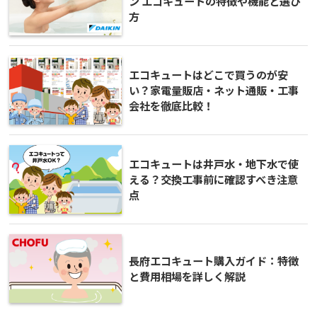
ン エコキュートの特徴や機能と選び
方
エコキュートはどこで買うのが安
い？家電量販店・ネット通販・工事
会社を徹底比較！
エコキュートは井戸水・地下水で使
える？交換工事前に確認すべき注意
点
長府エコキュート購入ガイド：特徴
と費用相場を詳しく解説