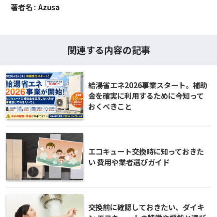
著者名 :
Azusa
関連する内容の記事
給湯省エネ2026事業スタート。補助
金を確実に利用するために今知って
おくべきこと
エコキュート交換時に知っておきた
い 費用や業者選びガイド
交換前に確認しておきたい、ダイキ