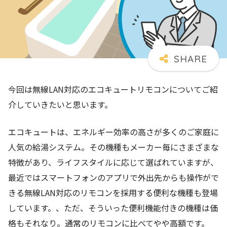
今回は無線LAN対応のエコキュートリモコンについてご紹
介していきたいと思います。
エコキュートは、エネルギー効率の高さが多くのご家庭に
人気の給湯システム。その機種もメーカー毎にさまざまな
特徴があり、ライフスタイルに応じて選ばれていますが、
最近ではスマートフォンのアプリで外出先からも操作がで
きる無線LAN対応のリモコンを採用する便利な機種も登場
しています。、ただ、そういった便利機能付きの機種は価
格もそれなり。通常のリモコンに比べてやや高額です。