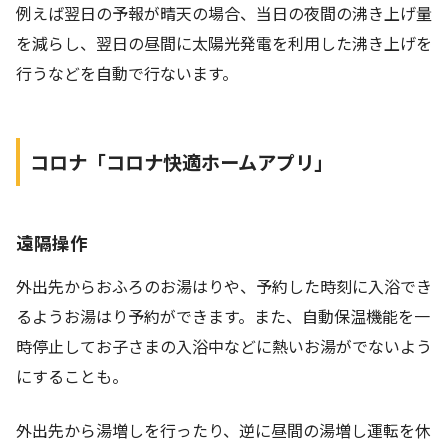
例えば翌日の予報が晴天の場合、当日の夜間の沸き上げ量
を減らし、翌日の昼間に太陽光発電を利用した沸き上げを
行うなどを自動で行ないます。
コロナ「コロナ快適ホームアプリ」
遠隔操作
外出先からおふろのお湯はりや、予約した時刻に入浴でき
るようお湯はり予約ができます。また、自動保温機能を一
時停止してお子さまの入浴中などに熱いお湯がでないよう
にすることも。
外出先から湯増しを行ったり、逆に昼間の湯増し運転を休