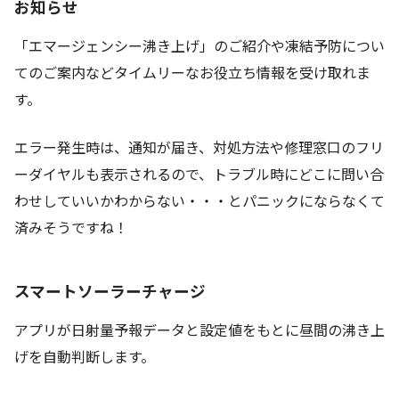
お知らせ
「エマージェンシー沸き上げ」のご紹介や凍結予防につい
てのご案内などタイムリーなお役立ち情報を受け取れま
す。
エラー発生時は、通知が届き、対処方法や修理窓口のフリ
ーダイヤルも表示されるので、トラブル時にどこに問い合
わせしていいかわからない・・・とパニックにならなくて
済みそうですね！
スマートソーラーチャージ
アプリが日射量予報データと設定値をもとに昼間の沸き上
げを自動判断します。