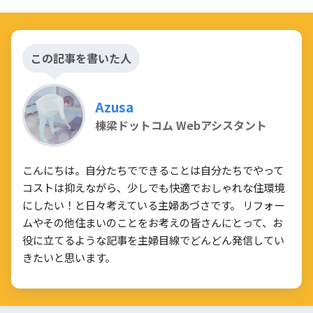
この記事を書いた人
Azusa
棟梁ドットコム Webアシスタント
こんにちは。自分たちでできることは自分たちでやって
コストは抑えながら、少しでも快適でおしゃれな住環境
にしたい！と日々考えている主婦あづさです。 リフォー
ムやその他住まいのことをお考えの皆さんにとって、お
役に立てるような記事を主婦目線でどんどん発信してい
きたいと思います。