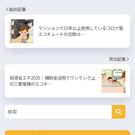
前の記事
マンションで15年以上使用しているコロナ製
エコキュートの交換は…
次の記事
給湯省エネ2025：補助金活用でワンランク上
の三菱電機のエコキ…