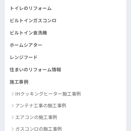
トイレのリフォーム
ビルトインガスコンロ
ビルトイン食洗機
ホームシアター
レンジフード
住まいのリフォーム情報
施工事例
IHクッキングヒーター施工事例
アンテナ工事の施工事例
エアコンの施工事例
ガスコンロの施工事例