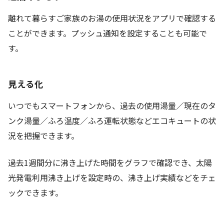
離れて暮らすご家族のお湯の使用状況をアプリで確認する
ことができます。プッシュ通知を設定することも可能で
す。
見える化
いつでもスマートフォンから、過去の使用湯量／現在のタ
ンク湯量／ふろ温度／ふろ運転状態などエコキュートの状
況を把握できます。
過去1週間分に沸き上げた時間をグラフで確認でき、太陽
光発電利用沸き上げを設定時の、沸き上げ実績などをチェ
ックできます。