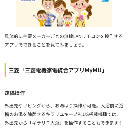
具体的に主要メーカーごとの無線LANリモコンを操作する
アプリでできることを見てみましょう。
三菱「三菱電機家電統合アプリMyMU」
遠隔操作
外出先やリビングから、お湯はり操作が可能。入浴前に浴
槽のお湯を除菌するキラリユキープPLUS搭載機種では、
外出先から「キラリユ入浴」を操作することもできます！