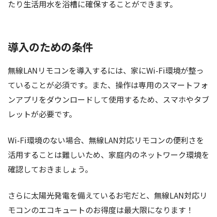
たり生活用水を浴槽に確保することができます。
導入のための条件
無線LANリモコンを導入するには、家にWi-Fi環境が整っ
ていることが必須です。また、操作は専用のスマートフォ
ンアプリをダウンロードして使用するため、スマホやタブ
レットが必要です。
Wi-Fi環境のない場合、無線LAN対応リモコンの便利さを
活用することは難しいため、家庭内のネットワーク環境を
確認しておきましょう。
さらに太陽光発電を備えているお宅だと、無線LAN対応リ
モコンのエコキュートのお得度は最大限になります！