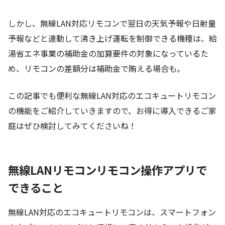
しかし、無線LAN対応リモコンで翌日の天気予報や日射量
予報などと連動して沸き上げ運転を制御できる機種は、給
湯省エネ事業の補助金の加算要件の対象になっているた
め、リモコンの差額分は補助金で賄える場合も。
この記事でも便利な無線LAN対応のエコキュートリモコン
の機能をご紹介していきますので、お得に導入できるご家
庭はぜひ検討してみてくださいね！
無線LANリモコンリモコン操作アプリで
できること
無線LAN対応のエコキュートリモコンは、スマートフォン