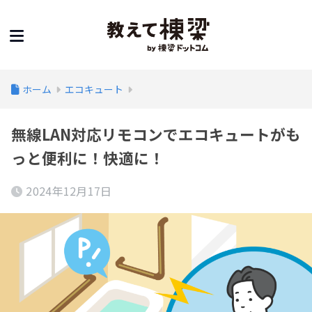
ホーム
エコキュート
無線LAN対応リモコンでエコキュートがも
っと便利に！快適に！
2024年12月17日