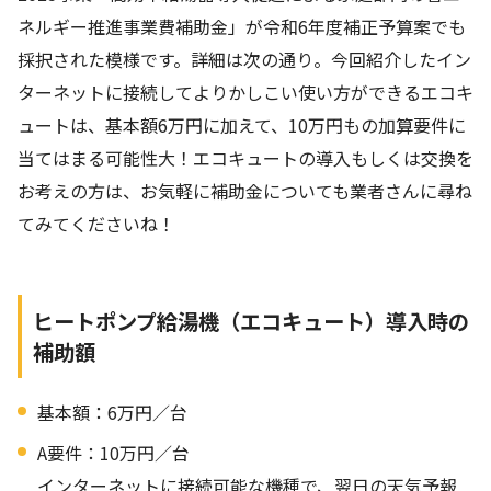
ネルギー推進事業費補助金」が令和6年度補正予算案でも
採択された模様です。詳細は次の通り。今回紹介したイン
ターネットに接続してよりかしこい使い方ができるエコキ
ュートは、基本額6万円に加えて、10万円もの加算要件に
当てはまる可能性大！エコキュートの導入もしくは交換を
お考えの方は、お気軽に補助金についても業者さんに尋ね
てみてくださいね！
ヒートポンプ給湯機（エコキュート）導入時の
補助額
基本額：6万円／台
A要件：10万円／台
インターネットに接続可能な機種で、翌日の天気予報