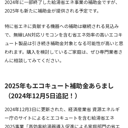
2024年に一部終了した給湯省エネ事業の補助金ですが、
2025年も新たに補助金が提供される予定です。
特に省エネに貢献する機器への補助は継続される見込み
で、無線LAN対応リモコンを含む省エネ効率の高いエコキ
ュート製品は引き続き補助金対象となる可能性が高いと思
われます。購入を検討しているご家庭は、ぜひ専門業者さ
んに相談してみてください。
2025年もエコキュート補助金あらまし
（2024年12月5日追記！）
2024年12月3日に更新された、経済産業省 資源エネルギ
ー庁のサイトによるとエコキュートを含む給湯省エネ
2025事業「高効率給湯器導入促進による家庭部門の省エ