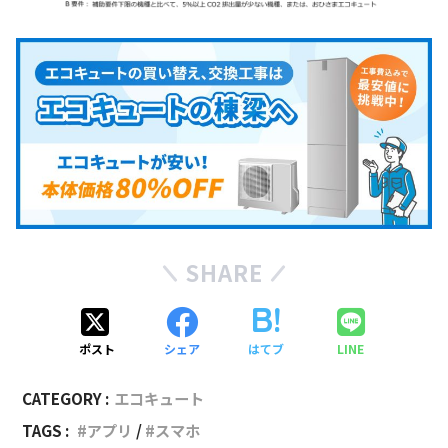
SHARE
ポスト
シェア
はてブ
LINE
CATEGORY :
エコキュート
TAGS :
アプリ
スマホ