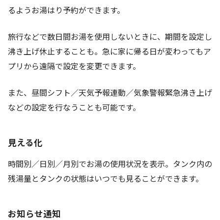
るようお湯はり予約ができます。
旅行などで数日間お湯を使用しないときに、期間を設定し
沸き上げ休止することも。急に家に帰る日が変わってもア
プリから遠隔で設定を変更できます。
また、昼間シフト／天気予報連動／気象警報緊急沸き上げ
などの設定を行なうことも可能です。
見える化
時間別／日別／月別でお湯の使用状況を表示。タンク内の
残湯量とタンクの状態はいつでも見ることができます。
お知らせ通知