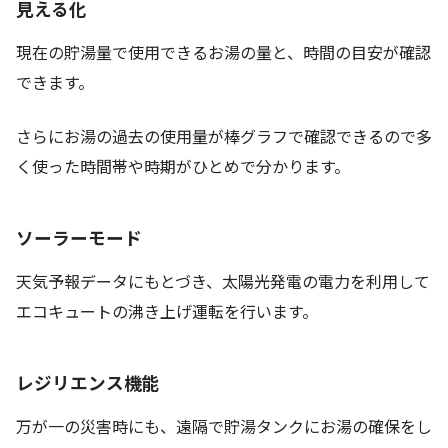
見える化
現在の貯湯量で使用できるお湯の量と、時間の目安が確認
できます。
さらにお湯の過去の使用量が棒グラフで確認できるので多
く使った時間帯や時期がひとめで分かります。
ソーラーモード
天気予報データにもとづき、太陽光発電の電力を利用して
エコキュートの沸き上げ運転を行います。
レジリエンス機能
万が一の災害時にも、遠隔で貯湯タンクにお湯の確保をし