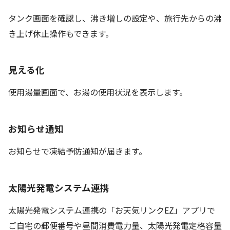
タンク画面を確認し、沸き増しの設定や、旅行先からの沸
き上げ休止操作もできます。
見える化
使用湯量画面で、お湯の使用状況を表示します。
お知らせ通知
お知らせで凍結予防通知が届きます。
太陽光発電システム連携
太陽光発電システム連携の「お天気リンクEZ」アプリで
ご自宅の郵便番号や昼間消費電力量、太陽光発電定格容量