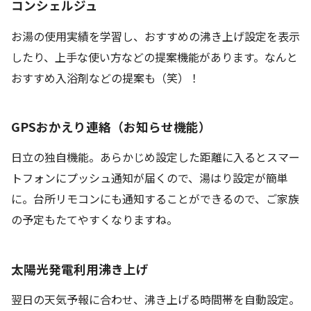
コンシェルジュ
お湯の使用実績を学習し、おすすめの沸き上げ設定を表示
したり、上手な使い方などの提案機能があります。なんと
おすすめ入浴剤などの提案も（笑）！
GPSおかえり連絡（お知らせ機能）
日立の独自機能。あらかじめ設定した距離に入るとスマー
トフォンにプッシュ通知が届くので、湯はり設定が簡単
に。台所リモコンにも通知することができるので、ご家族
の予定もたてやすくなりますね。
太陽光発電利用沸き上げ
翌日の天気予報に合わせ、沸き上げる時間帯を自動設定。