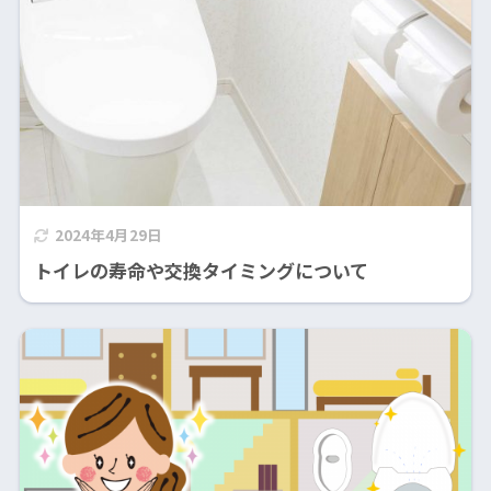
2024年4月29日
トイレの寿命や交換タイミングについて