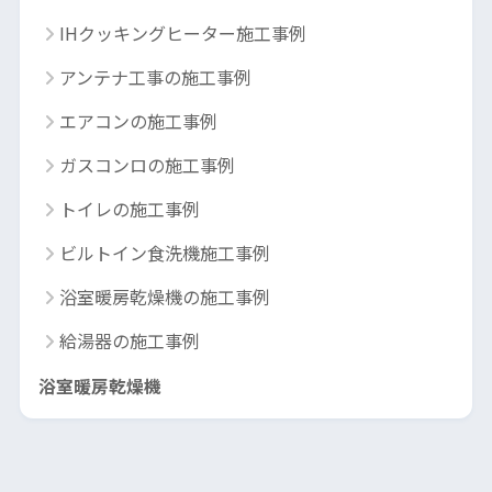
IHクッキングヒーター施工事例
アンテナ工事の施工事例
エアコンの施工事例
ガスコンロの施工事例
トイレの施工事例
ビルトイン食洗機施工事例
浴室暖房乾燥機の施工事例
給湯器の施工事例
浴室暖房乾燥機