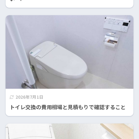
2026年7月1日
トイレ交換の費用相場と見積もりで確認すること