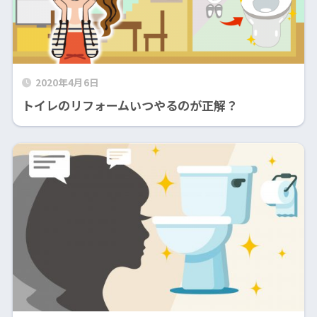
2020年4月6日
トイレのリフォームいつやるのが正解？