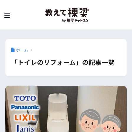
ホーム
「トイレのリフォーム」の記事一覧