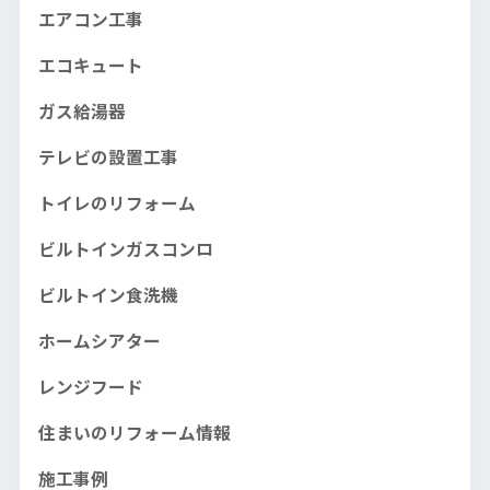
エアコン工事
エコキュート
ガス給湯器
テレビの設置工事
トイレのリフォーム
ビルトインガスコンロ
ビルトイン食洗機
ホームシアター
レンジフード
住まいのリフォーム情報
施工事例