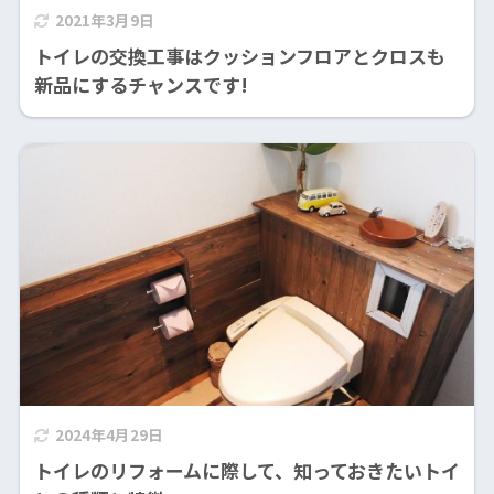
2021年3月9日
トイレの交換工事はクッションフロアとクロスも
新品にするチャンスです!
2024年4月29日
トイレのリフォームに際して、知っておきたいトイ