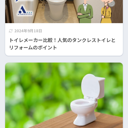
2024年9月18日
トイレメーカー比較！人気のタンクレストイレと
リフォームのポイント