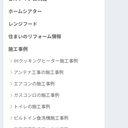
ホームシアター
レンジフード
住まいのリフォーム情報
施工事例
IHクッキングヒーター施工事例
アンテナ工事の施工事例
エアコンの施工事例
ガスコンロの施工事例
トイレの施工事例
ビルトイン食洗機施工事例