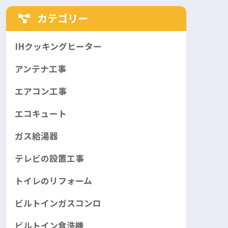
カテゴリー
IHクッキングヒーター
アンテナ工事
エアコン工事
エコキュート
ガス給湯器
テレビの設置工事
トイレのリフォーム
ビルトインガスコンロ
ビルトイン食洗機