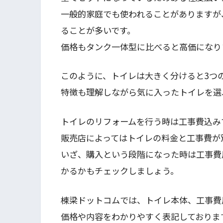
一般的家庭でも使われることがありますが
ることが多いです。
価格もタンク一体型に比べると高価になり
このように、トイレは大きく分けると3つ
特徴も理解しながら気に入ったトイレを選
トイレのリフォームを行う時は工事費込み
販売店によってはトイレの料金と工事費が
いざ、購入という段階になった時は工事費
かるかもチェックしましょう。
棟梁ドットコムでは、トイレ本体、工事費
価格や内容をわかりやすく表記しておりま