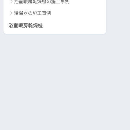
浴室暖房乾燥機の施工事例
給湯器の施工事例
浴室暖房乾燥機