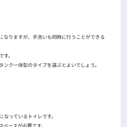
。
になりますが、手洗いも同時に行うことができる
です。
タンク一体型のタイプを選ぶとよいでしょう。
になっているトイレです。
スペースが必要です。