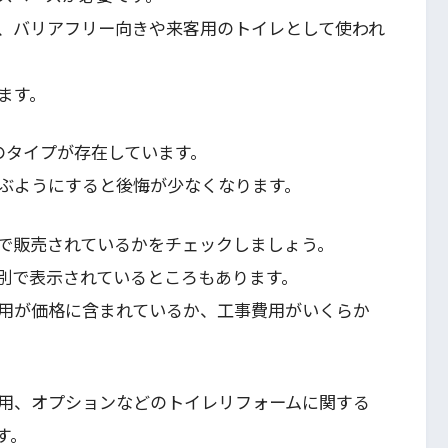
、バリアフリー向きや来客用のトイレとして使われ
ます。
のタイプが存在しています。
ぶようにすると後悔が少なくなります。
で販売されているかをチェックしましょう。
別で表示されているところもあります。
用が価格に含まれているか、工事費用がいくらか
用、オプションなどのトイレリフォームに関する
す。