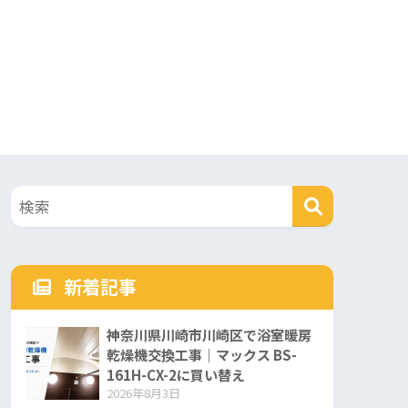
新着記事
神奈川県川崎市川崎区で浴室暖房
乾燥機交換工事｜マックス BS-
161H-CX-2に買い替え
2026年8月3日