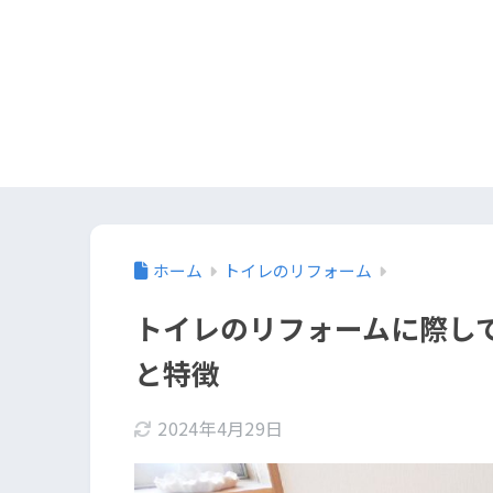
ホーム
トイレのリフォーム
トイレのリフォームに際し
と特徴
2024年4月29日