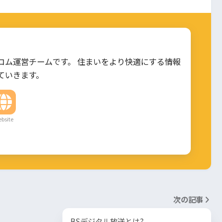
コム運営チームです。 住まいをより快適にする情報
ていきます。
bsite
次の記事
BSデジタル放送とは?