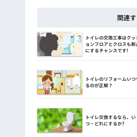
関連す
トイレの交換工事はクッ
ョンフロアとクロスも新
にするチャンスです!
トイレのリフォームいつ
るのが正解？
トイレ交換するなら、い
つ・どれにするか?