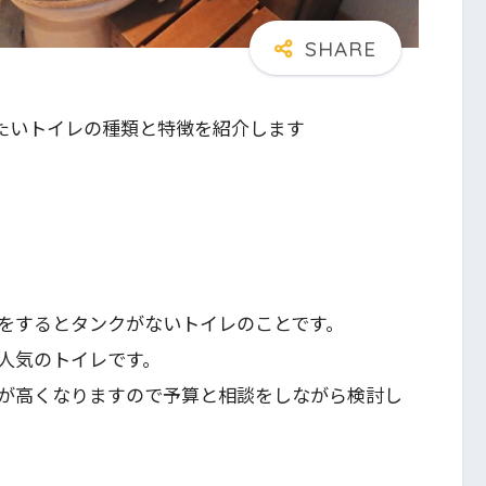
たいトイレの種類と特徴を紹介します
をするとタンクがないトイレのことです。
人気のトイレです。
が高くなりますので予算と相談をしながら検討し