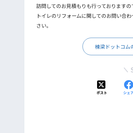
訪問してのお見積もりも行っておりますの
トイレのリフォームに関してのお問い合わ
さい。
棟梁ドットコム
ポスト
シェ