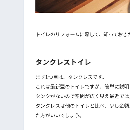
トイレのリフォームに際して、知っておき
タンクレストイレ
まず1つ目は、タンクレスです。
これは最新型のトイレですが、簡単に説明
タンクがないので空間が広く見え最近では
タンクレスは他のトイレと比べ、少し金額
た方がいいでしょう。