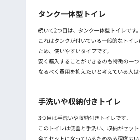
タンク一体型トイレ
続いて2つ目は、タンク一体型トイレです
これはタンクが付いている一般的なトイレ
ため、使いやすいタイプです。
安く購入することができるのも特徴の一つ
なるべく費用を抑えたいと考えている人は
手洗いや収納付きトイレ
3つ目は手洗いや収納付きトイレです。
このトイレは便器と手洗い、収納がセット
全てセットになっているためある程度広い