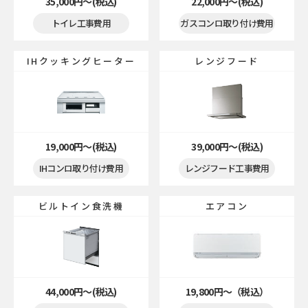
35,000円〜(税込)
22,000円〜(税込)
トイレ工事費用
ガスコンロ取り付け費用
IHクッキングヒーター
レンジフード
19,000円〜(税込)
39,000円〜(税込)
IHコンロ取り付け費用
レンジフード工事費用
エアコン
ビルトイン食洗機
44,000円〜(税込)
19,800円〜（税込）