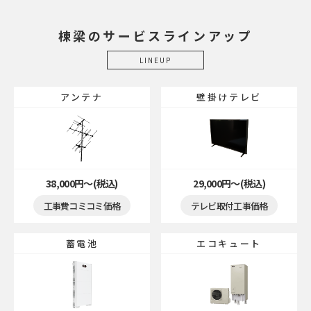
棟梁のサービスラインアップ
LINEUP
アンテナ
壁掛けテレビ
38,000円〜(税込)
29,000円〜(税込)
工事費コミコミ価格
テレビ取付工事価格
蓄電池
エコキュート