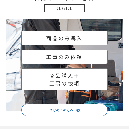
SERVICE
商品のみ購入
工事のみ依頼
商品購入＋
工事の依頼
はじめての方へ