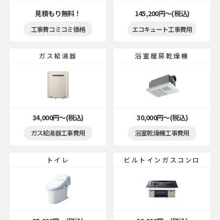
見積もり無料！
145,200円〜(税込)
工事費コミコミ価格
エコキュート工事費用
ガス給湯器
浴室暖房乾燥機
34,000円〜(税込)
30,000円〜(税込)
ガス給湯器工事費用
浴室乾燥機工事費用
トイレ
ビルトインガスコンロ