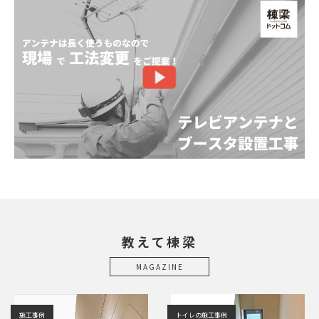
教えて棟梁
MAGAZINE
施工事例
トイレの施工事例