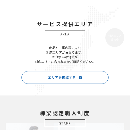
サービス提供エリア
AREA
対応エリア
拡大中
商品や工事内容により
対応エリアが異なります。
お住まいの地域が
対応エリアに含まれるかご確認ください。
エリアを確認する
棟梁認定職人制度
STAFF