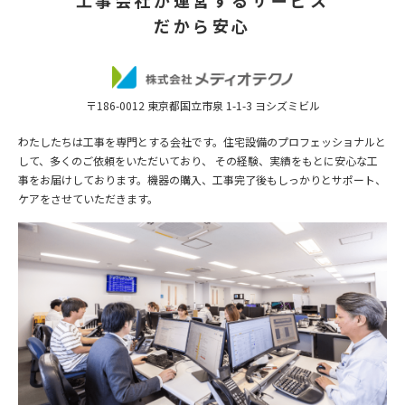
工事会社が運営するサービス
だから安心
〒186-0012 東京都国立市泉 1-1-3 ヨシズミビル
わたしたちは工事を専門とする会社です。住宅設備のプロフェッショナルと
して、多くのご依頼をいただいており、 その経験、実績をもとに安心な工
事をお届けしております。機器の購入、工事完了後もしっかりとサポート、
ケアをさせていただきます。