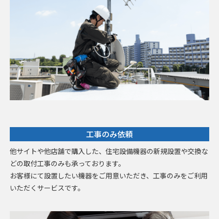
工事のみ依頼
他サイトや他店舗で購入した、住宅設備機器の新規設置や交換な
どの取付工事のみも承っております。
お客様にて設置したい機器をご用意いただき、工事のみをご利用
いただくサービスです。