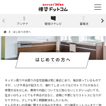
アンテナ
壁掛けテレビ
蓄電池
はじめての方へ
はじめての方へ
SERVICE
キッチン周りや水周りの住宅設備は常に身近にあり、毎日使っているもので
すが、 いざ不具合が起きたり、壊れてしまったりなどのトラブルがあると
修理方法をはじめ、費用や内容についてなど知らないことがいっぱいです。
住まいはちょっとでも不具合が出ると、途端に不便になりストレスになりが
ちですから、少しでも早く問題解決をしたいもの。
そんな住まいの設備に関するお悩みや不安は、ぜひ棟梁ドットコムまでご相