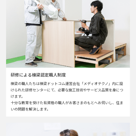
研修による棟梁認定職人制度
棟梁の職人たちは棟梁ドットコム運営会社「メディオテクノ」内に設
けられた研修センターにて、必要な施工技術やサービス品質を身につ
けます。
十分な教育を受けた有資格の職人がお客さまのもとへお伺いし、住ま
いの問題を解決します。