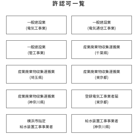
許認可一覧
一般建設業
一般建設業
(電気工事業)
(電気通信工事業)
一般建設業
産業廃棄物収集運搬業
(管工事業)
(千葉県)
産業廃棄物収集運搬業
産業廃棄物収集運搬業
(埼玉県)
(東京都)
産業廃棄物収集運搬業
登録電気工事業者届
(神奈川県)
(東京都)
横浜市指定
給水装置工事事業者
給水装置工事事業者
(神奈川県)