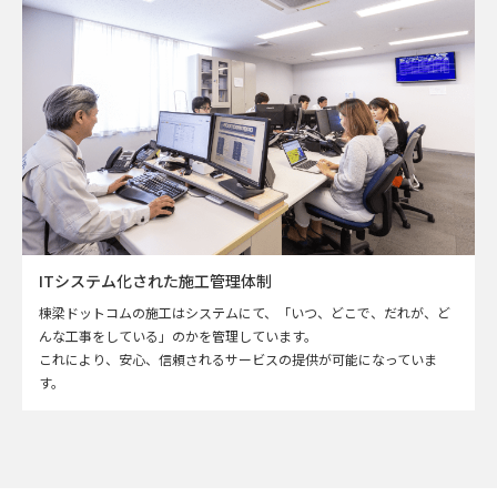
ITシステム化された施工管理体制
棟梁ドットコムの施工はシステムにて、「いつ、どこで、だれが、ど
んな工事をしている」のかを管理しています。
これにより、安心、信頼されるサービスの提供が可能になっていま
す。