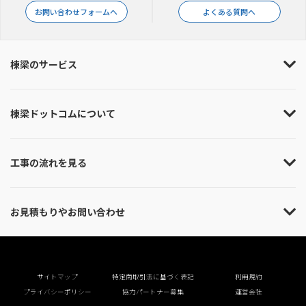
お問い合わせフォームへ
よくある質問へ
棟梁のサービス
棟梁ドットコムについて
工事の流れを見る
お見積もりやお問い合わせ
サイトマップ
特定商取引法に基づく表記
利用規約
プライバシーポリシー
協力パートナー募集
運営会社