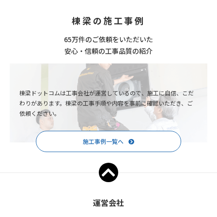
棟梁の施工事例
65万件のご依頼をいただいた
安心・信頼の工事品質の紹介
棟梁ドットコムは工事会社が運営しているので、施工に自信、こだ
わりがあります。棟梁の工事手順や内容を事前に確認いただき、ご
依頼ください。
施工事例一覧へ
運営会社