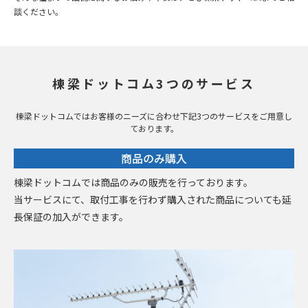
談ください。
棟梁ドットコム3つのサービス
棟梁ドットコムではお客様のニーズに合わせ下記3つのサービスをご用意し
ております。
商品のみ購入
棟梁ドットコムでは商品のみの販売を行っております。
当サービスにて、取付工事を行わず購入された商品についても延
長保証の加入ができます。