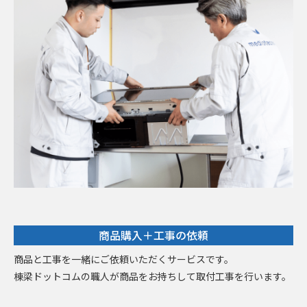
商品購入＋工事の依頼
商品と工事を一緒にご依頼いただくサービスです。
棟梁ドットコムの職人が商品をお持ちして取付工事を行います。