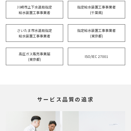
川崎市上下水道局指定
指定給水装置工事事業者
給水装置工事事業者
(千葉県)
さいたま市水道局指定
指定給水装置工事事業者
給水装置工事事業者
(東京都)
高圧ガス販売事業届
ISO/IEC 27001
(東京都)
サービス品質の追求