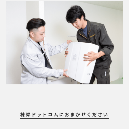
棟梁ドットコムにおまかせください