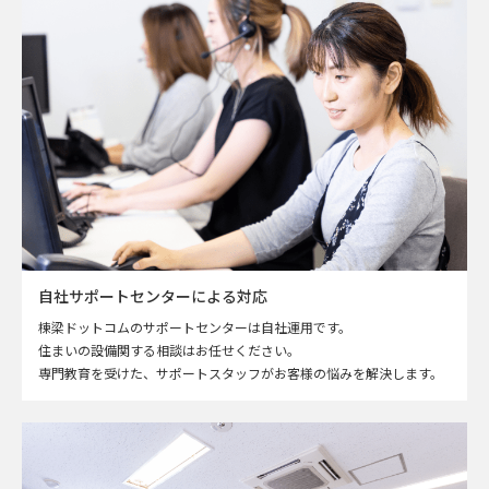
自社サポートセンターによる対応
棟梁ドットコムのサポートセンターは自社運用です。
住まいの設備関する相談はお任せください。
専門教育を受けた、サポートスタッフがお客様の悩みを解決します。