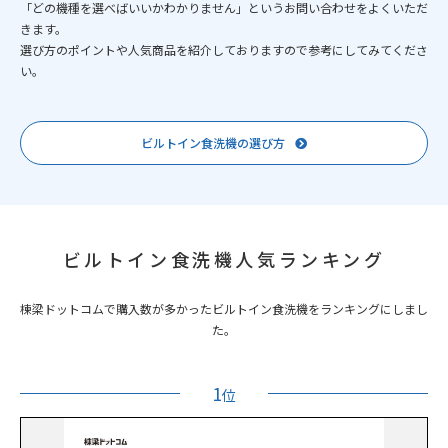
「どの機種を選べばいいかわかりません」というお問い合わせをよくいただ
きます。
選び方のポイントや人気商品を紹介しておりますので参考にしてみてくださ
い。
ビルトイン食洗機の選び方
ビルトイン食洗機人気ランキング
棟梁ドットコムで購入数が多かったビルトイン食洗機をランキングにしまし
た。
1
位