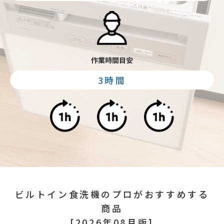
作業時間目安
3時間
ビルトイン食洗機のプロがおすすめする
商品
[2026年08月版]