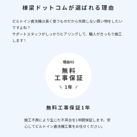
棟梁ドットコムが選ばれる理由
ビルトイン食洗機は長く使うものだから失敗しない買い物をしたい
ですよね？
サポートスタッフがしっかりヒアリングして、職人がきっちり施工
します！
無料工事保証1年
施工不良により生じた不具合を1年間保証します。安
心してビルトイン食洗機工事をお任せください。