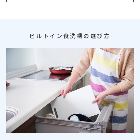
ビルトイン食洗機の選び方