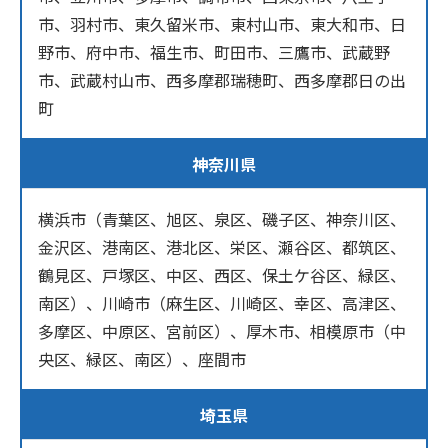
市、羽村市、東久留米市、東村山市、東大和市、日
野市、府中市、福生市、町田市、三鷹市、武蔵野
市、武蔵村山市、西多摩郡瑞穂町、西多摩郡日の出
町
神奈川県
横浜市（青葉区、旭区、泉区、磯子区、神奈川区、
金沢区、港南区、港北区、栄区、瀬谷区、都筑区、
鶴見区、戸塚区、中区、西区、保土ケ谷区、緑区、
南区）、川崎市（麻生区、川崎区、幸区、高津区、
多摩区、中原区、宮前区）、厚木市、相模原市（中
央区、緑区、南区）、座間市
埼玉県