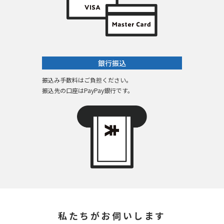
銀行振込
振込み手数料はご負担ください。
振込先の口座はPayPay銀行です。
私たちがお伺いします