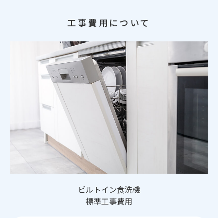
工事費用について
ビルトイン食洗機
標準工事費用