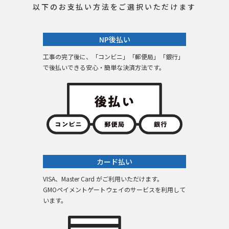
以下のお支払い方法をご選択いただけます
NP後払い
工事の完了後に、「コンビニ」「郵便局」「銀行」
で後払いできる安心・簡単な決済方法です。
カード払い
VISA、Master Card がご利用いただけます。
GMOペイメントゲートウェイのサービスを利用して
います。