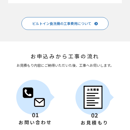
ビルトイン食洗機の工事費用について
お申込みから工事の流れ
お見積もり内容にご納得いただいた後、工事へお伺いします。
01
02
お問い合わせ
お見積もり