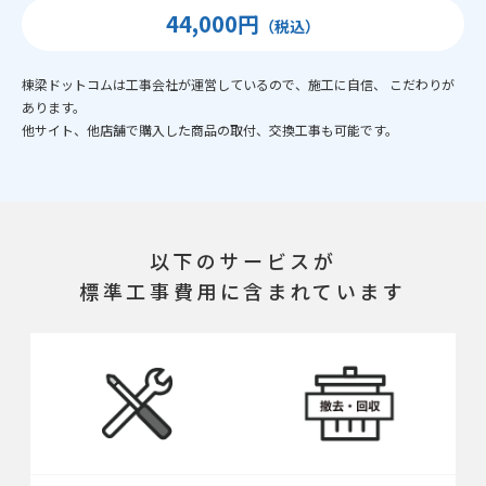
44,000円
（税込）
棟梁ドットコムは工事会社が運営しているので、施工に自信、 こだわりが
あります。
他サイト、他店舗で購入した商品の取付、交換工事も可能です。
以下のサービスが
標準工事費用に含まれています