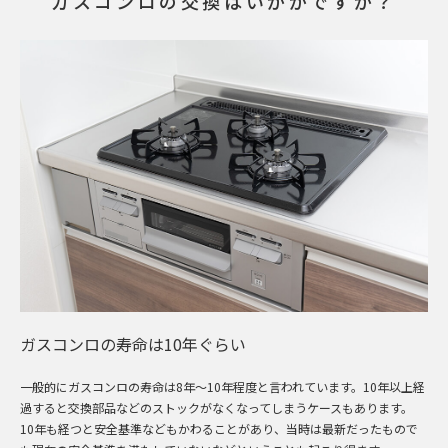
ガスコンロの交換はいかがですか？
ガスコンロの寿命は10年ぐらい
一般的にガスコンロの寿命は8年～10年程度と言われています。10年以上経
過すると交換部品などのストックがなくなってしまうケースもあります。
10年も経つと安全基準などもかわることがあり、当時は最新だったもので