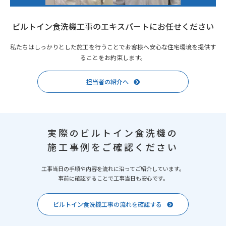
ビルトイン食洗機工事のエキスパートにお任せください
私たちはしっかりとした施工を行うことでお客様へ安心な住宅環境を提供す
ることをお約束します。
担当者の紹介へ
実際のビルトイン食洗機の
施工事例をご確認ください
工事当日の手順や内容を流れに沿ってご紹介しています。
事前に確認することで工事当日も安心です。
ビルトイン食洗機工事の流れを確認する