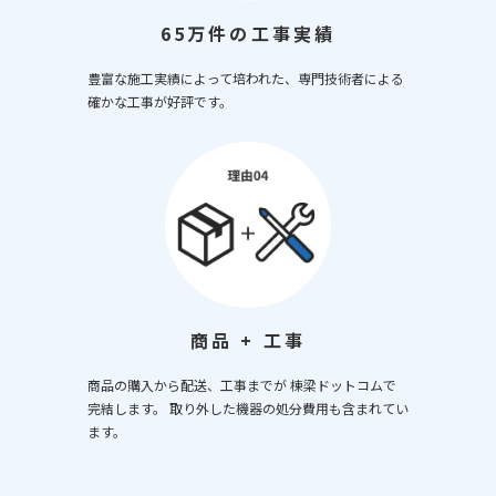
65万件の工事実績
豊富な施工実績によって培われた、専門技術者による
確かな工事が好評です。
商品 + 工事
商品の購入から配送、工事までが 棟梁ドットコムで
完結します。 取り外した機器の処分費用も含まれてい
ます。