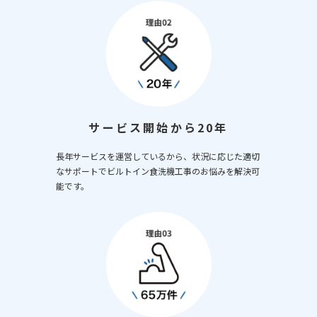
サービス開始から20年
長年サービスを運営しているから、状況に応じた適切
なサポートでビルトイン食洗機工事のお悩みを解決可
能です。