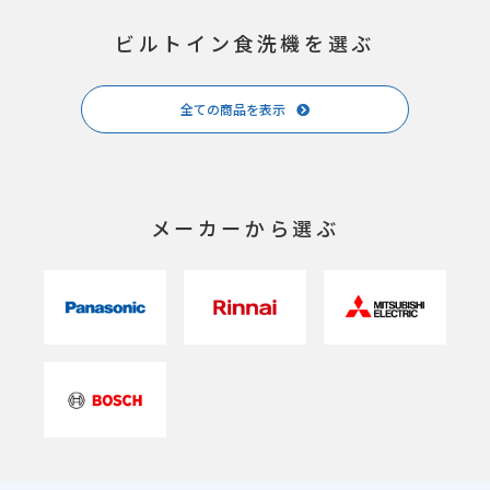
ビルトイン食洗機を選ぶ
全ての商品を表示
メーカーから選ぶ