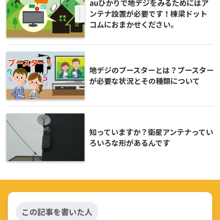
auひかりで地デジをみるためにはア
ンテナ設置が必要です！棟梁ドット
コムにおまかせください。
地デジのブースターとは？ブースター
が必要な状況とその種類について
知っていますか？衛星アンテナってい
ろいろな形があるんです
この記事を書いた人