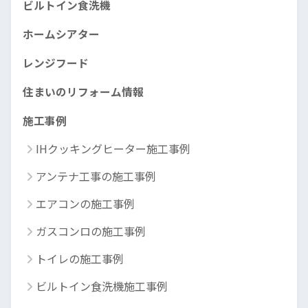
ビルトイン食洗機
ホームシアター
レンジフード
住まいのリフォーム情報
施工事例
IHクッキングヒーター施工事例
アンテナ工事の施工事例
エアコンの施工事例
ガスコンロの施工事例
トイレの施工事例
ビルトイン食洗機施工事例