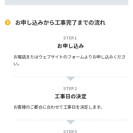
お申し込みから工事完了までの流れ
お申し込み
お電話またはウェブサイトのフォームよりお申し込みくださ
い。
工事日の決定
お客様のご都合に合わせて工事日を決定します。