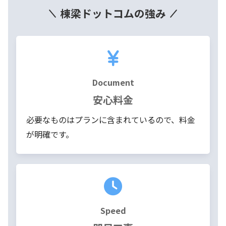
棟梁ドットコムの強み
Document
安心料金
必要なものはプランに含まれているので、料金
が明確です。
Speed