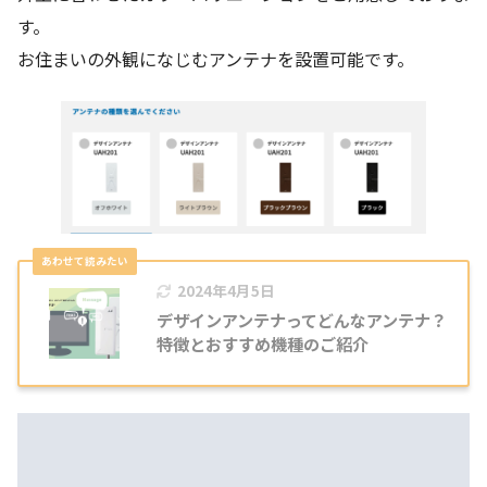
す。
お住まいの外観になじむアンテナを設置可能です。
2024年4月5日
デザインアンテナってどんなアンテナ？
特徴とおすすめ機種のご紹介