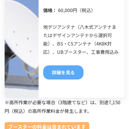
価格：
 60,000円（税込）
地デジアンテナ（八木式アンテナま
たはデザインアンテナから選択可
能）、BS・CSアンテナ（4K8K対
応）、UBブースター、工事費用込み
詳細を見る
※高所作業が必要な場合（3階建てなど）は、別途7,150
円（税込）の高所作業料金が発生します。
ブースターの料金は含まれています