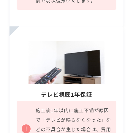
償で現状復帰いたします。
テレビ視聴1年保証
施工後1年以内に施工不備が原因
で「テレビが映らなくなった」な
どの不具合が生じた場合は、費用