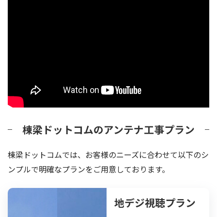
棟梁ドットコムのアンテナ工事プラン
棟梁ドットコムでは、お客様のニーズに合わせて以下のシ
ンプルで明確なプランをご用意しております。
地デジ視聴プラン