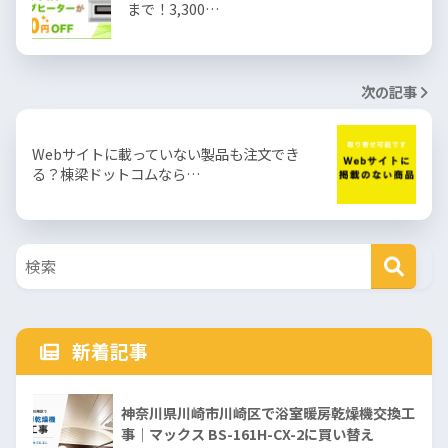
まで！3,300…
次の記事
Webサイトに載っていない製品も注文でき
る？棟梁ドットコムなら…
新着記事
神奈川県川崎市川崎区で浴室暖房乾燥機交換工
事｜マックス BS-161H-CX-2に買い替え