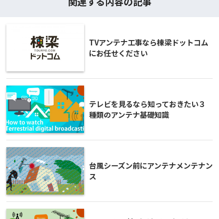
関連する内容の記事
TVアンテナ工事なら棟梁ドットコム
にお任せください
テレビを見るなら知っておきたい３
種類のアンテナ基礎知識
台風シーズン前にアンテナメンテナン
ス