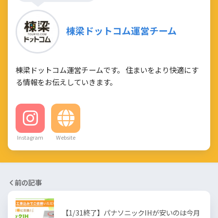
棟梁ドットコム運営チーム
棟梁ドットコム運営チームです。 住まいをより快適にす
る情報をお伝えしていきます。
Instagram
Website
前の記事
【1/31終了】パナソニックIHが安いのは今月