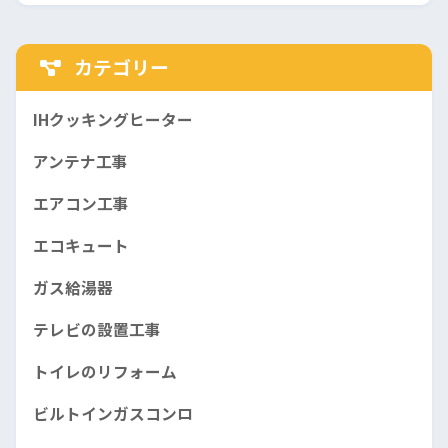
カテゴリー
IHクッキングヒーター
アンテナ工事
エアコン工事
エコキュート
ガス給湯器
テレビの設置工事
トイレのリフォーム
ビルトインガスコンロ