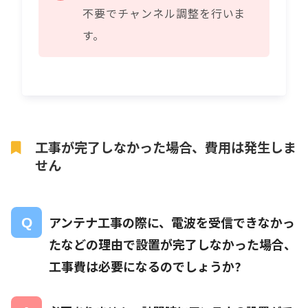
不要でチャンネル調整を行いま
す。
工事が完了しなかった場合、費用は発生しま
せん
アンテナ工事の際に、電波を受信できなかっ
たなどの理由で設置が完了しなかった場合、
工事費は必要になるのでしょうか?