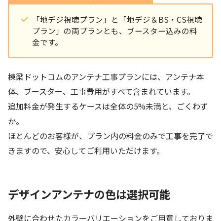
「地デジ視聴プラン」と「地デジ＆BS・CS視聴
プラン」の両プランとも、ブースター込みの料
金です。
棟梁ドットコムのアンテナ工事プランには、アンテナ本
体、ブースター、工事費用がすべて含まれています。
追加料金が発生するケースは全体の5%未満と、ごくわず
か。
ほとんどのお客様が、プラン内の料金のみで工事を完了で
きますので、安心してご利用いただけます。
デザインアンテナの色は選択可能
外壁に合わせたカラーバリエーションをご用意しておりま