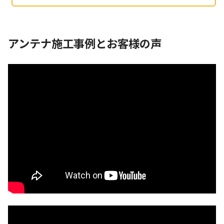
アンテナ施工事例とお客様の声