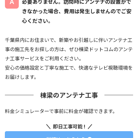
必要ありません。訪問時にアンテナの設置がで
きなかった場合、費用は発生しませんのでご安
心ください。
千葉県内にお住まいで、新築やお引越しに伴いアンテナ工
事の施工先をお探しの方は、ぜひ棟梁ドットコムのアンテ
ナ工事サービスをご利用ください。
安心の価格設定と丁寧な施工で、快適なテレビ視聴環境を
お届けします。
棟梁のアンテナ工事
料金シミュレーターで事前に料金が確認できます。
即日工事可能 !