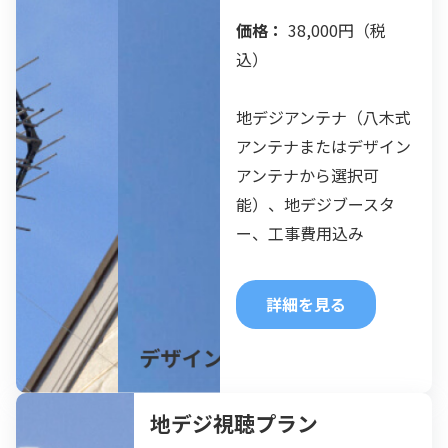
価格：
 38,000円（税
込）
地デジアンテナ（八木式
アンテナまたはデザイン
アンテナから選択可
能）、地デジブースタ
ー、工事費用込み
詳細を見る
地デジ視聴プラン