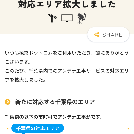
いつも棟梁ドットコムをご利用いただき、誠にありがとう
ございます。
このたび、千葉県内でのアンテナ工事サービスの対応エリ
アを拡大しました。
新たに対応する千葉県のエリア
千葉県の以下の市町村でアンテナ工事がです。
千葉県の対応エリア