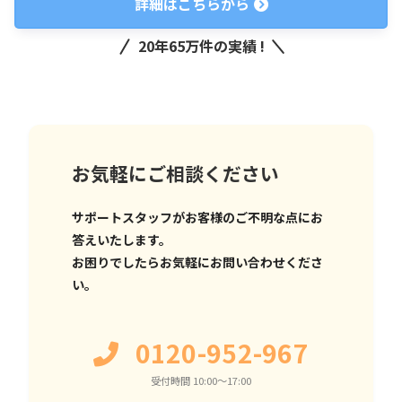
詳細はこちらから
20年65万件の実績 !
お気軽にご相談ください
サポートスタッフがお客様のご不明な点にお
答えいたします。
お困りでしたらお気軽にお問い合わせくださ
い。
0120-952-967
受付時間 10:00〜17:00