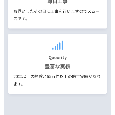
即日工事
お伺いしたその日に工事を行いますのでスムー
ズです。
Quourity
豊富な実績
20年以上の経験と65万件以上の施工実績があり
ます。