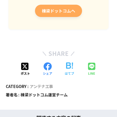
棟梁ドットコムへ
SHARE
ポスト
シェア
はてブ
LINE
CATEGORY :
アンテナ工事
著者名 :
棟梁ドットコム運営チーム