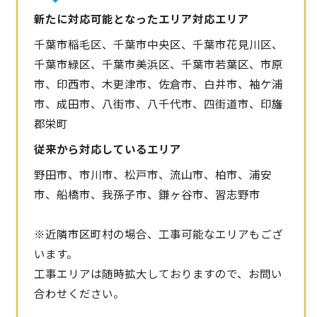
新たに対応可能となったエリア対応エリア
千葉市稲毛区、千葉市中央区、千葉市花見川区、
千葉市緑区、千葉市美浜区、千葉市若葉区、市原
市、印西市、木更津市、佐倉市、白井市、袖ケ浦
市、成田市、八街市、八千代市、四街道市、印旛
郡栄町
従来から対応しているエリア
野田市、市川市、松戸市、流山市、柏市、浦安
市、船橋市、我孫子市、鎌ヶ谷市、習志野市
※近隣市区町村の場合、工事可能なエリアもござ
います。
工事エリアは随時拡大しておりますので、お問い
合わせください。