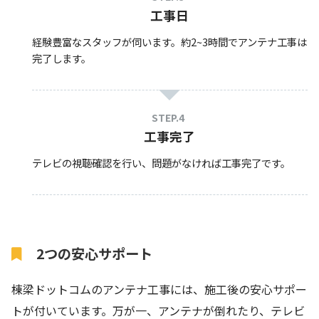
工事日
経験豊富なスタッフが伺います。約2~3時間でアンテナ工事は
完了します。
工事完了
テレビの視聴確認を行い、問題がなければ工事完了です。
2つの安心サポート
棟梁ドットコムのアンテナ工事には、施工後の安心サポー
トが付いています。万が一、アンテナが倒れたり、テレビ