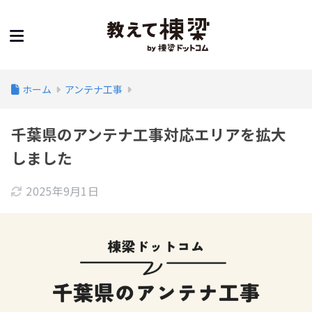
ホーム
アンテナ工事
千葉県のアンテナ工事対応エリアを拡大
しました
2025年9月1日