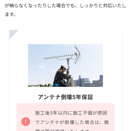
が映らなくなったりした場合でも、しっかりと対応いたし
ます。
アンテナ倒壊5年保証
施工後5年以内に施工不備が原因
でアンテナが倒壊した場合は、無