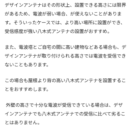
デザインアンテナはその形状上、設置できる高さには限界
があるため、電波が弱い場合、が使えないことがありま
す。そういったケースでは、より高い場所に設置ができ、
受信感度が強い八木式アンテナの設置がおすすめ。
また、電波塔とご自宅の間に高い建物などある場合も、デ
ザインアンテナが取り付けられる高さでは電波を受信でき
ないこともあります。
この場合も屋根より背の高い八木式アンテナを設置するこ
とをおすすめします。
外壁の高さで十分な電波が受信できている場合は、デザ
インアンテナでも八木式アンテナでの受信に比べて劣るこ
とはありません。