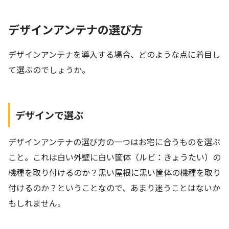
デザインアンテナの選び方
デザインアンテナを導入する場合、どのような点に着目し
て選ぶのでしょうか。
デザインで選ぶ
デザインアンテナの選び方の一つはお宅に合うものを選ぶ
こと。これは白い外壁に白い筐体（ルビ：きょうたい）の
機種を取り付けるのか？黒い屋根に黒い筐体の機種を取り
付けるのか？ということなので、あまり迷うことはないか
もしれません。