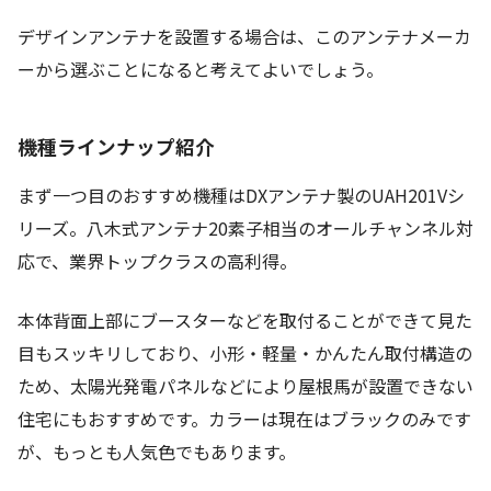
デザインアンテナを設置する場合は、このアンテナメーカ
ーから選ぶことになると考えてよいでしょう。
機種ラインナップ紹介
まず一つ目のおすすめ機種はDXアンテナ製のUAH201Vシ
リーズ。八木式アンテナ20素子相当のオールチャンネル対
応で、業界トップクラスの高利得。
本体背面上部にブースターなどを取付ることができて見た
目もスッキリしており、小形・軽量・かんたん取付構造の
ため、太陽光発電パネルなどにより屋根馬が設置できない
住宅にもおすすめです。カラーは現在はブラックのみです
が、もっとも人気色でもあります。