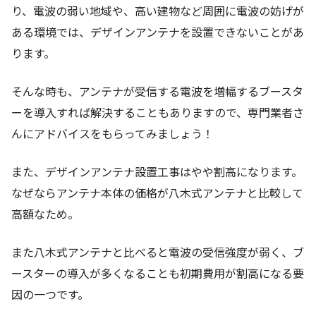
り、電波の弱い地域や、高い建物など周囲に電波の妨げが
ある環境では、デザインアンテナを設置できないことがあ
ります。
そんな時も、アンテナが受信する電波を増幅するブースタ
ーを導入すれば解決することもありますので、専門業者さ
んにアドバイスをもらってみましょう！
また、デザインアンテナ設置工事はやや割高になります。
なぜならアンテナ本体の価格が八木式アンテナと比較して
高額なため。
また八木式アンテナと比べると電波の受信強度が弱く、ブ
ースターの導入が多くなることも初期費用が割高になる要
因の一つです。