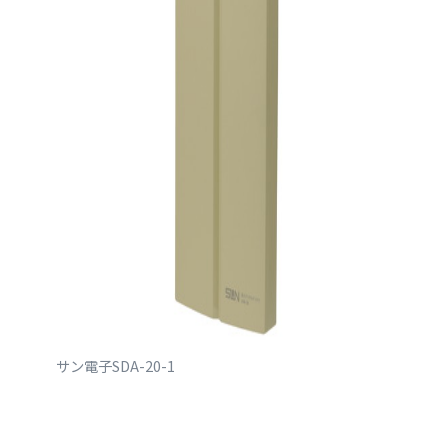
サン電子SDA-20-1