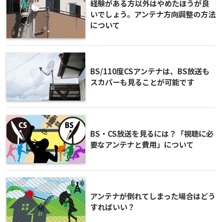
経験がある方以外はやめたほうが良
いでしょう。アンテナ方向調整の方法
について
BS/110度CSアンテナは、BS放送も
スカパーも見ることが可能です
BS・CS放送を見るには？「視聴に必
要なアンテナと費用」について
アンテナが倒れてしまった場合はどう
すればいい？