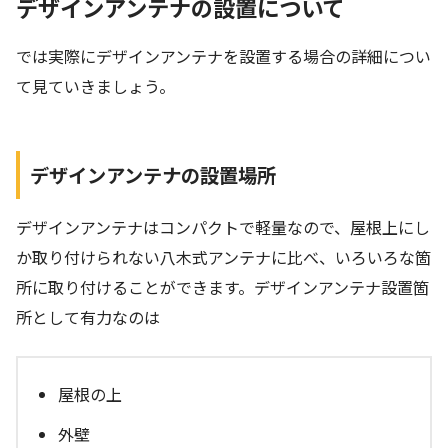
デザインアンテナの設置について
では実際にデザインアンテナを設置する場合の詳細につい
て見ていきましょう。
デザインアンテナの設置場所
デザインアンテナはコンパクトで軽量なので、屋根上にし
か取り付けられない八木式アンテナに比べ、いろいろな箇
所に取り付けることができます。デザインアンテナ設置箇
所として有力なのは
屋根の上
外壁