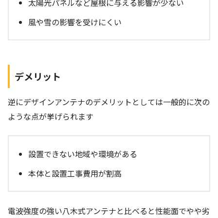
太陽光パネルなど屋根に与える影響が少ない
風や雪の影響を受けにくい
デメリット
逆にデザインアンテナのデメリットとしては一般的に次の
ような点が挙げられます
設置できない地域や環境がある
本体と設置工事費用が割高
電波強度の強い八木式アンテナと比べると性能面でやや劣