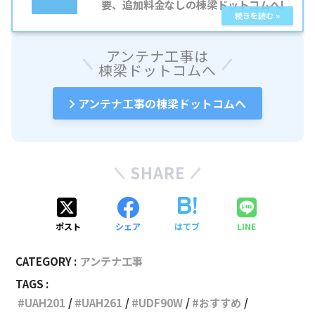
要、追加料金なしの棟梁ドットコムへ!
アンテナ工事は
棟梁ドットコムへ
アンテナ工事の棟梁ドットコムへ
SHARE
ポスト
シェア
はてブ
LINE
CATEGORY :
アンテナ工事
TAGS :
UAH201
UAH261
UDF90W
おすすめ