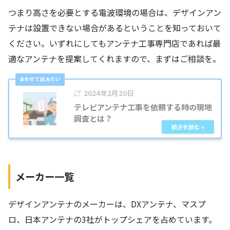
つまり高さを必要とする電波環境の場合は、デザインアン
テナは設置できない場合があるということを知っておいて
ください。いずれにしてもアンテナ工事専門店であれば最
適なアンテナを提案してくれますので、まずはご相談を。
2024年2月20日
テレビアンテナ工事を依頼する時の現地
調査とは？
メーカー一覧
デザインアンテナのメーカーは、DXアンテナ、マスプ
ロ、日本アンテナの3社がトップシェアを占めています。