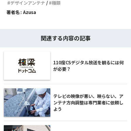
デザインアンテナ
種類
著者名 :
Azusa
関連する内容の記事
110度CSデジタル放送を観るには何
が必要？
テレビの映像が悪い、映らない、ア
ンテナ方向調整は専門業者に依頼し
よう