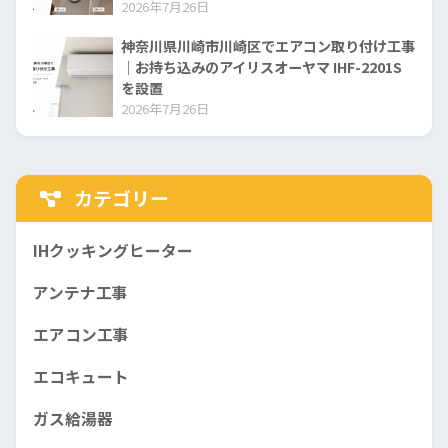
2026年7月26日
神奈川県川崎市川崎区でエアコン取り付け工事
｜お持ち込みのアイリスオーヤマ IHF-2201S
を設置
2026年7月26日
カテゴリー
IHクッキングヒーター
アンテナ工事
エアコン工事
エコキュート
ガス給湯器