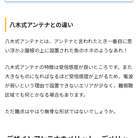
八木式アンテナとの違い
八木式アンテナとは、アンテナと言われたとき一番目に思
い浮かぶ屋根の上に設置された魚のホネのようなあれ！
八木式アンテナの特徴は受信感度が良いところです。また
大きなものになればなるほど受信感度が上がるため、電波
が弱いという理由で設置できないエリアが少なく、難視聴
区域でも何とかなる場合もあります。
ただ難点はやはり無骨な形状ではないでしょうか。