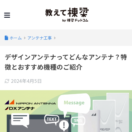
ホーム
アンテナ工事
デザインアンテナってどんなアンテナ？特
徴とおすすめ機種のご紹介
2024年4月5日