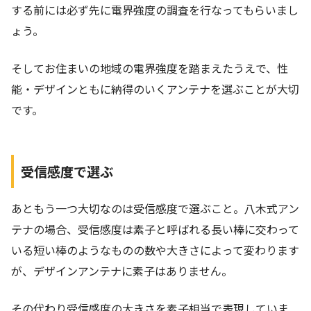
する前には必ず先に電界強度の調査を行なってもらいまし
ょう。
そしてお住まいの地域の電界強度を踏まえたうえで、性
能・デザインともに納得のいくアンテナを選ぶことが大切
です。
受信感度で選ぶ
あともう一つ大切なのは受信感度で選ぶこと。八木式アン
テナの場合、受信感度は素子と呼ばれる長い棒に交わって
いる短い棒のようなものの数や大きさによって変わります
が、デザインアンテナに素子はありません。
その代わり受信感度の大きさを素子相当で表現していま