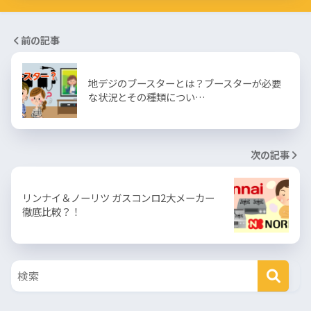
前の記事
地デジのブースターとは？ブースターが必要
な状況とその種類につい…
次の記事
リンナイ＆ノーリツ ガスコンロ2大メーカー
徹底比較？！