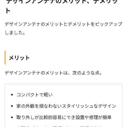
デザインアンテナのメリット、デメリッ
ト
デザインアンテナのメリットとデメリットをピックアップ
しました。
メリット
デザインアンテナのメリットは、次のような点。
コンパクトで軽い
家の外観を損なわないスタイリッシュなデザイン
取り外しが比較的容易にでき設置や修理が簡単