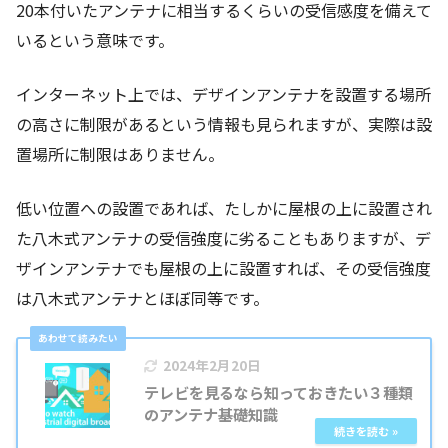
20本付いたアンテナに相当するくらいの受信感度を備えて
いるという意味です。
インターネット上では、デザインアンテナを設置する場所
の高さに制限があるという情報も見られますが、実際は設
置場所に制限はありません。
低い位置への設置であれば、たしかに屋根の上に設置され
た八木式アンテナの受信強度に劣ることもありますが、デ
ザインアンテナでも屋根の上に設置すれば、その受信強度
は八木式アンテナとほぼ同等です。
2024年2月20日
テレビを見るなら知っておきたい３種類
のアンテナ基礎知識