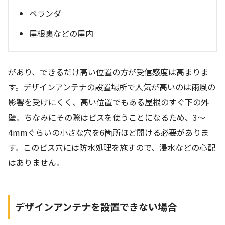
ベランダ
屋根裏などの屋内
があり、できるだけ高い位置の方が受信感度は高まりま
す。デザインアンテナの設置場所で人気が高いのは雨風の
影響を受けにくく、高い位置でもある屋根のすぐ下の外
壁。ちなみにその際はビスを使うことになるため、3〜
4mmぐらいの小さな穴を6箇所ほど開ける必要がありま
す。このビス穴には防水処理を施すので、浸水などの心配
はありません。
デザインアンテナを設置できない場合