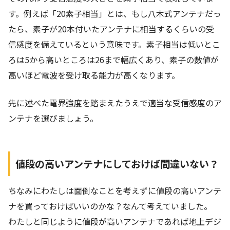
す。例えば「20素子相当」とは、もし八木式アンテナだっ
たら、素子が20本付いたアンテナに相当するくらいの受
信感度を備えているという意味です。素子相当は低いとこ
ろは5から高いところは26まで幅広くあり、素子の数値が
高いほど電波を受け取る能力が高くなります。
先に述べた電界強度を踏まえたうえで適当な受信感度のア
ンテナを選びましょう。
値段の高いアンテナにしておけば間違いない？
ちなみにわたしは面倒なことを考えずに値段の高いアンテ
ナを買っておけばいいのかな？なんて考えていました。
わたしと同じように値段が高いアンテナであれば地上デジ