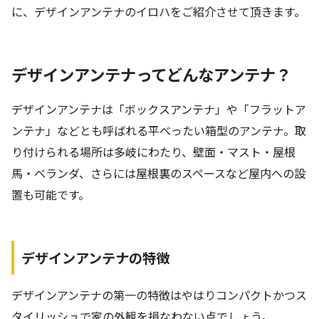
に、デザインアンテナのイロハをご紹介させて頂きます。
デザインアンテナってどんなアンテナ？
デザインアンテナは「ボックスアンテナ」や「フラットア
ンテナ」などとも呼ばれる平べったい箱型のアンテナ。取
り付けられる場所は多岐にわたり、壁面・マスト・屋根
馬・ベランダ、さらには屋根裏のスペースなど屋内への設
置も可能です。
デザインアンテナの特徴
デザインアンテナの第一の特徴はやはりコンパクトかつス
タイリッシュで家の外観を損なわない点でしょう。