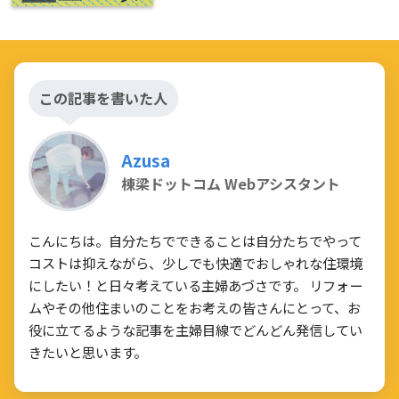
この記事を書いた人
Azusa
棟梁ドットコム Webアシスタント
こんにちは。自分たちでできることは自分たちでやって
コストは抑えながら、少しでも快適でおしゃれな住環境
にしたい！と日々考えている主婦あづさです。 リフォー
ムやその他住まいのことをお考えの皆さんにとって、お
役に立てるような記事を主婦目線でどんどん発信してい
きたいと思います。