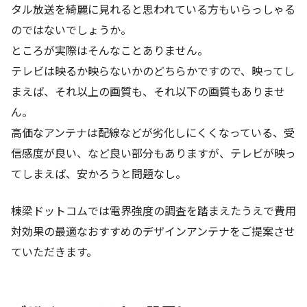
タル放送を綺麗に見れると思われている方もいらっしゃる
のではないでしょうか。
ところが実際はそんなことありません。
テレビは映るか映らないかのどちらかですので、映ってし
まえば、それ以上の画質も、それ以下の画質もありませ
ん。
高価なアンテナは配線などが劣化しにくくなっている、受
信感度が良い、など良い部分もありますが、テレビが映っ
てしまえば、安かろうと問題なし。
棟梁ドットコムでは電界強度の調査を踏まえたうえで費用
対効果の最適なおすすめのデザインアンテナをご提案させ
ていただきます。