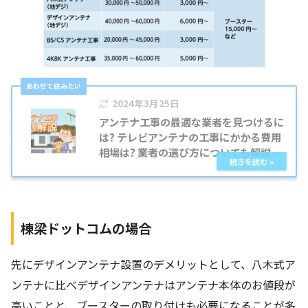
2024年3月25日
アンテナ工事の最適な業者を見つけるに
は? テレビアンテナの工事にかかる費用
相場は? 業者の選び方についても解説
棟梁ドットコムの場合
先にデザインアンテナ設置のデメリットとして、八木式ア
ンテナに比べデザインアンテナはアンテナ本体のお値段が
高いことと、ブースターの取り付けも必要になることが多