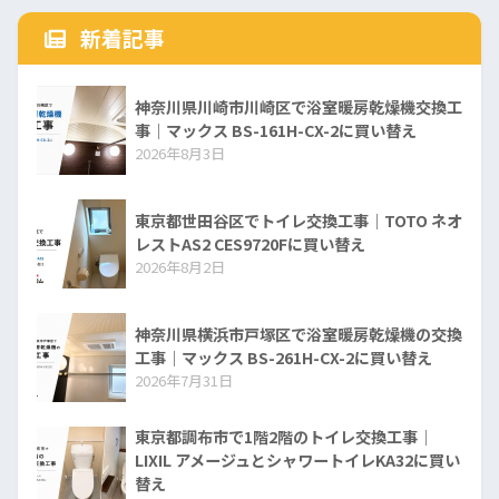
新着記事
神奈川県川崎市川崎区で浴室暖房乾燥機交換工
事｜マックス BS-161H-CX-2に買い替え
2026年8月3日
東京都世田谷区でトイレ交換工事｜TOTO ネオ
レストAS2 CES9720Fに買い替え
2026年8月2日
神奈川県横浜市戸塚区で浴室暖房乾燥機の交換
工事｜マックス BS-261H-CX-2に買い替え
2026年7月31日
東京都調布市で1階2階のトイレ交換工事｜
LIXIL アメージュとシャワートイレKA32に買い
替え