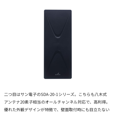
二つ目はサン電子のSDA-20-1シリーズ。こちらも八木式
アンテナ20素子相当のオールチャンネル対応で、高利得。
優れた外観デザインが特徴で、壁面取付時にも目立たない