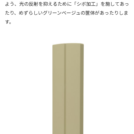
よう、光の反射を抑えるために「シボ加工」を施してあっ
たり、めずらしいグリーンベージュの筐体があったりしま
す。