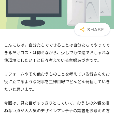
こんにちは。自分たちでできることは自分たちでやってで
きるだけコストは抑えながら、少しでも快適でおしゃれな
住環境にしたい！と日々考えている主婦あづさです。
リフォームやその他おうちのことを考えている皆さんのお
役に立てるような記事を主婦目線でどんどん発信していき
たいと思います。
今回は、見た目がすっきりとしていて、おうちの外観を損
ねない点が大人気のデザインアンテナの設置をお考えの方