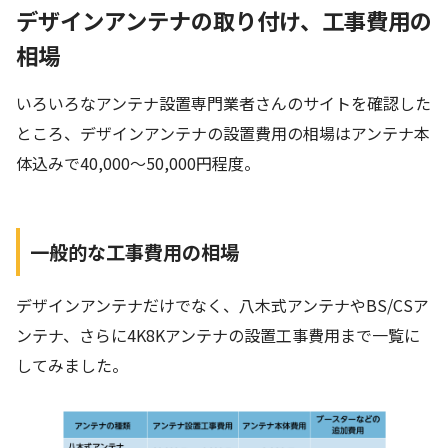
デザインアンテナの取り付け、工事費用の
相場
いろいろなアンテナ設置専門業者さんのサイトを確認した
ところ、デザインアンテナの設置費用の相場はアンテナ本
体込みで40,000～50,000円程度。
一般的な工事費用の相場
デザインアンテナだけでなく、八木式アンテナやBS/CSア
ンテナ、さらに4K8Kアンテナの設置工事費用まで一覧に
してみました。