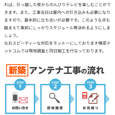
れば、引っ越した夜からのんびりテレビを楽しむことがで
きます。また、工事当日は屋内への引き込みも必要になり
ますので、基本的に立ち合いが必要です。このような点も
踏まえて事前にしっかりスケジュール等決めるようにしま
しょう。
なおスピーディーな対応をモットーにしております棟梁ド
ットコムでは現地調査と同日施工を行なっております。