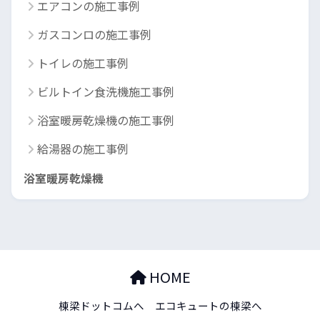
エアコンの施工事例
ガスコンロの施工事例
トイレの施工事例
ビルトイン食洗機施工事例
浴室暖房乾燥機の施工事例
給湯器の施工事例
浴室暖房乾燥機
HOME
棟梁ドットコムへ
エコキュートの棟梁へ