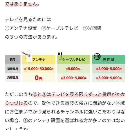
ではありません
。
テレビを見るためには
①アンテナ設置 ②ケーブルテレビ ③光回線
の３つの方法があります。
ただこのうち
②と③はテレビを見る限りずっと費用がかか
りつづける
ので、受信できる電波の強さに問題がない地域
にお住まいでかつ見られるチャンネルに強いこだわりはな
い場合、①のアンテナ設置を選ばれる方が多いのではない
でしょうか。