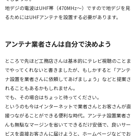
地デジの電波はUHF帯（470MHz～）ですので地デジを見
るためにはUHFアンテナを設置する必要があります。
アンテナ業者さんは自分で決めよう
ところで先ほど工務店さんは基本的にテレビ視聴のことま
でやってくれないと書きましたが、もしかすると「アンテ
ナ設置を業者さんに依頼してあげましょう」などと提案さ
れることもあるかもしれません。
でも、その場合はちょっと待ってください。
というのも今はインターネットで業者さんとお客さんが直
接つながることができる便利な時代。アンテナ設置業者さ
んも無駄なマージンを省いてできるだけ安価で、良いサー
ビスを直接お客さんに届けようと、ホームページなどでお