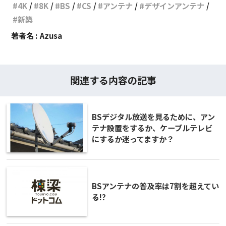
4K
8K
BS
CS
アンテナ
デザインアンテナ
新築
著者名 :
Azusa
関連する内容の記事
BSデジタル放送を見るために、アン
テナ設置をするか、ケーブルテレビ
にするか迷ってますか？
BSアンテナの普及率は7割を超えてい
る!?