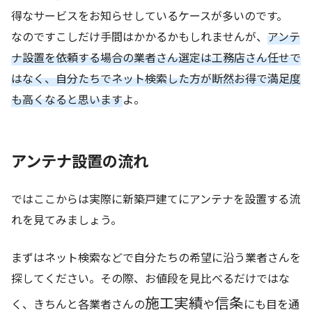
得なサービスをお知らせしているケースが多いのです。
なのですこしだけ手間はかかるかもしれませんが、
アンテ
ナ設置を依頼する場合の業者さん選定は工務店さん任せで
はなく、自分たちでネット検索した方が断然お得で満足度
も高くなると思います
よ。
アンテナ設置の流れ
ではここからは実際に新築戸建てにアンテナを設置する流
れを見てみましょう。
まずはネット検索などで自分たちの希望に沿う業者さんを
探してください。その際、お値段を見比べるだけではな
施工実績
信条
く、きちんと各業者さんの
や
にも目を通