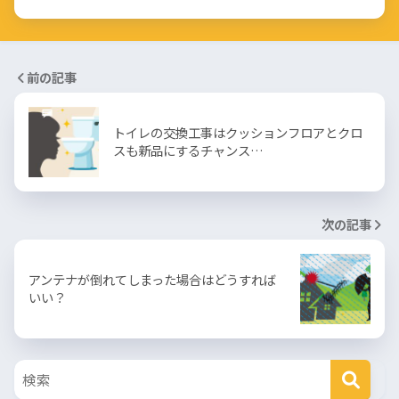
前の記事
トイレの交換工事はクッションフロアとクロ
スも新品にするチャンス…
次の記事
アンテナが倒れてしまった場合はどうすれば
いい？