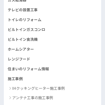
テレビの設置工事
トイレのリフォーム
ビルトインガスコンロ
ビルトイン食洗機
ホームシアター
レンジフード
住まいのリフォーム情報
施工事例
IHクッキングヒーター施工事例
アンテナ工事の施工事例