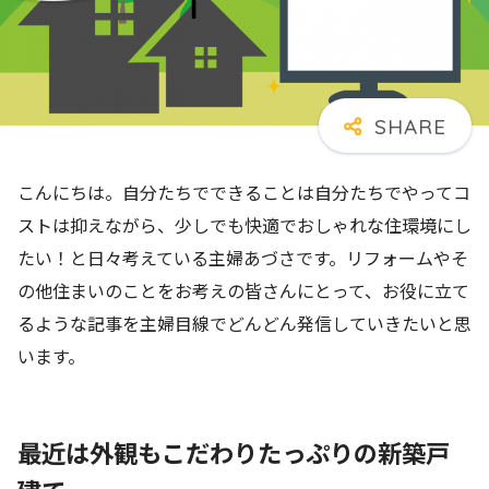
こんにちは。自分たちでできることは自分たちでやってコ
ストは抑えながら、少しでも快適でおしゃれな住環境にし
たい！と日々考えている主婦あづさです。
リフォームやそ
の他住まいのことをお考えの皆さんにとって、お役に立て
るような記事を主婦目線でどんどん発信していきたいと思
います。
最近は外観もこだわりたっぷりの新築戸