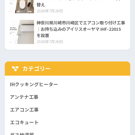
替え
2026年7月26日
神奈川県川崎市川崎区でエアコン取り付け工事
｜お持ち込みのアイリスオーヤマ IHF-2201S
を設置
2026年7月26日
カテゴリー
IHクッキングヒーター
アンテナ工事
エアコン工事
エコキュート
ガス給湯器