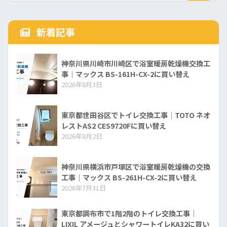
新着記事
神奈川県川崎市川崎区で浴室暖房乾燥機交換工
事｜マックス BS-161H-CX-2に買い替え
2026年8月3日
東京都世田谷区でトイレ交換工事｜TOTO ネオ
レストAS2 CES9720Fに買い替え
2026年8月2日
神奈川県横浜市戸塚区で浴室暖房乾燥機の交換
工事｜マックス BS-261H-CX-2に買い替え
2026年7月31日
東京都調布市で1階2階のトイレ交換工事｜
LIXIL アメージュとシャワートイレKA32に買い