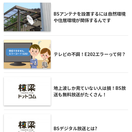
BSアンテナを設置するには自然環境
や住居環境が関係するんです
テレビの不調！E202エラーって何？
地上波しか見ていない人は損！BS放
送も無料放送がたくさん！
BSデジタル放送とは?