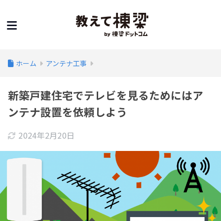
ホーム
アンテナ工事
新築戸建住宅でテレビを見るためにはア
ンテナ設置を依頼しよう
2024年2月20日