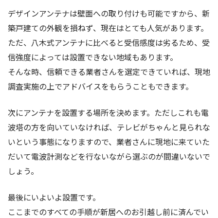
デザインアンテナは壁面への取り付けも可能ですから、新
築戸建ての外観を損ねず、現在はとても人気があります。
ただ、八木式アンテナに比べると受信感度は劣るため、受
信強度によっては設置できない地域もあります。
そんな時、信頼できる業者さんを選定できていれば、現地
調査実施の上でアドバイスをもらうこともできます。
次にアンテナを設置する場所を決めます。ただしこれも電
波塔の方を向いていなければ、テレビがちゃんと見られな
いという事態になりますので、業者さんに現地に来ていた
だいて電波計測などを行ないながら選ぶのが間違いないで
しょう。
最後にいよいよ設置です。
ここまでのすべての手順が新居へのお引越し前に済んでい