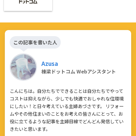
この記事を書いた人
Azusa
棟梁ドットコム Webアシスタント
こんにちは。自分たちでできることは自分たちでやって
コストは抑えながら、少しでも快適でおしゃれな住環境
にしたい！と日々考えている主婦あづさです。 リフォー
ムやその他住まいのことをお考えの皆さんにとって、お
役に立てるような記事を主婦目線でどんどん発信してい
きたいと思います。