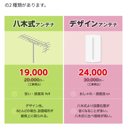
の2 種類があります。