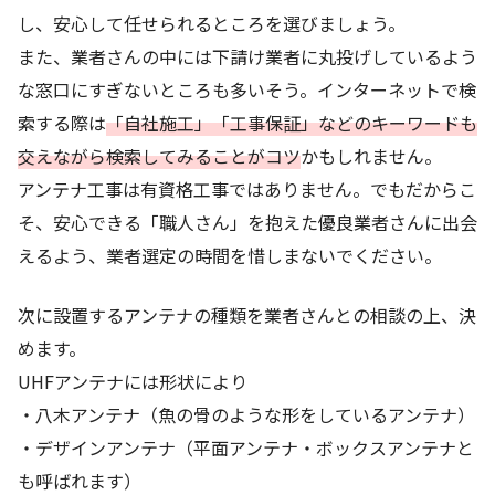
し、安心して任せられるところを選びましょう。
また、業者さんの中には下請け業者に丸投げしているよう
な窓口にすぎないところも多いそう。インターネットで検
索する際は
「自社施工」「工事保証」などのキーワードも
交えながら検索してみることがコツ
かもしれません。
アンテナ工事は有資格工事ではありません。でもだからこ
そ、安心できる「職人さん」を抱えた優良業者さんに出会
えるよう、業者選定の時間を惜しまないでください。
次に設置するアンテナの種類を業者さんとの相談の上、決
めます。
UHFアンテナには形状により
・八木アンテナ（魚の骨のような形をしているアンテナ）
・デザインアンテナ（平面アンテナ・ボックスアンテナと
も呼ばれます）