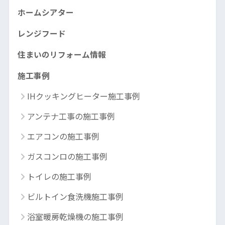
ホームシアター
レンジフード
住まいのリフォーム情報
施工事例
IHクッキングヒーター施工事例
アンテナ工事の施工事例
エアコンの施工事例
ガスコンロの施工事例
トイレの施工事例
ビルトイン食洗機施工事例
浴室暖房乾燥機の施工事例