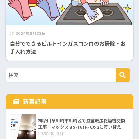
2024年3月31日
自分でできるビルトインガスコンロのお掃除・お
手入れ方法
新着記事
神奈川県川崎市川崎区で浴室暖房乾燥機交換
工事｜マックス BS-161H-CX-2に買い替え
2026年8月3日