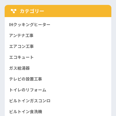
カテゴリー
IHクッキングヒーター
アンテナ工事
エアコン工事
エコキュート
ガス給湯器
テレビの設置工事
トイレのリフォーム
ビルトインガスコンロ
ビルトイン食洗機