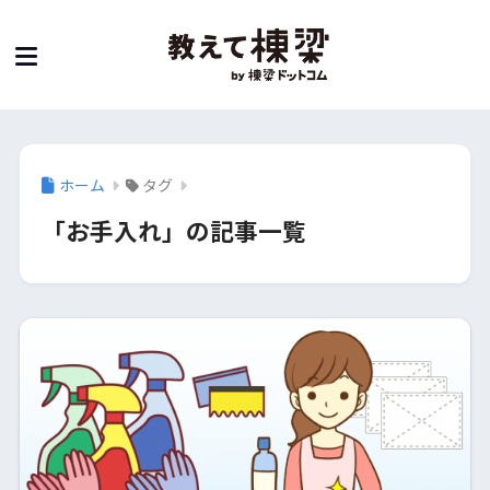
ホーム
タグ
「お手入れ」の記事一覧