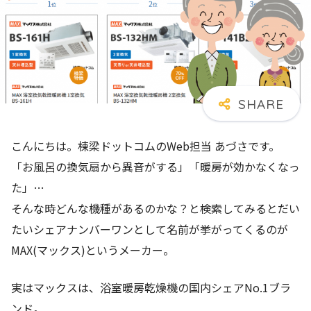
こんにちは。棟梁ドットコムのWeb担当 あづさです。
「お風呂の換気扇から異音がする」「暖房が効かなくなっ
た」…
そんな時どんな機種があるのかな？と検索してみるとだい
たいシェアナンバーワンとして名前が挙がってくるのが
MAX(マックス
)
というメーカー。
実はマックスは、浴室暖房乾燥機の国内シェアNo.1ブラ
ンド。