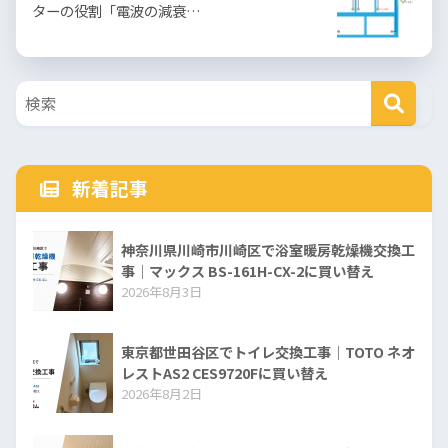
ターの役割「電波の減衰…
新着記事
神奈川県川崎市川崎区で浴室暖房乾燥機交換工
事｜マックス BS-161H-CX-2に買い替え
2026年8月3日
東京都世田谷区でトイレ交換工事｜TOTO ネオ
レストAS2 CES9720Fに買い替え
2026年8月2日