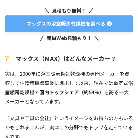
見積もり無料！
マックスの浴室暖房乾燥機を調べる
簡単Web見積もり！
マックス（MAX）はどんなメーカー？
実は、2000年に浴室暖房換気乾燥機の専門メーカーを買
収して住環境機器事業に進出して以来、現在では電気式浴
室暖房乾燥機で
国内トップシェア（約54%
）を誇る一大
メーカーとなっています。
「文具や工具の会社」というイメージをお持ちの方もいる
かもしれませんが、実はこの分野でもトップを走っている
んです。