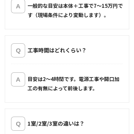
一般的な目安は本体＋工事で7〜15万円で
す（現場条件により変動します）。
工事時間はどれくらい？
目安は2〜4時間です。電源工事や開口加
工の有無によって前後します。
1室/2室/3室の違いは？