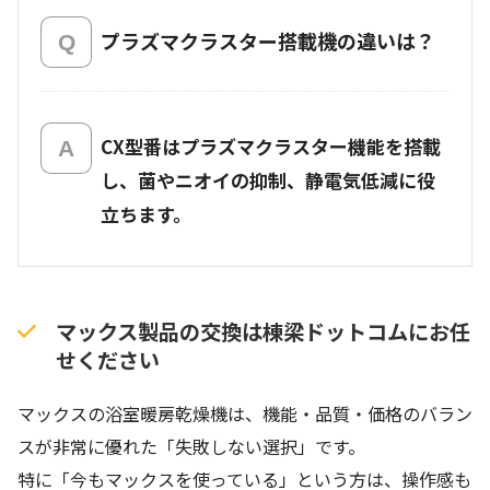
プラズマクラスター搭載機の違いは？
CX型番はプラズマクラスター機能を搭載
し、菌やニオイの抑制、静電気低減に役
立ちます。
マックス製品の交換は棟梁ドットコムにお任
せください
マックスの浴室暖房乾燥機は、機能・品質・価格のバラン
スが非常に優れた「失敗しない選択」です。
特に「今もマックスを使っている」という方は、操作感も