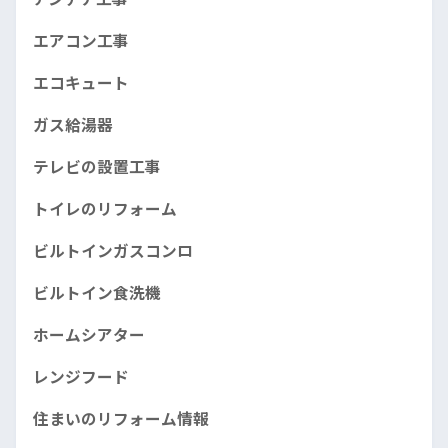
エアコン工事
エコキュート
ガス給湯器
テレビの設置工事
トイレのリフォーム
ビルトインガスコンロ
ビルトイン食洗機
ホームシアター
レンジフード
住まいのリフォーム情報