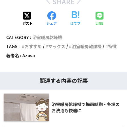
SHARE
ポスト
シェア
はてブ
LINE
CATEGORY :
浴室暖房乾燥機
TAGS :
おすすめ
マックス
浴室暖房乾燥機
特徴
著者名 :
Azusa
関連する内容の記事
浴室暖房乾燥機で梅雨時期・冬場の
お洗濯も快適に