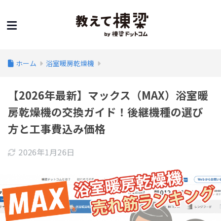
ホーム
浴室暖房乾燥機
【2026年最新】マックス（MAX）浴室暖
房乾燥機の交換ガイド！後継機種の選び
方と工事費込み価格
2026年1月26日