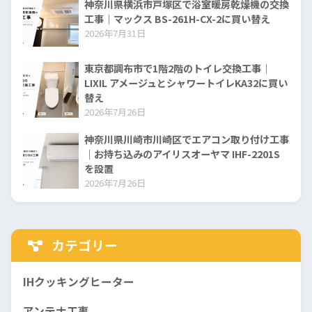
神奈川県横浜市戸塚区で浴室暖房乾燥機の交換
工事｜マックス BS-261H-CX-2に買い替え
2026年7月31日
東京都調布市で1階2階のトイレ交換工事｜
LIXIL アメージュとシャワートイレKA32に買い
替え
2026年7月26日
神奈川県川崎市川崎区でエアコン取り付け工事
｜お持ち込みのアイリスオーヤマ IHF-2201S
を設置
2026年7月26日
カテゴリー
IHクッキングヒーター
アンテナ工事