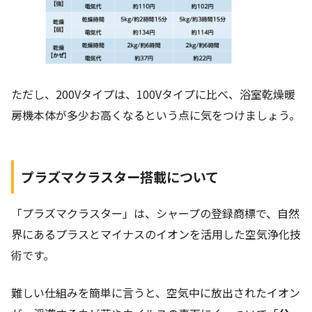
ただし、200Vタイプは、100Vタイプに比べ、浴室乾燥暖
房機本体が多少お高くなるという点に気をつけましょう。
プラズマクラスター搭載について
「プラズマクラスター」は、シャープの登録商標で、自然
界にあるプラスとマイナスのイオンを活用した空気浄化技
術です。
難しい仕組みを簡単に言うと、空気中に放出されたイオン