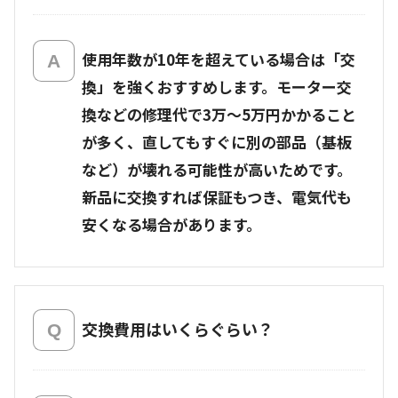
使用年数が10年を超えている場合は「交
換」を強くおすすめします。モーター交
換などの修理代で3万〜5万円かかること
が多く、直してもすぐに別の部品（基板
など）が壊れる可能性が高いためです。
新品に交換すれば保証もつき、電気代も
安くなる場合があります。
交換費用はいくらぐらい？