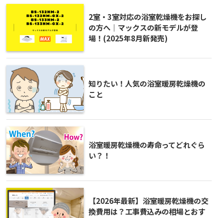
2室・3室対応の浴室乾燥機をお探し
の方へ｜マックスの新モデルが登
場！(2025年8月新発売)
知りたい！人気の浴室暖房乾燥機の
こと
浴室暖房乾燥機の寿命ってどれぐら
い？！
【2026年最新】浴室暖房乾燥機の交
換費用は？工事費込みの相場とおす