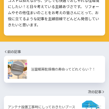
コストは抑えながら、少しでも快適でおしゃれな住環境
にしたい！と日々考えている主婦あづさです。 リフォー
ムやその他住まいのことをお考えの皆さんにとって、お
役に立てるような記事を主婦目線でどんどん発信してい
きたいと思います。
前の記事
浴室暖房乾燥機の寿命ってどれぐらい？！
次の記事
アンテナ設置工事時にしっておきたいブース