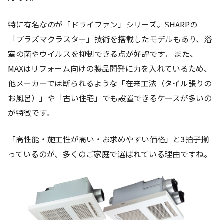
特に有名なのが「ドライファン」シリーズ。SHARPの
「プラズマクラスター」技術を搭載したモデルもあり、浴
室の菌やウイルスを抑制できる点が好評です。 また、
MAXはリフォーム向けの製品開発に力を入れているため、
他メーカーでは断られるような「在来工法（タイル張りの
お風呂）」や「古い住宅」でも設置できるケースが多いの
が特徴です。
「高性能・施工性が高い・お求めやすい価格」と3拍子揃
っているのが、多くのご家庭で選ばれている理由ですね。