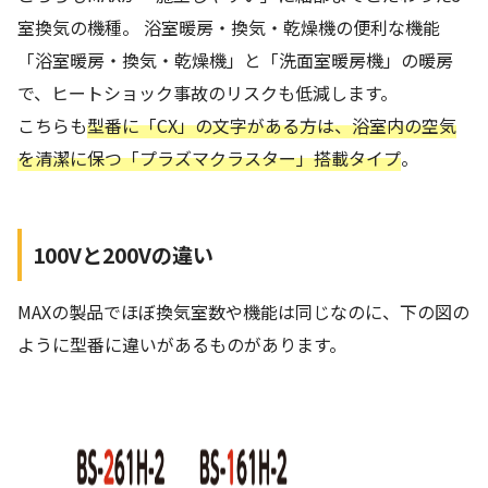
室換気の機種。 浴室暖房・換気・乾燥機の便利な機能
「浴室暖房・換気・乾燥機」と「洗面室暖房機」の暖房
で、ヒートショック事故のリスクも低減します。
こちらも
型番に「CX」の文字がある方は、浴室内の空気
を清潔に保つ「プラズマクラスター」搭載タイプ
。
100Vと200Vの違い
MAXの製品でほぼ換気室数や機能は同じなのに、下の図の
ように型番に違いがあるものがあります。