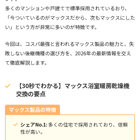
多くのマンションや戸建てで標準採用されているおり、
「今ついているのがマックスだから、次もマックスにした
い」という方が非常に多いのが特徴です。
今回は、コスパ最強と言われるマックス製品の魅力と、失
敗しない後継機種の選び方を、2026年の最新情報を交え
て徹底解説します。
【30秒でわかる】マックス浴室暖房乾燥機
交換の要点
マックス製品の特徴
シェアNo.1:
多くの住宅で採用されており、信頼
性が高い。