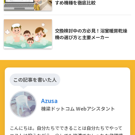
すめ機種を徹底比較
交換検討中の方必見！浴室暖房乾燥
機の選び方と主要メーカー
この記事を書いた人
Azusa
棟梁ドットコム Webアシスタント
こんにちは。自分たちでできることは自分たちでやって