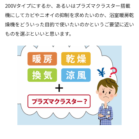
200Vタイプにするか、あるいはプラズマクラスター搭載
機にしてカビやニオイの抑制を求めたいのか、浴室暖房乾
燥機をどういった目的で使いたいのかというご要望に近い
ものを選ぶといいと思います。