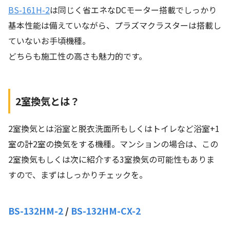
BS-161H-2
は同じく省エネなDCモーター搭載でしっかり
基本性能は備えていながら、プラズマクラスターは搭載し
ていないお手頃機種。
どちらも施工性の高さも魅力的です。
2室換気とは？
2室換気とは浴室と脱衣洗面所もしくはトイレなど浴室+1
室の計2室の換気をする機種。マンションの場合は、この
2室換気もしくは次に紹介する3室換気の可能性もありま
すので、まずはしっかりチェックを。
BS-132HM-2
/
BS-132HM-CX-2