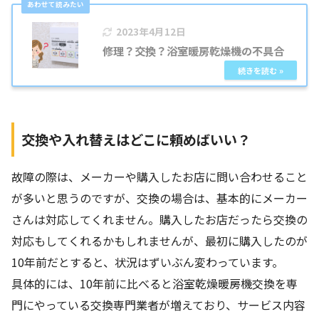
2023年4月12日
修理？交換？浴室暖房乾燥機の不具合
交換や入れ替えはどこに頼めばいい？
故障の際は、メーカーや購入したお店に問い合わせること
が多いと思うのですが、交換の場合は、基本的にメーカー
さんは対応してくれません。購入したお店だったら交換の
対応もしてくれるかもしれませんが、最初に購入したのが
10年前だとすると、状況はずいぶん変わっています。
具体的には、10年前に比べると浴室乾燥暖房機交換を専
門にやっている交換専門業者が増えており、サービス内容