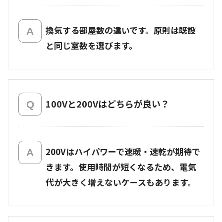
換気する部屋数の違いです。原則は既設
と同じ室数を選びます。
100Vと200Vはどちらが良い？
200Vはハイパワーで速暖・速乾が期待で
きます。使用時間が短くなるため、電気
代が大きく増えないケースもあります。