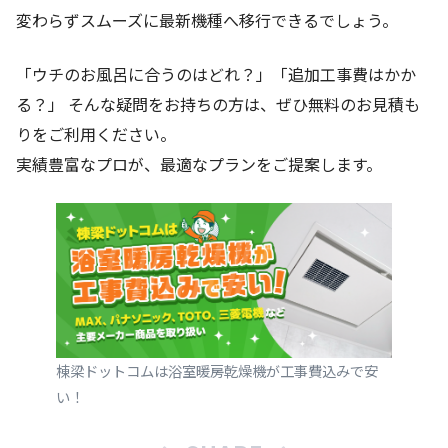
変わらずスムーズに最新機種へ移行できるでしょう。
「ウチのお風呂に合うのはどれ？」「追加工事費はかか
る？」 そんな疑問をお持ちの方は、ぜひ無料のお見積も
りをご利用ください。
実績豊富なプロが、最適なプランをご提案します。
棟梁ドットコムは浴室暖房乾燥機が工事費込みで安
い！