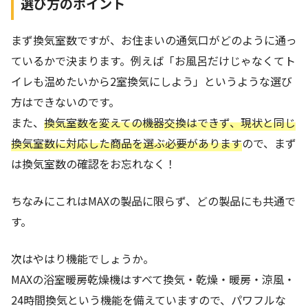
選び方のポイント
まず換気室数ですが、お住まいの通気口がどのように通っ
ているかで決まります。例えば「お風呂だけじゃなくてト
イレも温めたいから2室換気にしよう」というような選び
方はできないのです。
また、
換気室数を変えての機器交換はできず、現状と同じ
換気室数に対応した商品を選ぶ必要があります
ので、まず
は換気室数の確認をお忘れなく！
ちなみにこれはMAXの製品に限らず、どの製品にも共通で
す。
次はやはり機能でしょうか。
MAXの浴室暖房乾燥機はすべて換気・乾燥・暖房・涼風・
24時間換気という機能を備えていますので、パワフルな