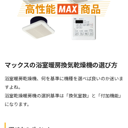
マックスの浴室暖房換気乾燥機の選び方
浴室暖房乾燥機、何を基準に機種を選べば良いのか迷いま
すよね。
浴室乾燥暖房機の選択基準は「換気室数」と「付加機能」
になります。