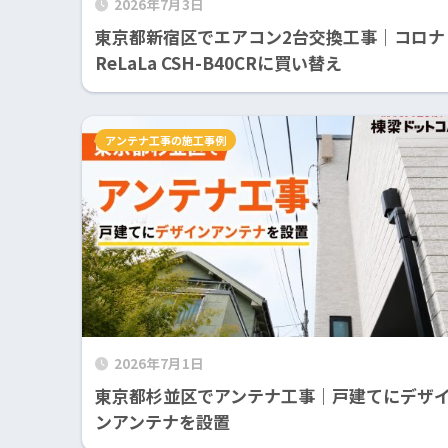
2026年7月3日
東京都新宿区でエアコン2台交換工事｜コロナ
ReLaLa CSH-B40CRに買い替え
アンテナ工事の施工事例
2026年7月1日
東京都杉並区でアンテナ工事｜戸建てにデザ
ンアンテナを設置