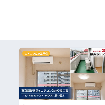
エアコンの施工事例