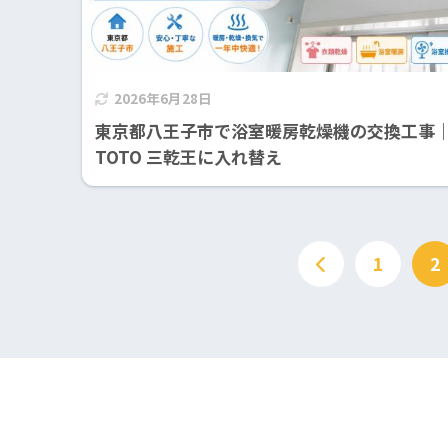
2026年6月28日
東京都八王子市で浴室暖房乾燥機の交換工事
TOTO 三乾王に入れ替え
1
2