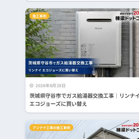
施工事例
2026年6月28日
茨城県守谷市でガス給湯器交換工事｜リンナ
エコジョーズに買い替え
アンテナ工事の施工事例