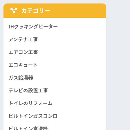
カテゴリー
IHクッキングヒーター
アンテナ工事
エアコン工事
エコキュート
ガス給湯器
テレビの設置工事
トイレのリフォーム
ビルトインガスコンロ
ビルトイン食洗機