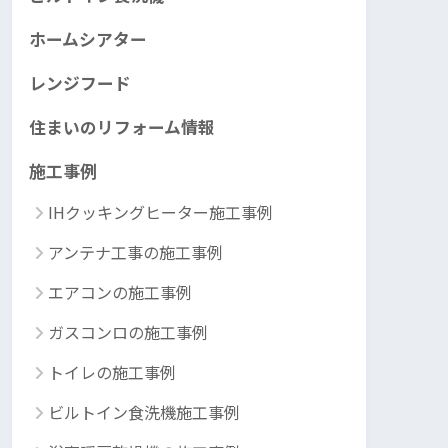
ホームシアター
レンジフード
住まいのリフォーム情報
施工事例
IHクッキングヒーター施工事例
アンテナ工事の施工事例
エアコンの施工事例
ガスコンロの施工事例
トイレの施工事例
ビルトイン食洗機施工事例