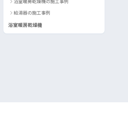
浴室暖房乾燥機の施工事例
給湯器の施工事例
浴室暖房乾燥機