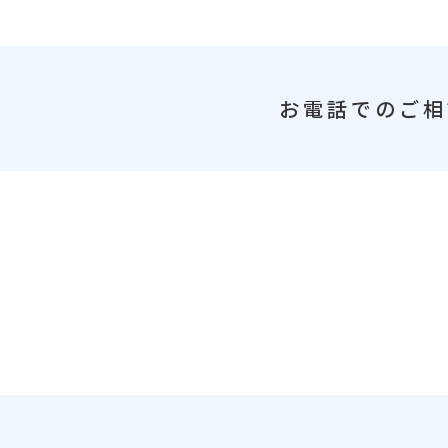
お電話でのご相