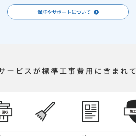
保証やサポートについて
サービスが
標準工事費用に含まれ