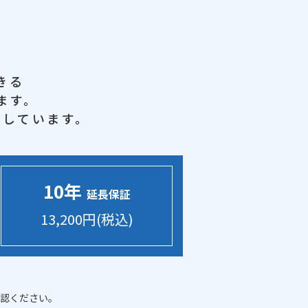
きる
ます。
メしています。
10年
延長保証
13,200円(税込)
認ください。