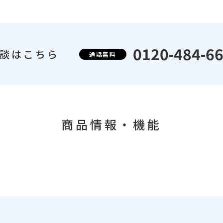
0120-484-6
談はこちら
通話無料
商品情報・機能