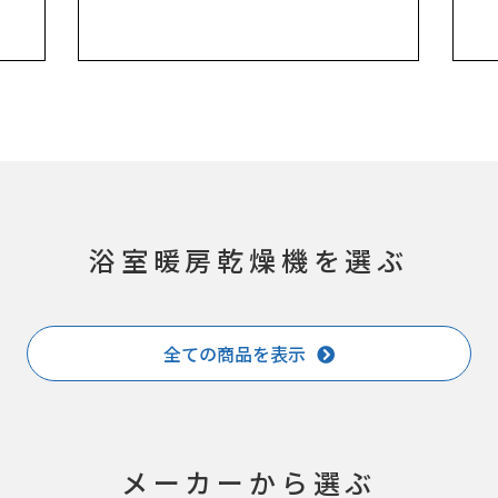
浴室暖房乾燥機を選ぶ
全ての商品を表示
メーカーから選ぶ