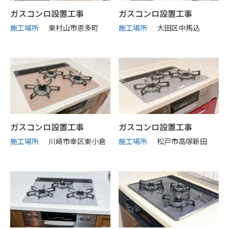
ガスコンロ設置工事
ガスコンロ設置工事
施工場所
東村山市恩多町
施工場所
大田区中馬込
ガスコンロ設置工事
ガスコンロ設置工事
施工場所
川崎市幸区東小倉
施工場所
松戸市高塚新田