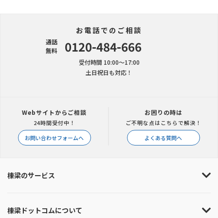
お電話でのご相談
通話
0120-484-666
無料
受付時間 10:00〜17:00
土日祝日も対応！
Webサイトからご相談
お困りの時は
24時間受付中！
ご不明な点はこちらで解決！
お問い合わせフォームへ
よくある質問へ
棟梁のサービス
棟梁ドットコムについて