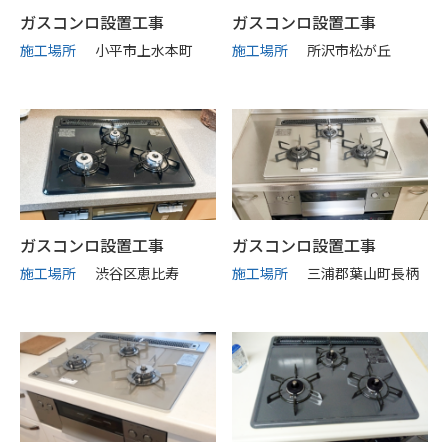
ガスコンロ設置工事
ガスコンロ設置工事
施工場所
小平市上水本町
施工場所
所沢市松が丘
ガスコンロ設置工事
ガスコンロ設置工事
施工場所
渋谷区恵比寿
施工場所
三浦郡葉山町長柄