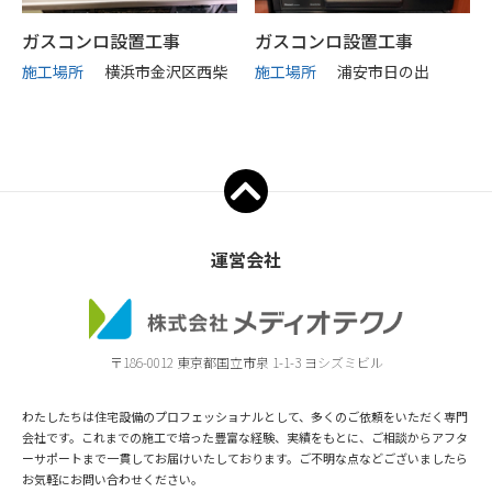
ガスコンロ設置工事
ガスコンロ設置工事
施工場所
横浜市金沢区西柴
施工場所
浦安市日の出
運営会社
〒186-0012 東京都国立市泉 1-1-3 ヨシズミビル
わたしたちは住宅設備のプロフェッショナルとして、多くのご依頼をいただく専門
会社です。これまでの施工で培った豊富な経験、実績をもとに、ご相談からアフタ
ーサポートまで一貫してお届けいたしております。ご不明な点などございましたら
お気軽にお問い合わせください。