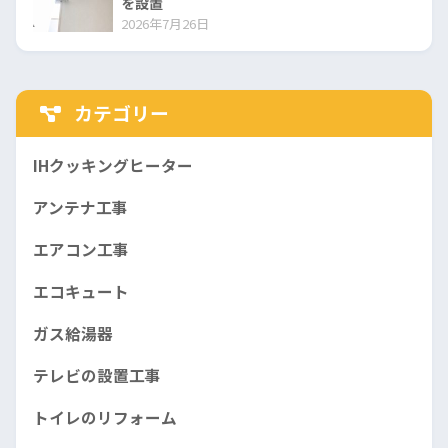
を設置
2026年7月26日
カテゴリー
IHクッキングヒーター
アンテナ工事
エアコン工事
エコキュート
ガス給湯器
テレビの設置工事
トイレのリフォーム