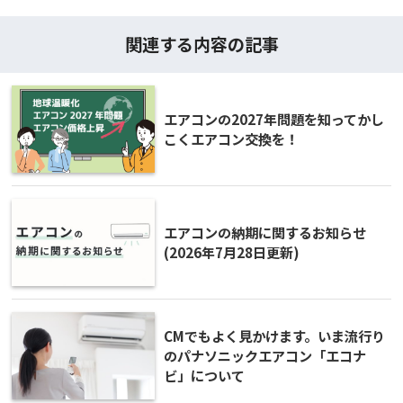
関連する内容の記事
エアコンの2027年問題を知ってかし
こくエアコン交換を！
エアコンの納期に関するお知らせ
(2026年7月28日更新)
CMでもよく見かけます。いま流行り
のパナソニックエアコン「エコナ
ビ」について