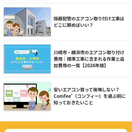
隠蔽配管のエアコン取り付け工事は
どこに頼めばいい？
川崎市・横浜市のエアコン取り付け
費用｜標準工事に含まれる作業と追
加費用の一覧【2026年版】
安いエアコン買って後悔しない？
Comfee’（コンフィー）を選ぶ前に
知っておきたいこと