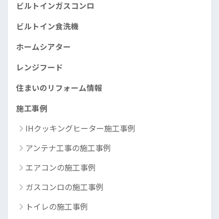
ビルトインガスコンロ
ビルトイン食洗機
ホームシアター
レンジフード
住まいのリフォーム情報
施工事例
IHクッキングヒーター施工事例
アンテナ工事の施工事例
エアコンの施工事例
ガスコンロの施工事例
トイレの施工事例