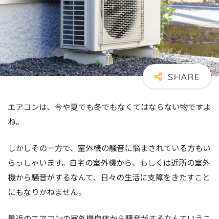
エアコンは、今や夏でも冬でもなくてはならない物ですよ
ね。
しかしその一方で、室外機の騒音に悩まされている方もい
らっしゃいます。自宅の室外機から、もしくは近所の室外
機から騒音がするなんて、日々の生活に支障をきたすこと
にもなりかねません。
最近のエアコンの室外機自体から騒音がするなんていうこ