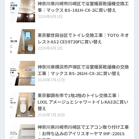
神奈川県川崎市川崎区で浴室暖房乾燥機交換工
事｜マックス BS-161H-CX-2に買い替え
2026年8月3日
東京都世田谷区でトイレ交換工事｜TOTO ネオ
レストAS2 CES9720Fに買い替え
2026年8月2日
神奈川県横浜市戸塚区で浴室暖房乾燥機の交換
工事｜マックス BS-261H-CX-2に買い替え
2026年7月31日
東京都調布市で1階2階のトイレ交換工事｜
LIXIL アメージュとシャワートイレKA32に買い
替え
2026年7月26日
神奈川県川崎市川崎区でエアコン取り付け工事
｜お持ち込みのアイリスオーヤマ IHF-2201S