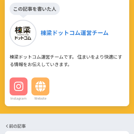
この記事を書いた人
棟梁ドットコム運営チーム
棟梁ドットコム運営チームです。 住まいをより快適にす
る情報をお伝えしていきます。
Instagram
Website
前の記事