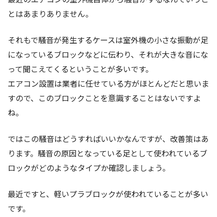
とはあまりありません。
それもで騒音が発生するケースは室外機の小さな振動が足
になっているブロックなどに伝わり、それが大きな音にな
って聞こえてくるということが多いです。
エアコン設置は業者に任せている方がほとんどだと思いま
すので、このブロックことを意識することはないですよ
ね。
ではこの騒音はどうすればいいかなんですが、改善策はあ
ります。騒音の原因となっている足として使われているブ
ロックがどのようなタイプか確認しましょう。
最近ですと、軽いプラブロックが使われていることが多い
です。