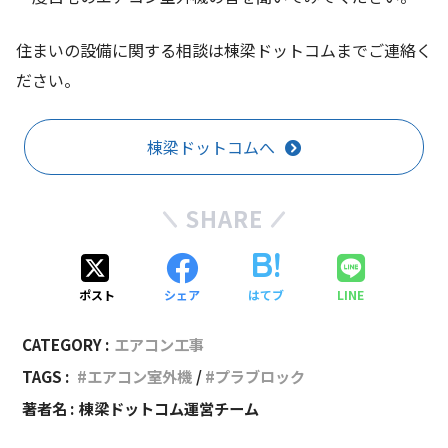
住まいの設備に関する相談は棟梁ドットコムまでご連絡く
ださい。
棟梁ドットコムへ
SHARE
ポスト
シェア
はてブ
LINE
CATEGORY :
エアコン工事
TAGS :
エアコン室外機
プラブロック
著者名 :
棟梁ドットコム運営チーム