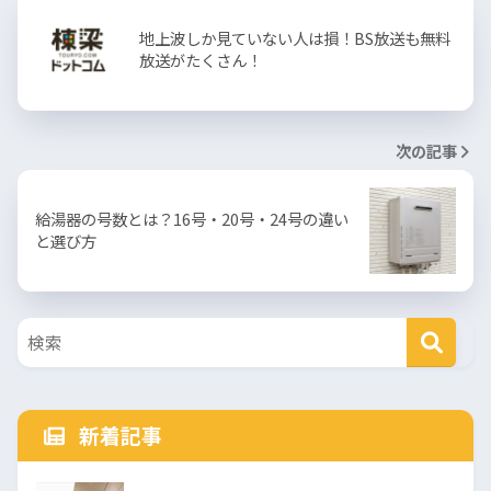
地上波しか見ていない人は損！BS放送も無料
放送がたくさん！
次の記事
給湯器の号数とは？16号・20号・24号の違い
と選び方
新着記事