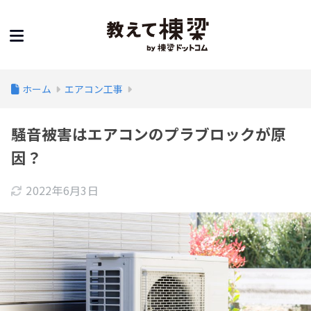
ホーム
エアコン工事
騒音被害はエアコンのプラブロックが原
因？
2022年6月3日