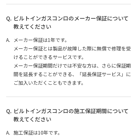
ビルトインガスコンロのメーカー保証について
教えてください
メーカー保証は1年です。
メーカー保証とは製品が故障した際に無償で修理を受
けることができるサービスです。
メーカー保証期間だけでは不安な方は、さらに保証期
間を延長することができる、「延長保証サービス」に
ご加入いただくこともできます。
ビルトインガスコンロの施工保証期間について
教えてください
施工保証は10年です。