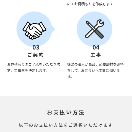
にてお見積もりを作成します
03
04
ご契約
工事
お見積もりのご了承をいただき次
棟梁の職人が商品、必要部材をお持
第、工事日を決定します。
ちして、お住まいへ工事に伺いま
す。
お支払い方法
以下のお支払い方法をご選択いただけます