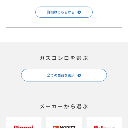
詳細はこちらから
ガスコンロを選ぶ
全ての商品を表示
メーカーから選ぶ