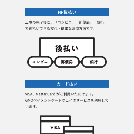
NP後払い
工事の完了後に、「コンビニ」「郵便局」「銀行」
で後払いできる安心・簡単な決済方法です。
カード払い
VISA、Master Card がご利用いただけます。
GMOペイメントゲートウェイのサービスを利用して
います。