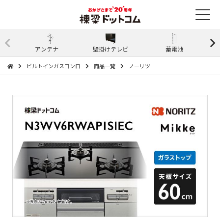
アンテナ
壁掛けテレビ
蓄電池
ビルトインガスコンロ
商品一覧
ノーリツ