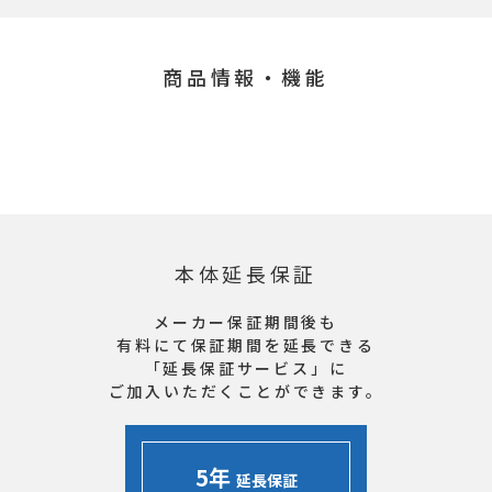
商品情報・機能
本体延長保証
メーカー保証期間後も
有料にて保証期間を延長できる
「延長保証サービス」に
ご加入いただくことができます。
5年
延長保証