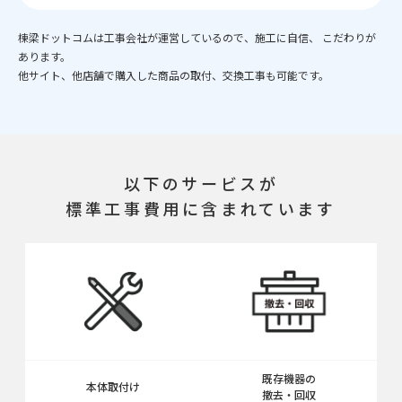
棟梁ドットコムは工事会社が運営しているので、施工に自信、 こだわりが
あります。
他サイト、他店舗で購入した商品の取付、交換工事も可能です。
以下のサービスが
標準工事費用に含まれています
既存機器の
本体取付け
撤去・回収