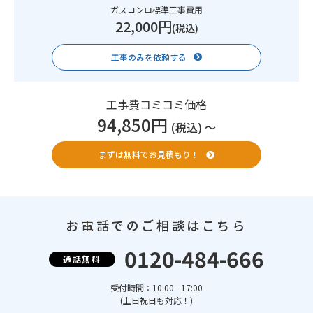
ガスコンロ標準工事費用
22,000円
(税込)
工事のみを依頼する
工事費コミコミ価格
94,850円
(税込) 〜
まずは無料でお見積もり！
お電話でのご相談はこちら
0120-484-666
通話無料
受付時間：10:00 - 17:00
(土日祝日も対応！)