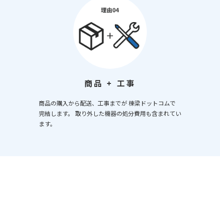
商品 + 工事
商品の購入から配送、工事までが 棟梁ドットコムで
完結します。 取り外した機器の処分費用も含まれてい
ます。