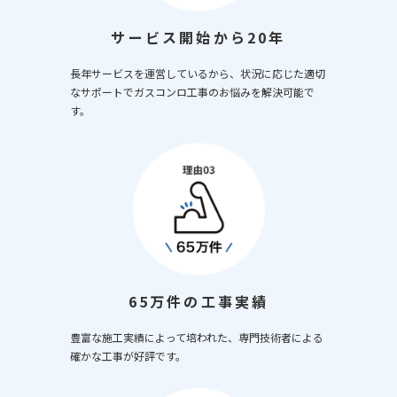
サービス開始から20年
長年サービスを運営しているから、状況に応じた適切
なサポートでガスコンロ工事のお悩みを解決可能で
す。
65万件の工事実績
豊富な施工実績によって培われた、専門技術者による
確かな工事が好評です。