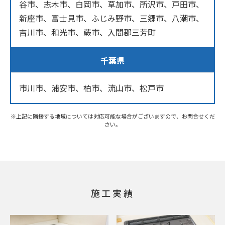
谷市、志木市、白岡市、草加市、所沢市、戸田市、
新座市、富士見市、ふじみ野市、三郷市、八潮市、
吉川市、和光市、蕨市、入間郡三芳町
千葉県
市川市、浦安市、柏市、流山市、松戸市
※上記に隣接する地域については対応可能な場合がございますので、お問合せくだ
さい。
施工実績