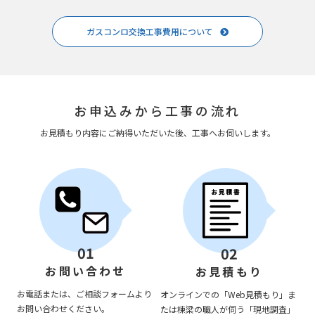
ガスコンロ交換工事費用について
お申込みから工事の流れ
お見積もり内容にご納得いただいた後、工事へお伺いします。
01
02
お問い合わせ
お見積もり
お電話または、ご相談フォームより
オンラインでの「Web見積もり」ま
お問い合わせください。
たは棟梁の職人が伺う「現地調査」