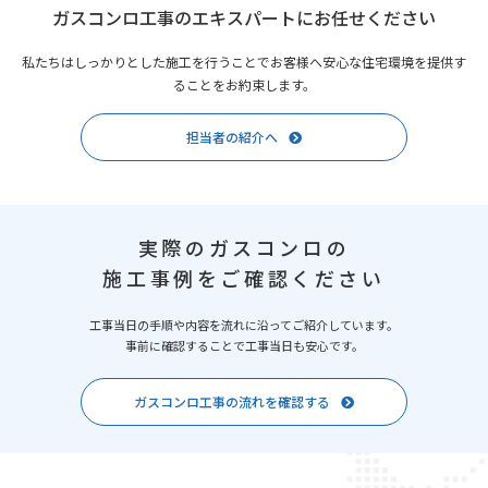
ガスコンロ工事のエキスパートにお任せください
私たちはしっかりとした施工を行うことでお客様へ安心な住宅環境を提供す
ることをお約束します。
担当者の紹介へ
実際のガスコンロの
施工事例をご確認ください
工事当日の手順や内容を流れに沿ってご紹介しています。
事前に確認することで工事当日も安心です。
ガスコンロ工事の流れを確認する