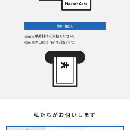
銀行振込
振込み手数料はご負担ください。
振込先の口座はPayPay銀行です。
私たちがお伺いします