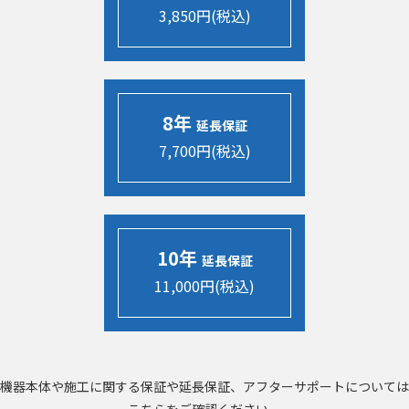
3,850円(税込)
8年
延長保証
7,700円(税込)
10年
延長保証
11,000円(税込)
機器本体や施工に関する保証や延長保証、アフターサポートについては
こちらをご確認ください。