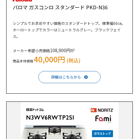
パロマ ガスコンロ スタンダード PKD-N36
シンプルでお求めやすい価格のスタンダードトップ。標準幅60㎝。
ホーロートップでカラーはニュートラルグレー。ブラックフェイ
ス。
108,900円が
メーカー希望小売価格
40,000円
(税込)
商品本体価格
詳細はこちらから