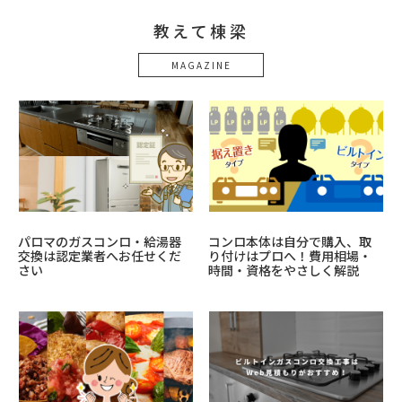
教えて棟梁
MAGAZINE
パロマのガスコンロ・給湯器
コンロ本体は自分で購入、取
交換は認定業者へお任せくだ
り付けはプロへ！費用相場・
さい
時間・資格をやさしく解説