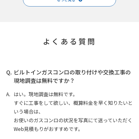
よくある質問
ビルトインガスコンロの取り付けや交換工事の
現地調査は無料ですか？
はい。現地調査は無料です。
すぐに工事をして欲しい、概算料金を早く知りたいと
いう場合は、
お使いのガスコンロの状況を写真にて送っていただく
Web見積もりがおすすめです。