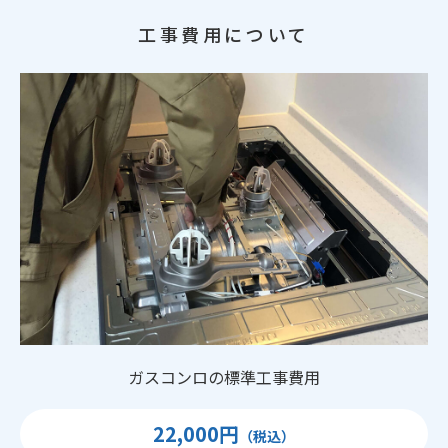
工事費用について
ガスコンロの標準工事費用
22,000円
（税込）