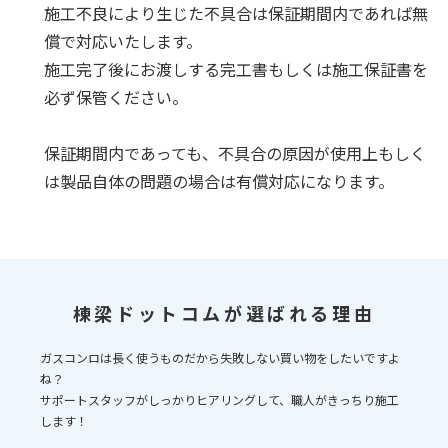
施工不良により生じた不具合は保証期間内であれば無
償で対応いたします。
施工完了後にお渡しする完工書もしくは施工保証書を
必ず保管ください。
保証期間内であっても、不具合の原因が使用上もしく
は製品自体の問題の場合は有償対応になります。
棟梁ドットコムが選ばれる理由
ガスコンロは長く使うものだから失敗しない買い物をしたいですよ
ね？
サポートスタッフがしっかりヒアリングして、職人がきっちり施工
します！