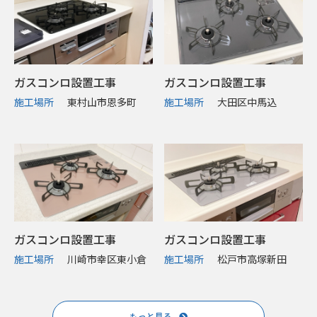
ガスコンロ設置工事
ガスコンロ設置工事
施工場所
東村山市恩多町
施工場所
大田区中馬込
ガスコンロ設置工事
ガスコンロ設置工事
施工場所
川崎市幸区東小倉
施工場所
松戸市高塚新田
もっと見る