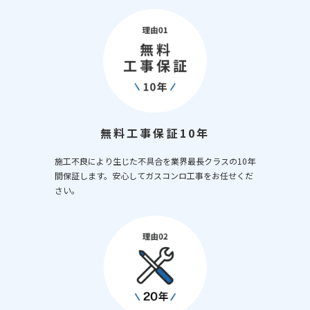
無料工事保証10年
施工不良により生じた不具合を業界最長クラスの10年
間保証します。安心してガスコンロ工事をお任せくだ
さい。