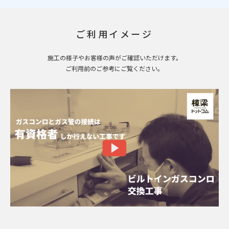
ご利用イメージ
施工の様子やお客様の声がご確認いただけます。
ご利用前のご参考にご覧ください。