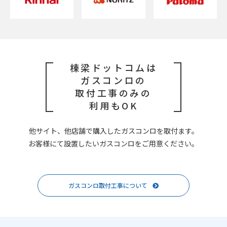
棟梁ドットコムは
ガスコンロの
取付工事のみの
利用もOK
他サイト、他店舗で購入したガスコンロを取付ます。
お客様にて設置したいガスコンロをご用意ください。
ガスコンロ取付工事について