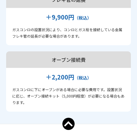
＋9,900円
（税込）
ガスコンロの設置状況により、コンロとガス栓を接続している金属
フレキ管の延長が必要な場合があります。
オーブン接続費
＋2,200円
（税込）
ガスコンロに下にオーブンがある場合に必要な費用です。設置状況
に応じ、オーブン接続キット（5,000円程度）が必要になる場合もあ
ります。