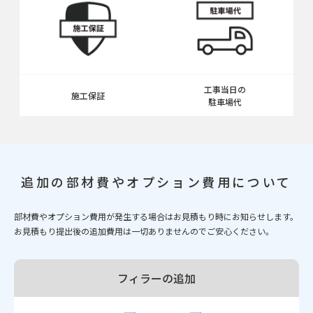
工事当日の
施工保証
駐車場代
追加の部材費やオプション費用について
部材費やオプション費用が発生する場合はお見積もり時にお知らせします。
お見積もり提出後の追加費用は一切ありませんのでご安心ください。
フィラーの追加