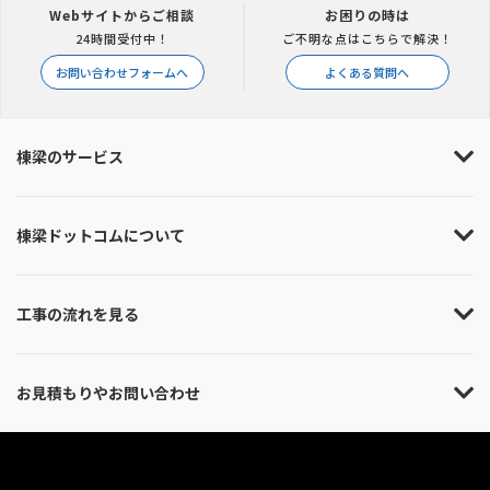
Webサイトからご相談
お困りの時は
24時間受付中！
ご不明な点はこちらで解決！
お問い合わせフォームへ
よくある質問へ
棟梁のサービス
棟梁ドットコムについて
工事の流れを見る
お見積もりやお問い合わせ