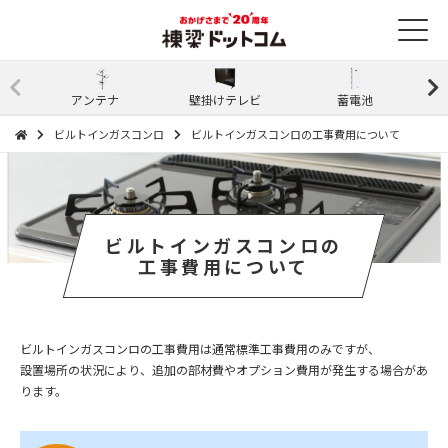
アンテナ
壁掛けテレビ
蓄電池
ビルトインガスコンロ
ビルトインガスコンロの工事費用について
ビルトインガスコンロの
工事費用について
ビルトインガスコンロの工事費用は通常標準工事費用のみですが、
設置場所の状況により、追加の部材費やオプション費用が発生する場合があ
ります。