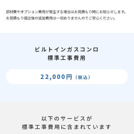
部材費やオプション費用が発生する場合はお見積もり時にお知らせします。
お見積もり提出後の追加費用は一切ありませんのでご安心ください。
ビルトインガスコンロ
標準工事費用
22,000円
（税込）
以下のサービスが
標準工事費用に含まれています