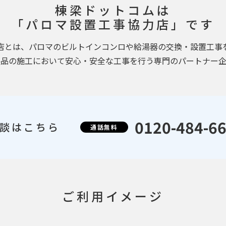
棟梁ドットコムは
「パロマ設置工事協力店」です
店とは、パロマのビルトインコンロや給湯器の交換・設置工事
製品の施工において安心・安全な工事を行う専門のパートナー企
0120-484-6
談はこちら
通話無料
ご利用イメージ