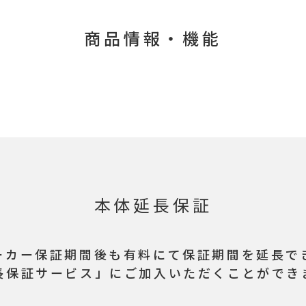
商品情報・機能
本体延長保証
ーカー保証期間後も
有料にて保証期間を延長で
長保証サービス」に
ご加入いただくことができ