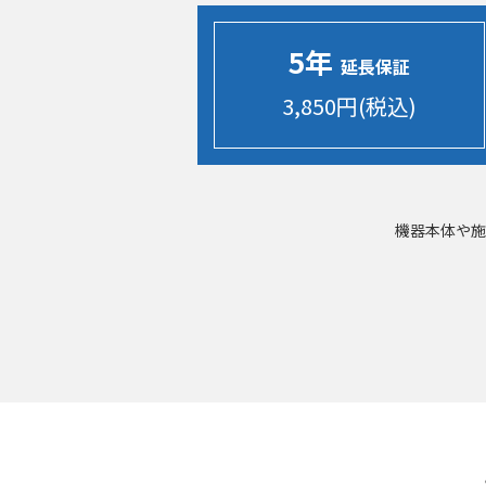
5年
延長保証
3,850円(税込)
機器本体や施