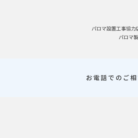
パロマ設置工事協力
パロマ
お電話でのご相