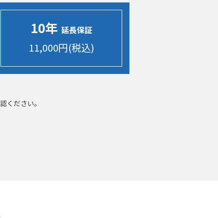
10年
延長保証
11,000円(税込)
認ください。