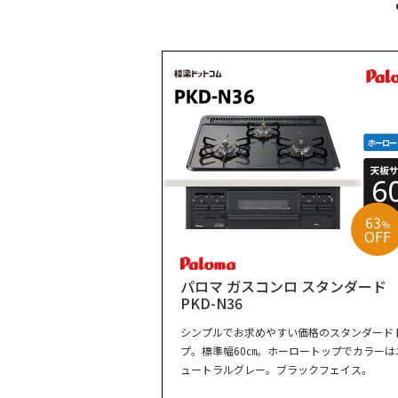
63
%
OFF
パロマ ガスコンロ スタンダード
PKD-N36
シンプルでお求めやすい価格のスタンダード
プ。標準幅60㎝。ホーロートップでカラーは
ュートラルグレー。ブラックフェイス。