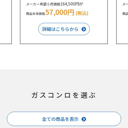
164,500円が
メーカー希望小売価格
メ
57,000円
(税込)
商品本体価格
商
詳細はこちらから
ガスコンロを選ぶ
全ての商品を表示