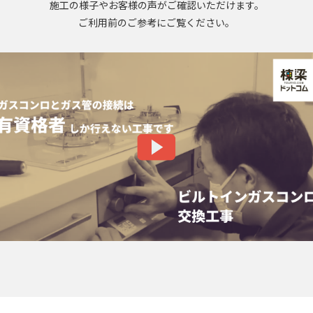
施工の様子やお客様の声がご確認いただけます。
ご利用前のご参考にご覧ください。