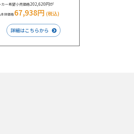
202,620円が
ーカー希望小売価格
67,938円
(税込)
品本体価格
詳細はこちらから