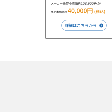
108,900円が
メーカー希望小売価格
40,000円
(税込)
商品本体価格
詳細はこちらから