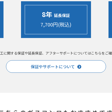
8年
延長保証
7,700円(税込)
工に関する保証や延長保証、アフターサポートについてはこちらをご確
保証やサポートについて