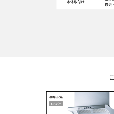
本体取付け
撤去