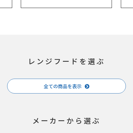
レンジフードを選ぶ
全ての商品を表示
メーカーから選ぶ