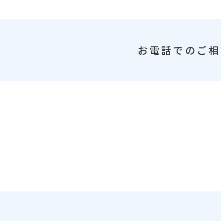
お電話でのご相