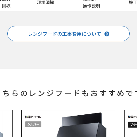
現場清掃
施
・回収
操作説明
レンジフードの工事費用について
こちらのレンジフードもおすすめで