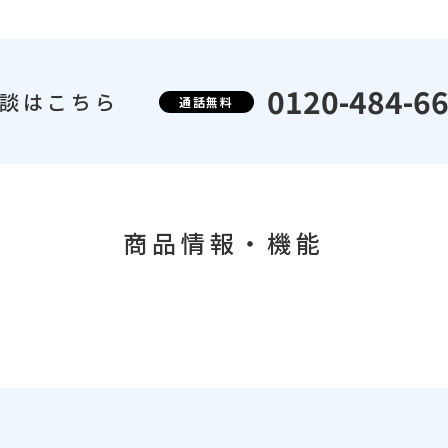
0120-484-6
談はこちら
通話無料
商品情報・機能