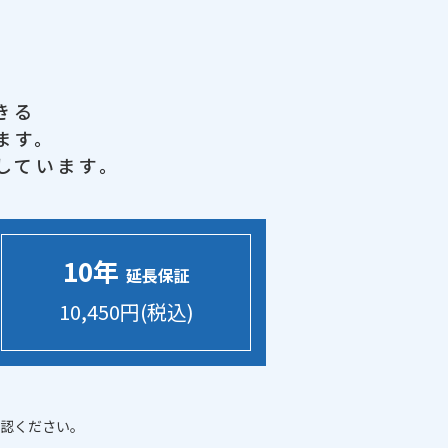
きる
ます。
しています。
10年
延長保証
10,450円(税込)
認ください。