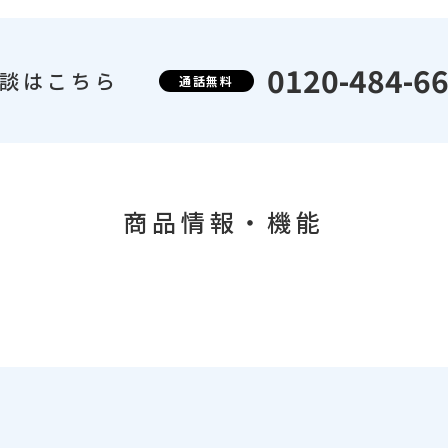
0120-484-6
談はこちら
通話無料
商品情報・機能