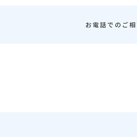
お電話でのご相