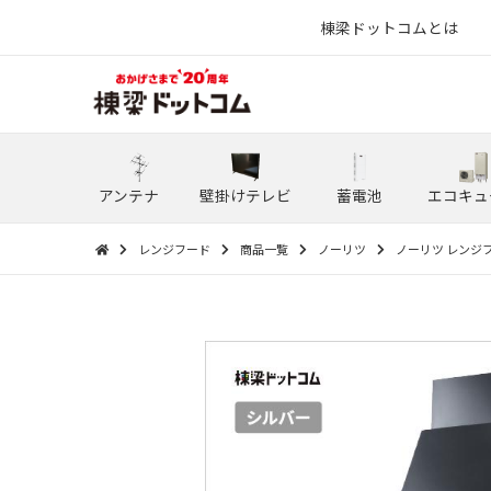
棟梁ドットコムとは
アンテナ
壁掛けテレビ
蓄電池
エコキュ
レンジフード
商品一覧
ノーリツ
ノーリツ レンジフー