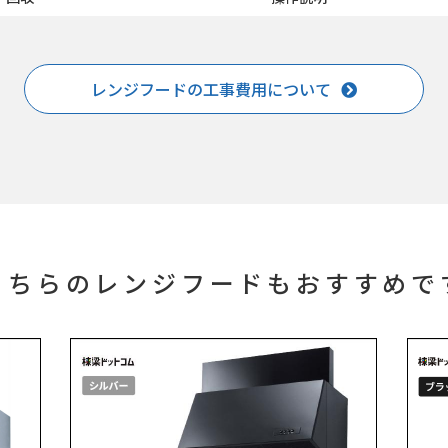
レンジフードの工事費用について
こちらのレンジフードもおすすめで