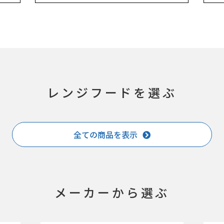
レンジフードを選ぶ
全ての商品を表示
メーカーから選ぶ