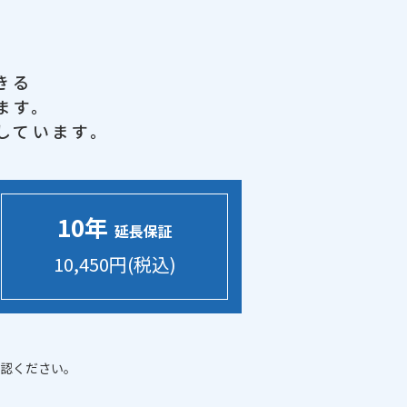
きる
ます。
しています。
10年
延長保証
10,450円(税込)
認ください。