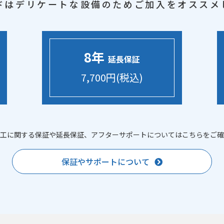
ドはデリケートな設備のため
ご加入をオススメ
8年
延長保証
7,700円(税込)
工に関する保証や延長保証、アフターサポートについてはこちらをご確
保証やサポートについて