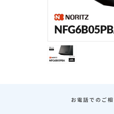
お電話でのご相