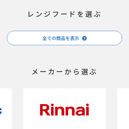
レンジフードを選ぶ
全ての商品を表示
メーカーから選ぶ