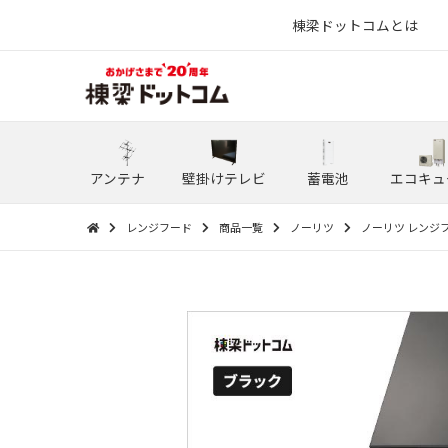
棟梁ドットコムとは
アンテナ
壁掛けテレビ
蓄電池
エコキュ
レンジフード
商品一覧
ノーリツ
ノーリツ レンジフー