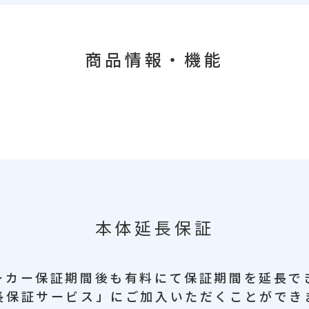
商品情報・機能
本体延長保証
ーカー保証期間後も
有料にて保証期間を延長で
長保証サービス」に
ご加入いただくことができ