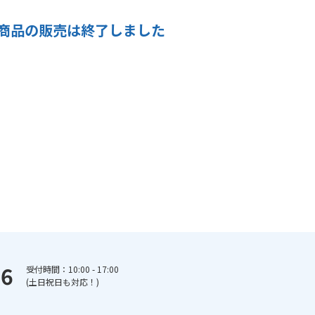
商品の販売は終了しました
66
受付時間：10:00 - 17:00
(土日祝日も対応！)