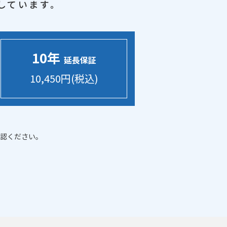
しています。
10年
延長保証
10,450円(税込)
認ください。