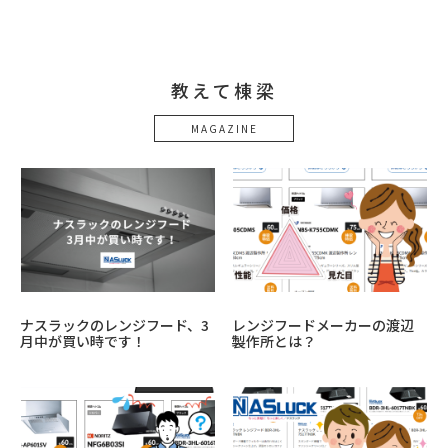
教えて棟梁
MAGAZINE
ナスラックのレンジフード、3
レンジフードメーカーの渡辺
月中が買い時です！
製作所とは？