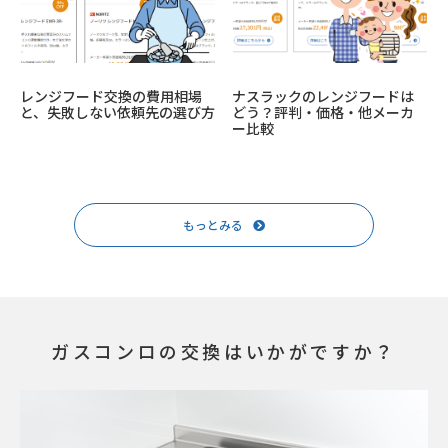
レンジフード交換の費用相場
ナスラックのレンジフードは
と、失敗しない依頼先の選び方
どう？評判・価格・他メーカ
ー比較
もっとみる
ガスコンロの交換はいかがですか？