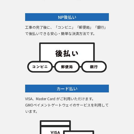
NP後払い
工事の完了後に、「コンビニ」「郵便局」「銀行」
で後払いできる安心・簡単な決済方法です。
カード払い
VISA、Master Card がご利用いただけます。
GMOペイメントゲートウェイのサービスを利用して
います。