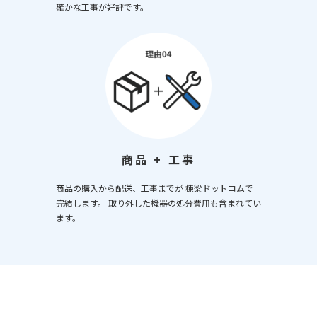
確かな工事が好評です。
商品 + 工事
商品の購入から配送、工事までが 棟梁ドットコムで
完結します。 取り外した機器の処分費用も含まれてい
ます。