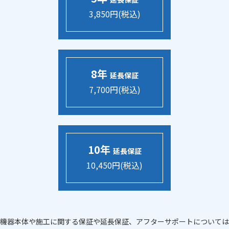
3,850円(税込)
8年
延長保証
7,700円(税込)
10年
延長保証
10,450円(税込)
機器本体や施工に関する保証や延長保証、アフターサポートについては