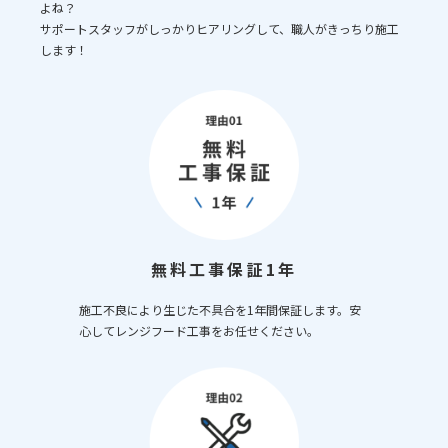
よね？
サポートスタッフがしっかりヒアリングして、職人がきっちり施工
します！
無料工事保証1年
施工不良により生じた不具合を1年間保証します。安
心してレンジフード工事をお任せください。