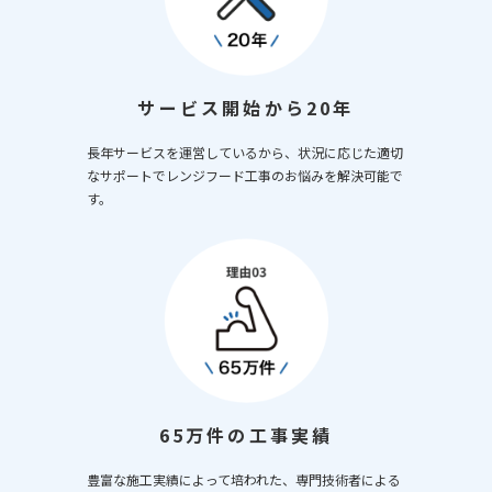
サービス開始から20年
長年サービスを運営しているから、状況に応じた適切
なサポートでレンジフード工事のお悩みを解決可能で
す。
65万件の工事実績
豊富な施工実績によって培われた、専門技術者による