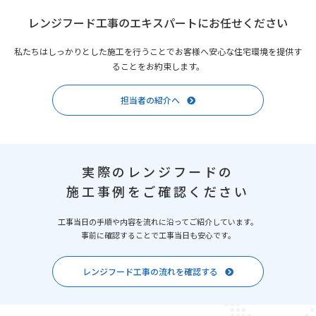
レンジフード工事のエキスパートにお任せください
私たちはしっかりとした施工を行うことでお客様へ安心な住宅環境を提供す
ることをお約束します。
担当者の紹介へ
実際のレンジフードの
施工事例をご確認ください
工事当日の手順や内容を流れに沿ってご紹介しています。
事前に確認することで工事当日も安心です。
レンジフード工事の流れを確認する