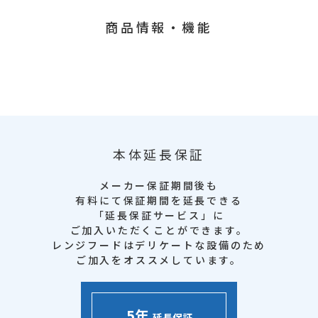
商品情報・機能
本体延長保証
メーカー保証期間後も
有料にて保証期間を延長できる
「延長保証サービス」に
ご加入いただくことができます。
レンジフードはデリケートな設備のため
ご加入をオススメしています。
5年
延長保証