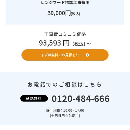
レンジフード標準工事費用
39,000円
(税込)
工事費コミコミ価格
93,593 円
（税込) 〜
まずは無料でお見積もり！
お電話でのご相談はこちら
0120-484-666
通話無料
受付時間：10:00 - 17:00
(土日祝日も対応！)