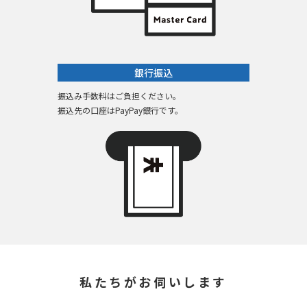
銀行振込
振込み手数料はご負担ください。
振込先の口座はPayPay銀行です。
私たちがお伺いします