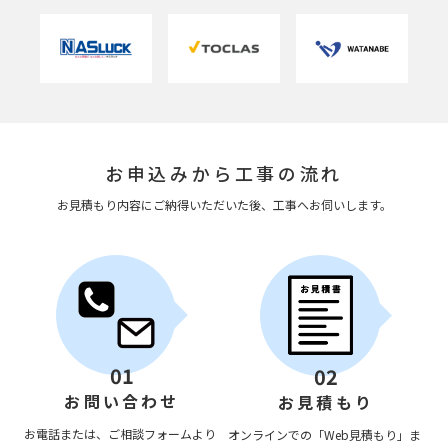
お申込みから工事の流れ
お見積もり内容にご納得いただいた後、工事へお伺いします。
01
02
お問い合わせ
お見積もり
お電話または、ご相談フォームより
オンラインでの「Web見積もり」ま