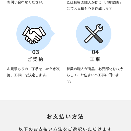
お問い合わせください。
たは棟梁の職人が伺う「現地調査」
にてお見積もりを作成します
03
04
ご契約
工事
お見積もりのご了承をいただき次
棟梁の職人が商品、必要部材をお持
第、工事日を決定します。
ちして、お住まいへ工事に伺いま
す。
お支払い方法
以下のお支払い方法をご選択いただけます