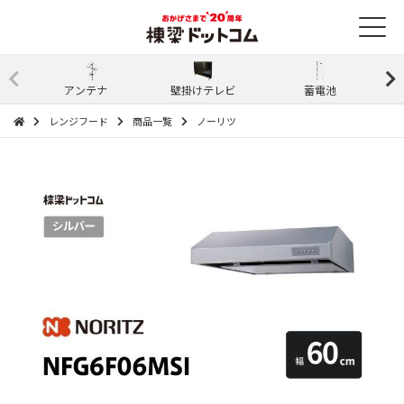
アンテナ
壁掛けテレビ
蓄電池
レンジフード
商品一覧
ノーリツ