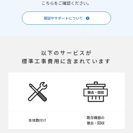
こちらをご確認ください。
保証やサポートについて
以下のサービスが
標準工事費用に含まれています
既存機器の
本体取付け
撤去・回収