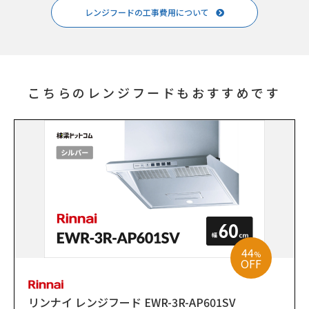
レンジフードの工事費用について
こちらのレンジフードもおすすめです
44
%
OFF
リンナイ レンジフード EWR-3R-AP601SV