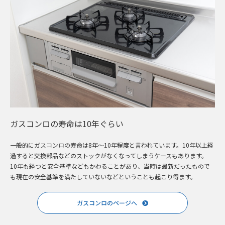
ガスコンロの寿命は10年ぐらい
一般的にガスコンロの寿命は8年～10年程度と言われています。10年以上経
過すると交換部品などのストックがなくなってしまうケースもあります。
10年も経つと安全基準などもかわることがあり、当時は最新だったもので
も現在の安全基準を満たしていないなどということも起こり得ます。
ガスコンロのページへ