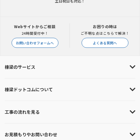
土日祝日も対応！
Webサイトからご相談
お困りの時は
24時間受付中！
ご不明な点はこちらで解決！
お問い合わせフォームへ
よくある質問へ
棟梁のサービス
棟梁ドットコムについて
工事の流れを見る
お見積もりやお問い合わせ