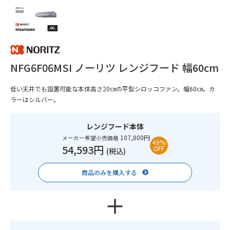
NFG6F06MSI ノーリツ レンジフード 幅60cm
低い天井でも設置可能な本体高さ20㎝の平型シロッコファン。幅60㎝。カ
ラーはシルバー。
レンジフード本体
107,800円
メーカー希望小売価格
49%
54,593円
OFF
(税込)
商品のみを購入する