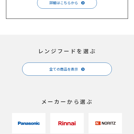
詳細はこちらから
レンジフードを選ぶ
全ての商品を表示
メーカーから選ぶ