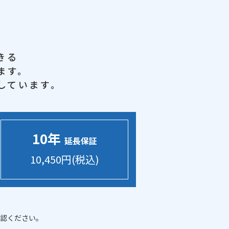
きる
ます。
しています。
10年
延長保証
10,450円(税込)
認ください。