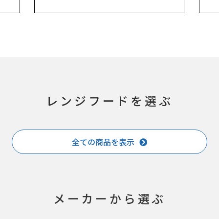
レンジフードを選ぶ
全ての商品を表示
メーカーから選ぶ