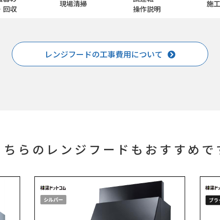
現場清掃
施
・回収
操作説明
レンジフードの工事費用について
こちらのレンジフードもおすすめで