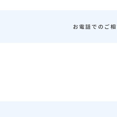
お電話でのご相