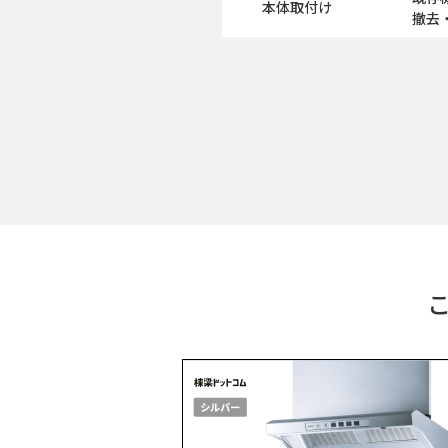
本体取付け
撤去