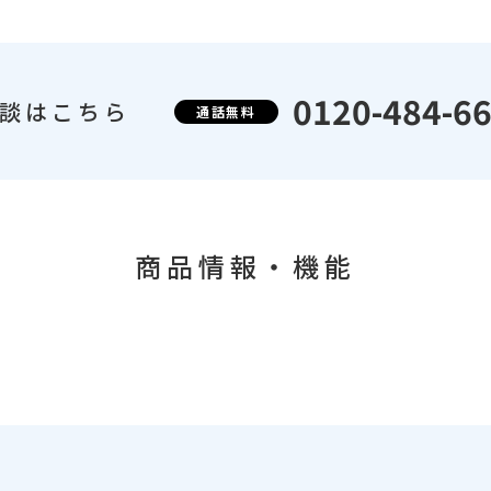
0120-484-6
談はこちら
通話無料
商品情報・機能