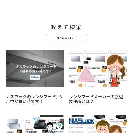
教えて棟梁
MAGAZINE
ナスラックのレンジフード、3
レンジフードメーカーの渡辺
月中が買い時です！
製作所とは？