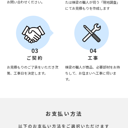
お問い合わせください。
たは棟梁の職人が伺う「現地調査」
にてお見積もりを作成します
03
04
ご契約
工事
お見積もりのご了承をいただき次
棟梁の職人が商品、必要部材をお持
第、工事日を決定します。
ちして、お住まいへ工事に伺いま
す。
お支払い方法
以下のお支払い方法をご選択いただけます