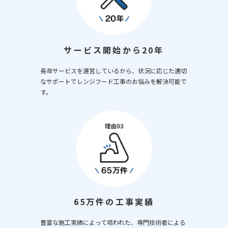
サービス開始から20年
長年サービスを運営しているから、状況に応じた適切
なサポートでレンジフード工事のお悩みを解決可能で
す。
65万件の工事実績
豊富な施工実績によって培われた、専門技術者による