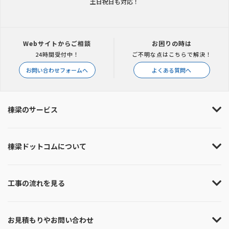
土日祝日も対応！
Webサイトからご相談
お困りの時は
24時間受付中！
ご不明な点はこちらで解決！
お問い合わせフォームへ
よくある質問へ
棟梁のサービス
棟梁ドットコムについて
工事の流れを見る
お見積もりやお問い合わせ