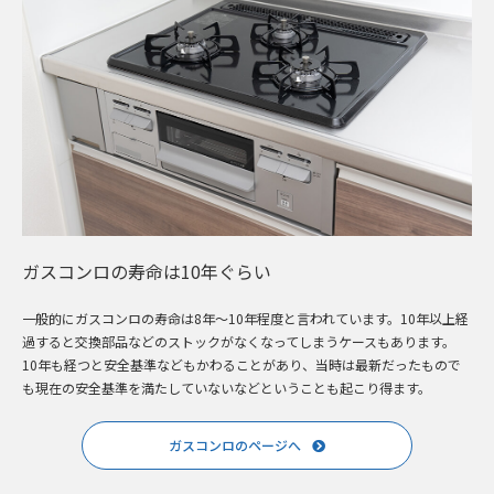
ガスコンロの寿命は10年ぐらい
一般的にガスコンロの寿命は8年～10年程度と言われています。10年以上経
過すると交換部品などのストックがなくなってしまうケースもあります。
10年も経つと安全基準などもかわることがあり、当時は最新だったもので
も現在の安全基準を満たしていないなどということも起こり得ます。
ガスコンロのページへ