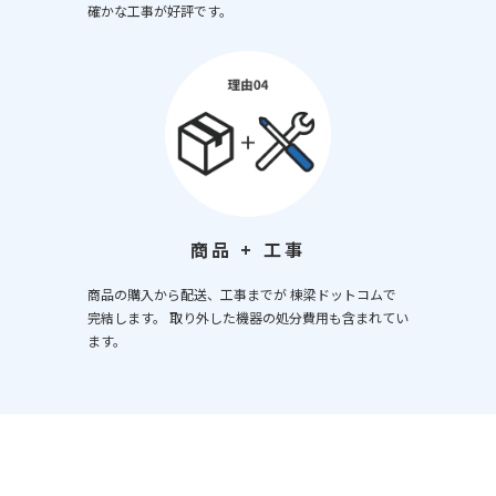
確かな工事が好評です。
商品 + 工事
商品の購入から配送、工事までが 棟梁ドットコムで
完結します。 取り外した機器の処分費用も含まれてい
ます。