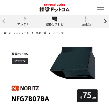
アンテナ
壁掛けテレビ
蓄電池
レンジフード
商品一覧
ノーリツ