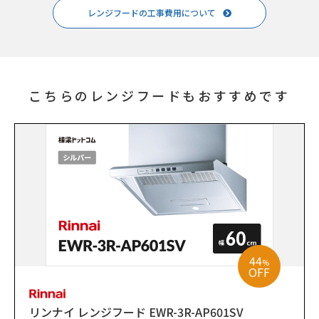
レンジフードの工事費用について
こちらのレンジフードもおすすめです
44
%
OFF
リンナイ レンジフード EWR-3R-AP601SV