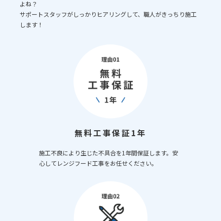
よね？
サポートスタッフがしっかりヒアリングして、職人がきっちり施工
します！
無料工事保証1年
施工不良により生じた不具合を1年間保証します。安
心してレンジフード工事をお任せください。