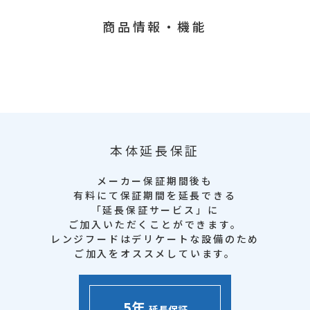
商品情報・機能
本体延長保証
メーカー保証期間後も
有料にて保証期間を延長できる
「延長保証サービス」に
ご加入いただくことができます。
レンジフードはデリケートな設備のため
ご加入をオススメしています。
5年
延長保証