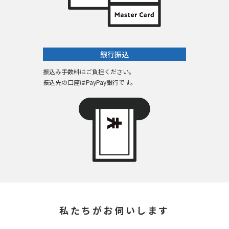
銀行振込
振込み手数料はご負担ください。
振込先の口座はPayPay銀行です。
私たちがお伺いします