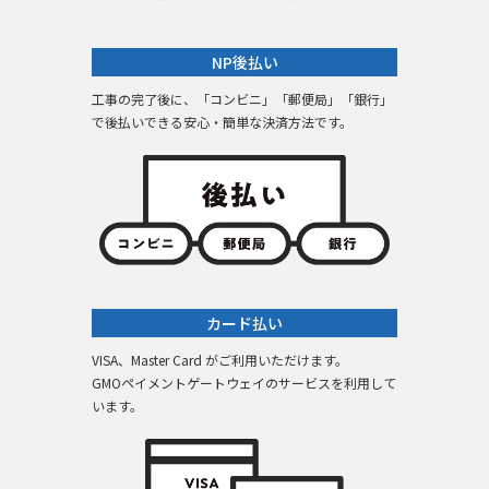
NP後払い
工事の完了後に、「コンビニ」「郵便局」「銀行」
で後払いできる安心・簡単な決済方法です。
カード払い
VISA、Master Card がご利用いただけます。
GMOペイメントゲートウェイのサービスを利用して
います。