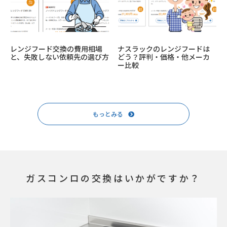
レンジフード交換の費用相場
ナスラックのレンジフードは
と、失敗しない依頼先の選び方
どう？評判・価格・他メーカ
ー比較
もっとみる
ガスコンロの交換はいかがですか？