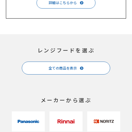
詳細はこちらから
レンジフードを選ぶ
全ての商品を表示
メーカーから選ぶ