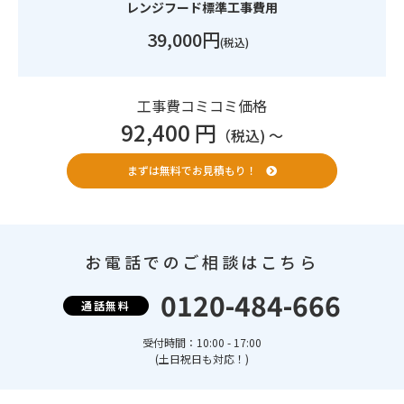
レンジフード標準工事費用
39,000円
(税込)
工事費コミコミ価格
92,400 円
（税込) 〜
まずは無料でお見積もり！
お電話でのご相談はこちら
0120-484-666
通話無料
受付時間：10:00 - 17:00
(土日祝日も対応！)