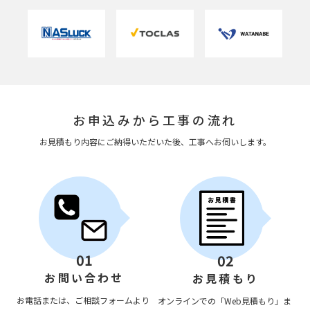
お申込みから工事の流れ
お見積もり内容にご納得いただいた後、工事へお伺いします。
01
02
お問い合わせ
お見積もり
お電話または、ご相談フォームより
オンラインでの「Web見積もり」ま