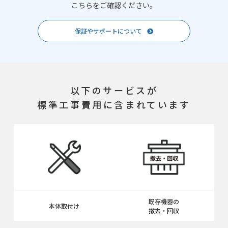
こちらをご確認ください。
保証やサポートについて
以下のサービスが
標準工事費用に含まれています
既存機器の
本体取付け
撤去・回収