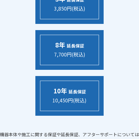
3,850円(税込)
8年
延長保証
7,700円(税込)
10年
延長保証
10,450円(税込)
機器本体や施工に関する保証や延長保証、アフターサポートについては