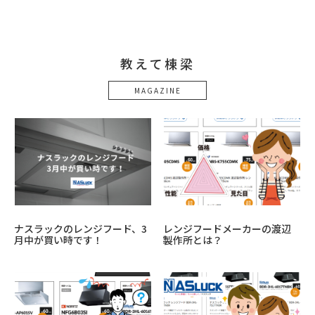
教えて棟梁
MAGAZINE
ナスラックのレンジフード、3
レンジフードメーカーの渡辺
月中が買い時です！
製作所とは？