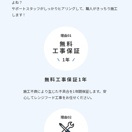
よね？
サポートスタッフがしっかりヒアリングして、職人がきっちり施工
します！
無料工事保証1年
施工不良により生じた不具合を1年間保証します。安
心してレンジフード工事をお任せください。