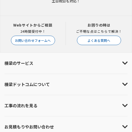
土日祝日も対応！
Webサイトからご相談
お困りの時は
24時間受付中！
ご不明な点はこちらで解決！
お問い合わせフォームへ
よくある質問へ
棟梁のサービス
棟梁ドットコムについて
工事の流れを見る
お見積もりやお問い合わせ