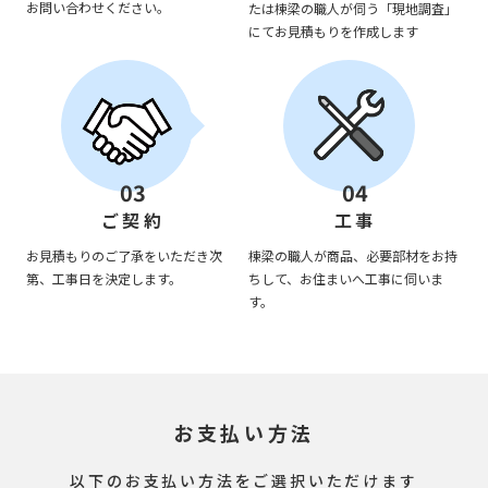
お問い合わせください。
たは棟梁の職人が伺う「現地調査」
にてお見積もりを作成します
03
04
ご契約
工事
お見積もりのご了承をいただき次
棟梁の職人が商品、必要部材をお持
第、工事日を決定します。
ちして、お住まいへ工事に伺いま
す。
お支払い方法
以下のお支払い方法をご選択いただけます