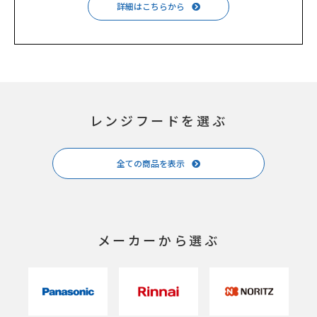
詳細はこちらから
レンジフードを選ぶ
全ての商品を表示
メーカーから選ぶ