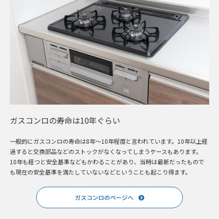
ガスコンロの寿命は10年ぐらい
一般的にガスコンロの寿命は8年～10年程度と言われています。10年以上経
過すると交換部品などのストックがなくなってしまうケースもあります。
10年も経つと安全基準などもかわることがあり、当時は最新だったもので
も現在の安全基準を満たしていないなどということも起こり得ます。
ガスコンロのページへ