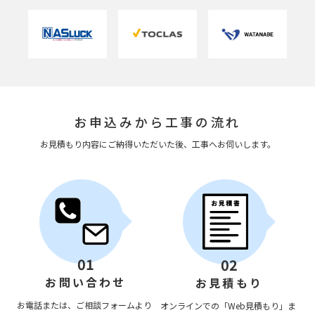
お申込みから工事の流れ
お見積もり内容にご納得いただいた後、工事へお伺いします。
01
02
お問い合わせ
お見積もり
お電話または、ご相談フォームより
オンラインでの「Web見積もり」ま