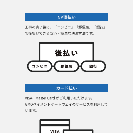
NP後払い
工事の完了後に、「コンビニ」「郵便局」「銀行」
で後払いできる安心・簡単な決済方法です。
カード払い
VISA、Master Card がご利用いただけます。
GMOペイメントゲートウェイのサービスを利用して
います。