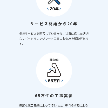
サービス開始から20年
長年サービスを運営しているから、状況に応じた適切
なサポートでレンジフード工事のお悩みを解決可能で
す。
65万件の工事実績
豊富な施工実績によって培われた、専門技術者による