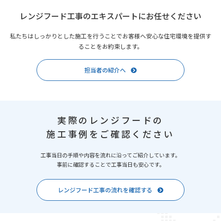
レンジフード工事のエキスパートにお任せください
私たちはしっかりとした施工を行うことでお客様へ安心な住宅環境を提供す
ることをお約束します。
担当者の紹介へ
実際のレンジフードの
施工事例をご確認ください
工事当日の手順や内容を流れに沿ってご紹介しています。
事前に確認することで工事当日も安心です。
レンジフード工事の流れを確認する