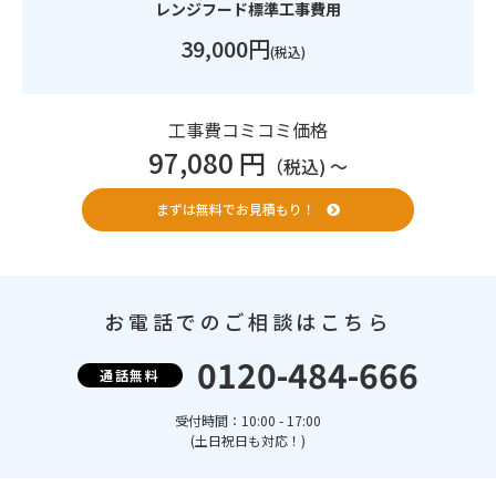
レンジフード標準工事費用
39,000円
(税込)
工事費コミコミ価格
97,080 円
（税込) 〜
まずは無料でお見積もり！
お電話でのご相談はこちら
0120-484-666
通話無料
受付時間：10:00 - 17:00
(土日祝日も対応！)