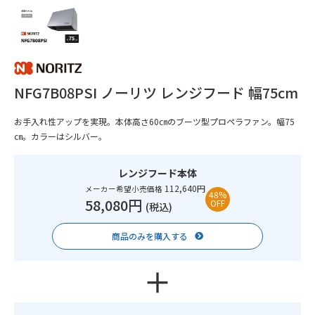
NFG7B08PSI ノーリツ レンジフード 幅75cm
お手入れ性アップを実現。本体高さ60㎝のブーツ型プロペラファン。幅75
㎝。カラーはシルバー。
レンジフード本体
112,640円
メーカー希望小売価格
48%
58,080円
OFF
(税込)
商品のみを購入する