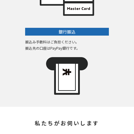
銀行振込
振込み手数料はご負担ください。
振込先の口座はPayPay銀行です。
私たちがお伺いします