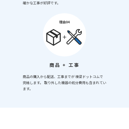
確かな工事が好評です。
商品 + 工事
商品の購入から配送、工事までが 棟梁ドットコムで
完結します。 取り外した機器の処分費用も含まれてい
ます。