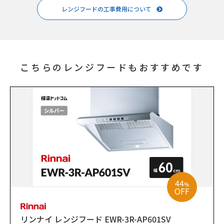
レンジフードの工事費用について
こちらのレンジフードもおすすめです
44
%
OFF
リンナイ レンジフード EWR-3R-AP601SV