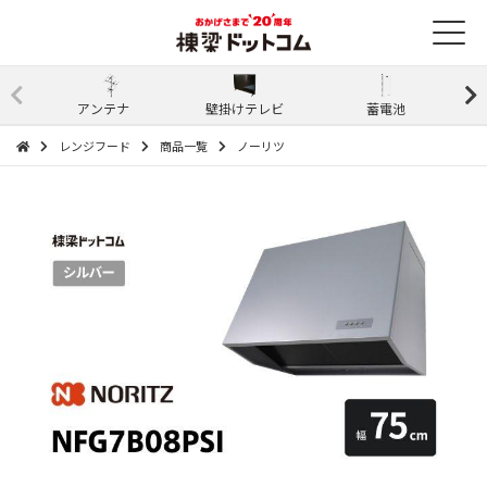
アンテナ
壁掛けテレビ
蓄電池
レンジフード
商品一覧
ノーリツ