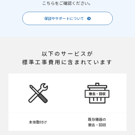
こちらをご確認ください。
保証やサポートについて
以下のサービスが
標準工事費用に含まれています
既存機器の
本体取付け
撤去・回収