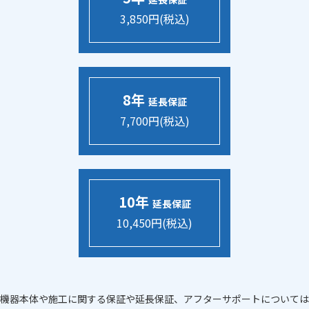
3,850円(税込)
8年
延長保証
7,700円(税込)
10年
延長保証
10,450円(税込)
機器本体や施工に関する保証や延長保証、アフターサポートについては