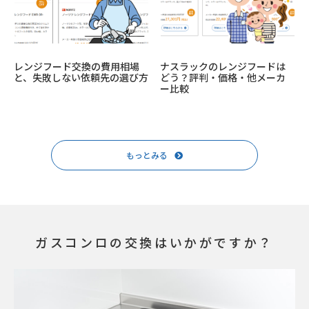
レンジフード交換の費用相場
ナスラックのレンジフードは
と、失敗しない依頼先の選び方
どう？評判・価格・他メーカ
ー比較
もっとみる
ガスコンロの交換はいかがですか？