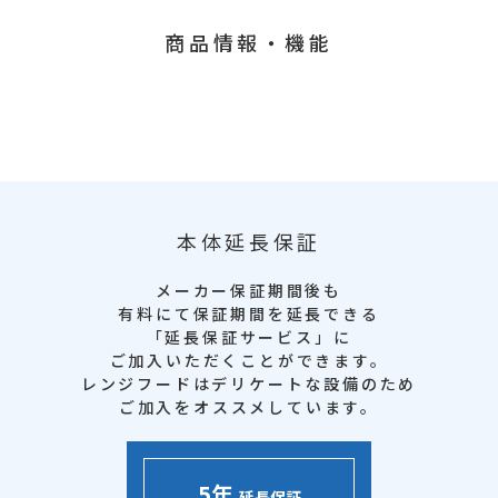
商品情報・機能
本体延長保証
メーカー保証期間後も
有料にて保証期間を延長できる
「延長保証サービス」に
ご加入いただくことができます。
レンジフードはデリケートな設備のため
ご加入をオススメしています。
5年
延長保証