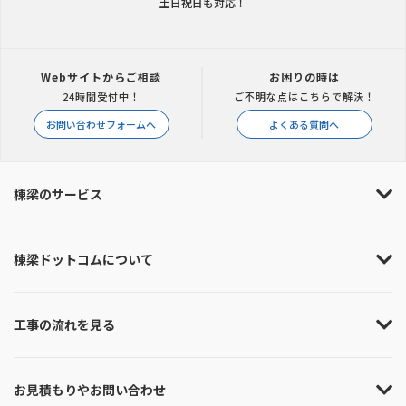
土日祝日も対応！
Webサイトからご相談
お困りの時は
24時間受付中！
ご不明な点はこちらで解決！
お問い合わせフォームへ
よくある質問へ
棟梁のサービス
棟梁ドットコムについて
工事の流れを見る
お見積もりやお問い合わせ