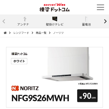
アンテナ
壁掛けテレビ
蓄電池
レンジフード
商品一覧
ノーリツ