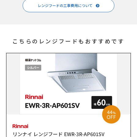
レンジフードの工事費用について
こちらのレンジフードもおすすめです
44
%
OFF
リンナイ レンジフード EWR-3R-AP601SV