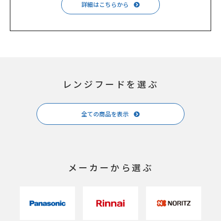
詳細はこちらから
レンジフードを選ぶ
全ての商品を表示
メーカーから選ぶ