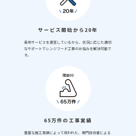
サービス開始から20年
長年サービスを運営しているから、状況に応じた適切
なサポートでレンジフード工事のお悩みを解決可能で
す。
65万件の工事実績
豊富な施工実績によって培われた、専門技術者による