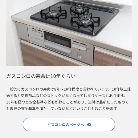
ガスコンロの寿命は10年ぐらい
一般的にガスコンロの寿命は8年～10年程度と言われています。10年以上経
過すると交換部品などのストックがなくなってしまうケースもあります。
10年も経つと安全基準などもかわることがあり、当時は最新だったもので
も現在の安全基準を満たしていないなどということも起こり得ます。
ガスコンロのページへ