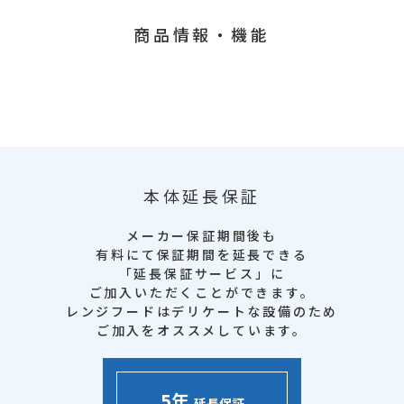
商品情報・機能
本体延長保証
メーカー保証期間後も
有料にて保証期間を延長できる
「延長保証サービス」に
ご加入いただくことができます。
レンジフードはデリケートな設備のため
ご加入をオススメしています。
5年
延長保証