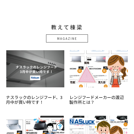
教えて棟梁
MAGAZINE
ナスラックのレンジフード、3
レンジフードメーカーの渡辺
月中が買い時です！
製作所とは？