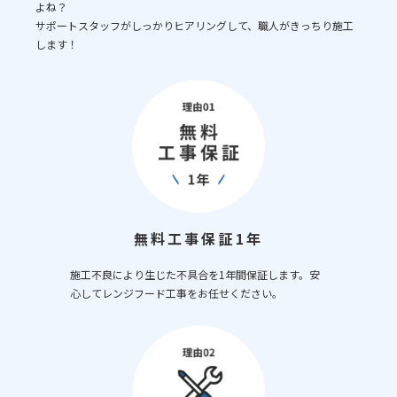
よね？
サポートスタッフがしっかりヒアリングして、職人がきっちり施工
します！
無料工事保証1年
施工不良により生じた不具合を1年間保証します。安
心してレンジフード工事をお任せください。