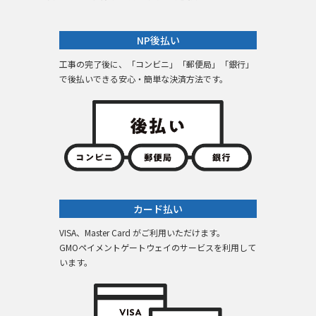
NP後払い
工事の完了後に、「コンビニ」「郵便局」「銀行」
で後払いできる安心・簡単な決済方法です。
カード払い
VISA、Master Card がご利用いただけます。
GMOペイメントゲートウェイのサービスを利用して
います。