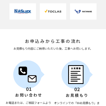
お申込みから工事の流れ
お見積もり内容にご納得いただいた後、工事へお伺いします。
01
02
お問い合わせ
お見積もり
お電話または、ご相談フォームより
オンラインでの「Web見積もり」ま