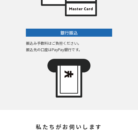
銀行振込
振込み手数料はご負担ください。
振込先の口座はPayPay銀行です。
私たちがお伺いします