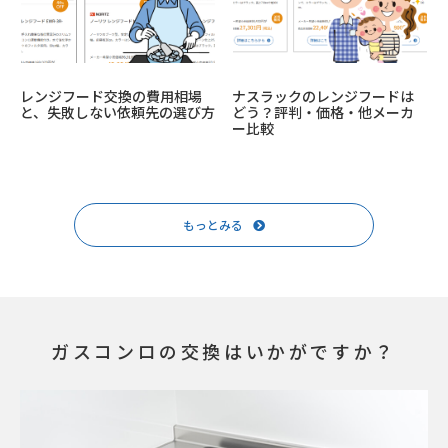
レンジフード交換の費用相場
ナスラックのレンジフードは
と、失敗しない依頼先の選び方
どう？評判・価格・他メーカ
ー比較
もっとみる
ガスコンロの交換はいかがですか？