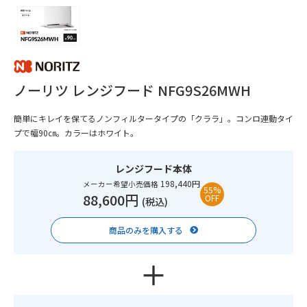
ノーリツ レンジフード NFG9S26MWH
簡単にキレイを保てるノンフィルタータイプの「クララ」。コンロ連動タイ
プで幅90㎝。カラーはホワイト。
レンジフード本体
198,440円
メーカー希望小売価格
55%
88,600円
OFF
(税込)
商品のみを購入する