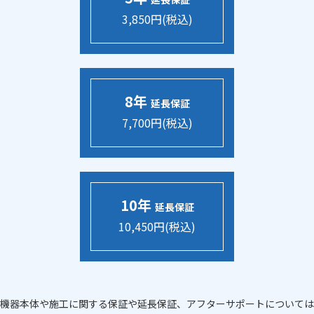
3,850円(税込)
8年
延長保証
7,700円(税込)
10年
延長保証
10,450円(税込)
機器本体や施工に関する保証や延長保証、アフターサポートについては