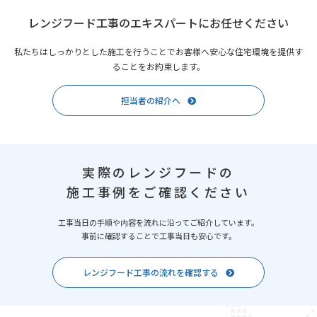
レンジフード工事のエキスパートにお任せください
私たちはしっかりとした施工を行うことでお客様へ安心な住宅環境を提供す
ることをお約束します。
担当者の紹介へ
実際のレンジフードの
施工事例をご確認ください
工事当日の手順や内容を流れに沿ってご紹介しています。
事前に確認することで工事当日も安心です。
レンジフード工事の流れを確認する