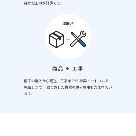
確かな工事が好評です。
商品 + 工事
商品の購入から配送、工事までが 棟梁ドットコムで
完結します。 取り外した機器の処分費用も含まれてい
ます。