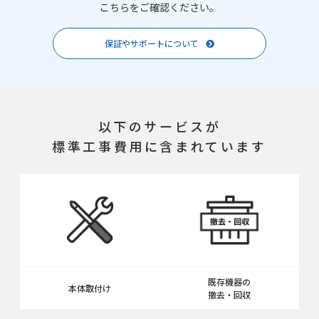
こちらをご確認ください。
保証やサポートについて
以下のサービスが
標準工事費用に含まれています
既存機器の
本体取付け
撤去・回収