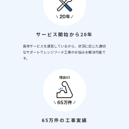
サービス開始から20年
長年サービスを運営しているから、状況に応じた適切
なサポートでレンジフード工事のお悩みを解決可能で
す。
65万件の工事実績