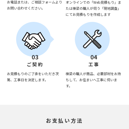
お電話または、ご相談フォームより
オンラインでの「Web見積もり」ま
お問い合わせください。
たは棟梁の職人が伺う「現地調査」
にてお見積もりを作成します
03
04
ご契約
工事
お見積もりのご了承をいただき次
棟梁の職人が商品、必要部材をお持
第、工事日を決定します。
ちして、お住まいへ工事に伺いま
す。
お支払い方法