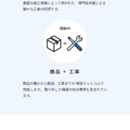
豊富な施工実績によって培われた、専門技術者による
確かな工事が好評です。
商品 + 工事
商品の購入から配送、工事までが 棟梁ドットコムで
完結します。 取り外した機器の処分費用も含まれてい
ます。