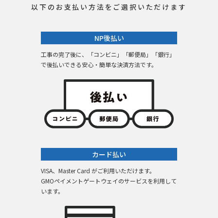
以下のお支払い方法をご選択いただけます
NP後払い
工事の完了後に、「コンビニ」「郵便局」「銀行」
で後払いできる安心・簡単な決済方法です。
カード払い
VISA、Master Card がご利用いただけます。
GMOペイメントゲートウェイのサービスを利用して
います。