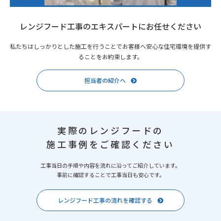
レンジフード工事のエキスパートにお任せください
私たちはしっかりとした施工を行うことでお客様へ安心な住宅環境を提供す
ることをお約束します。
担当者の紹介へ
実際のレンジフードの
施工事例をご確認ください
工事当日の手順や内容を流れに沿ってご紹介しています。
事前に確認することで工事当日も安心です。
レンジフード工事の流れを確認する