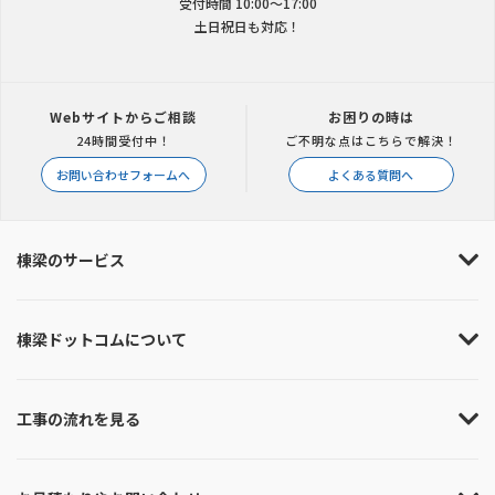
受付時間 10:00〜17:00
土日祝日も対応！
Webサイトからご相談
お困りの時は
24時間受付中！
ご不明な点はこちらで解決！
お問い合わせフォームへ
よくある質問へ
棟梁のサービス
棟梁ドットコムについて
工事の流れを見る