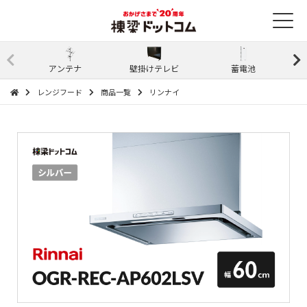
アンテナ
壁掛けテレビ
蓄電池
レンジフード
商品一覧
リンナイ