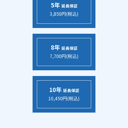
5年
延長保証
3,850円(税込)
8年
延長保証
7,700円(税込)
10年
延長保証
10,450円(税込)