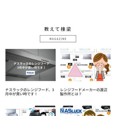
教えて棟梁
MAGAZINE
ナスラックのレンジフード、3
レンジフードメーカーの渡辺
月中が買い時です！
製作所とは？