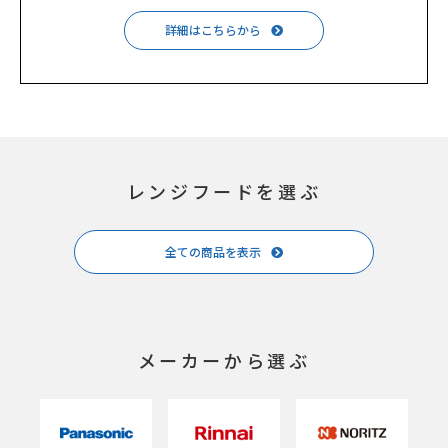
詳細はこちらから
レンジフードを選ぶ
全ての商品を表示
メーカーから選ぶ