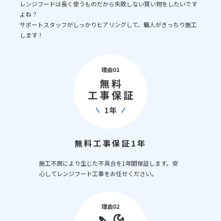
レンジフードは長く使うものだから失敗しない買い物をしたいです
よね？
サポートスタッフがしっかりヒアリングして、職人がきっちり施工
します！
無料工事保証1年
施工不良により生じた不具合を1年間保証します。安
心してレンジフード工事をお任せください。