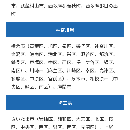
市、武蔵村山市、西多摩郡瑞穂町、西多摩郡日の出
町
神奈川県
横浜市（青葉区、旭区、泉区、磯子区、神奈川区、
金沢区、港南区、港北区、栄区、瀬谷区、都筑区、
鶴見区、戸塚区、中区、西区、保土ケ谷区、緑区、
南区）、川崎市（麻生区、川崎区、幸区、高津区、
多摩区、中原区、宮前区）、厚木市、相模原市（中
央区、緑区、南区）、座間市
埼玉県
さいたま市（岩槻区、浦和区、大宮区、北区、桜
区、中央区、西区、緑区、南区、見沼区）、上尾