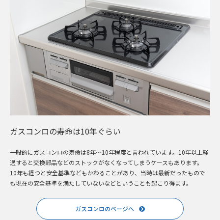
ガスコンロの寿命は10年ぐらい
一般的にガスコンロの寿命は8年～10年程度と言われています。10年以上経
過すると交換部品などのストックがなくなってしまうケースもあります。
10年も経つと安全基準などもかわることがあり、当時は最新だったもので
も現在の安全基準を満たしていないなどということも起こり得ます。
ガスコンロのページへ