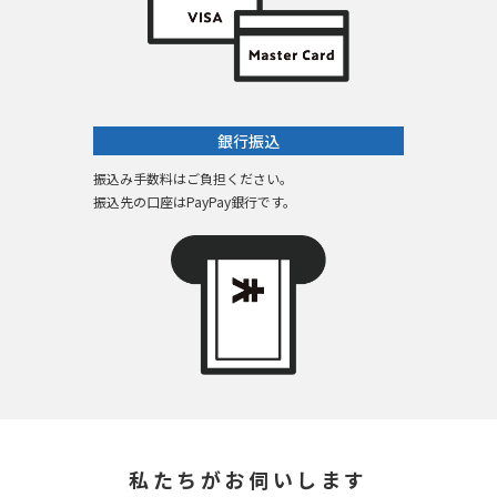
銀行振込
振込み手数料はご負担ください。
振込先の口座はPayPay銀行です。
私たちがお伺いします