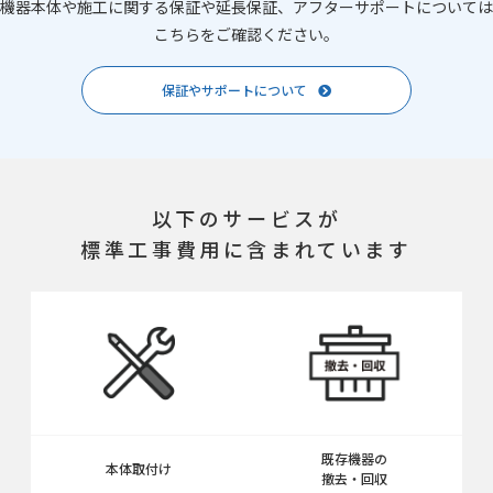
機器本体や施工に関する保証や延長保証、アフターサポートについては
こちらをご確認ください。
保証やサポートについて
以下のサービスが
標準工事費用に含まれています
既存機器の
本体取付け
撤去・回収