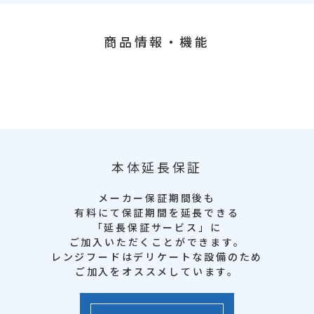
商品情報・機能
本体延長保証
メーカー保証期間後も
有料にて保証期間を延長できる
「延長保証サービス」に
ご加入いただくことができます。
レンジフードはデリケートな設備のため
ご加入をオススメしています。