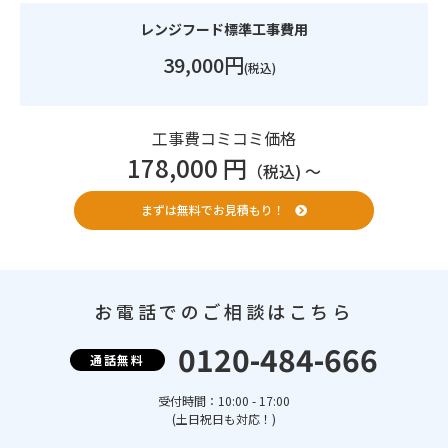
レンジフード標準工事費用
39,000円
(税込)
工事費コミコミ価格
178,000 円
（税込) 〜
まずは無料でお見積もり！
お電話でのご相談はこちら
0120-484-666
通話無料
受付時間：10:00 - 17:00
(土日祝日も対応！)