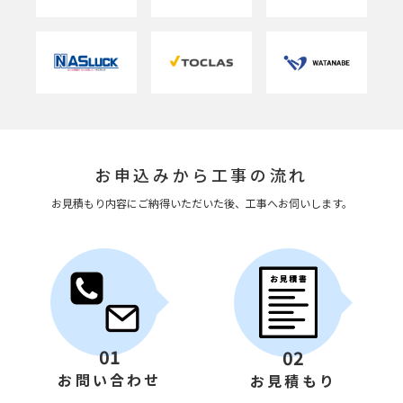
お申込みから工事の流れ
お見積もり内容にご納得いただいた後、工事へお伺いします。
01
02
お問い合わせ
お見積もり