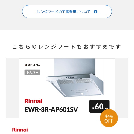
レンジフードの工事費用について
こちらのレンジフードもおすすめです
44
%
OFF