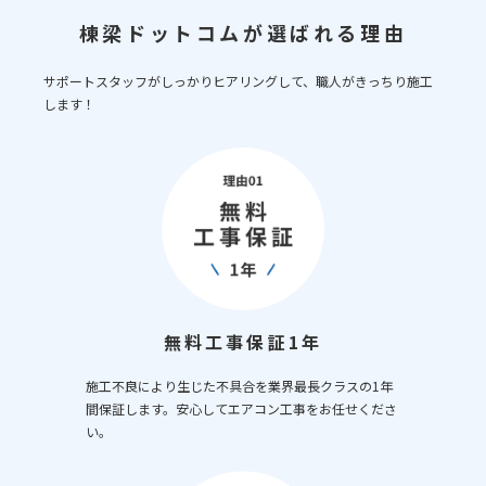
棟梁ドットコムが選ばれる理由
サポートスタッフがしっかりヒアリングして、職人がきっちり施工
します！
無料工事保証1年
施工不良により生じた不具合を業界最長クラスの1年
間保証します。安心してエアコン工事をお任せくださ
い。