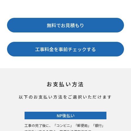
無料でお見積もり
工事料金を事前チェックする
お支払い方法
以下のお支払い方法をご選択いただけます
NP後払い
工事の完了後に、「コンビニ」「郵便局」「銀行」