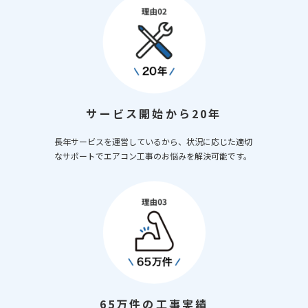
サービス開始から20年
長年サービスを運営しているから、状況に応じた適切
なサポートでエアコン工事のお悩みを解決可能です。
65万件の工事実績