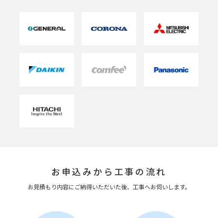
お申込みから工事の流れ
お見積もり内容にご納得いただいた後、工事へお伺いします。