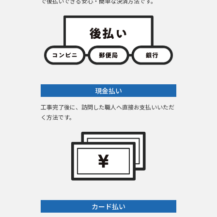
で後払いできる安心・簡単な決済方法です。
現金払い
工事完了後に、訪問した職人へ直接お支払いいただ
く方法です。
カード払い