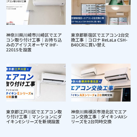
神奈川県川崎市川崎区でエア
東京都新宿区でエアコン2台交
コン取り付け工事｜お持ち込
換工事｜コロナ ReLaLa CSH-
みのアイリスオーヤマ IHF-
B40CRに買い替え
2201Sを設置
東京都江戸川区でエアコン取
神奈川県横浜市港北区でエア
り付け工事｜マンションにダ
コン交換工事｜ダイキンAXシ
イキンEシリーズを新規設置
リーズを2台同時交換