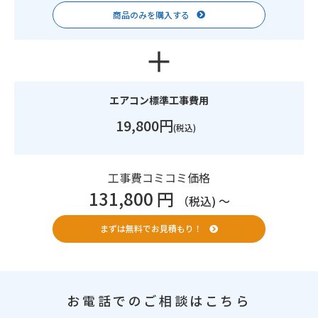
商品のみを購入する
エアコン標準工事費用
19,800円
(税込)
工事費コミコミ価格
131,800 円
（税込) 〜
まずは無料でお見積もり！
お電話でのご相談はこちら