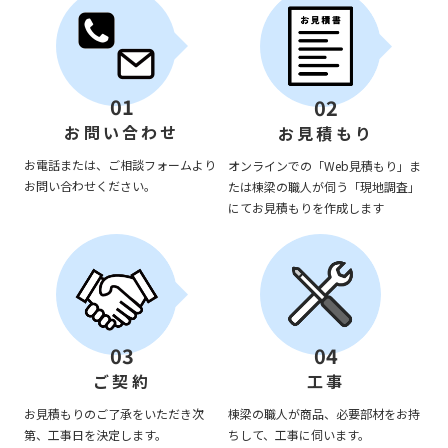
01
02
お問い合わせ
お見積もり
お電話または、ご相談フォームより
オンラインでの「Web見積もり」ま
お問い合わせください。
たは棟梁の職人が伺う「現地調査」
にてお見積もりを作成します
03
04
ご契約
工事
お見積もりのご了承をいただき次
棟梁の職人が商品、必要部材をお持
第、工事日を決定します。
ちして、工事に伺います。