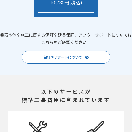
10,780円(税込)
機器本体や施工に関する保証や延長保証、アフターサポートについては
こちらをご確認ください。
保証やサポートについて
以下のサービスが
標準工事費用に含まれています