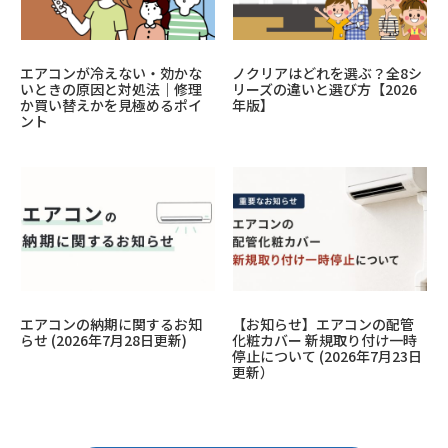
エアコンが冷えない・効かな
ノクリアはどれを選ぶ？全8シ
いときの原因と対処法｜修理
リーズの違いと選び方【2026
か買い替えかを見極めるポイ
年版】
ント
エアコンの納期に関するお知
【お知らせ】エアコンの配管
らせ (2026年7月28日更新)
化粧カバー 新規取り付け一時
停止について (2026年7月23日
更新）