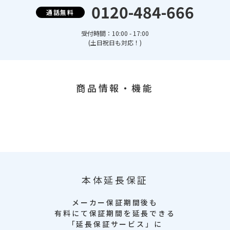
0120-484-666
通話無料
受付時間：10:00 - 17:00
(土日祝日も対応！)
商品情報・機能
本体延長保証
メーカー保証期間後も
有料にて保証期間を延長できる
「延長保証サービス」に