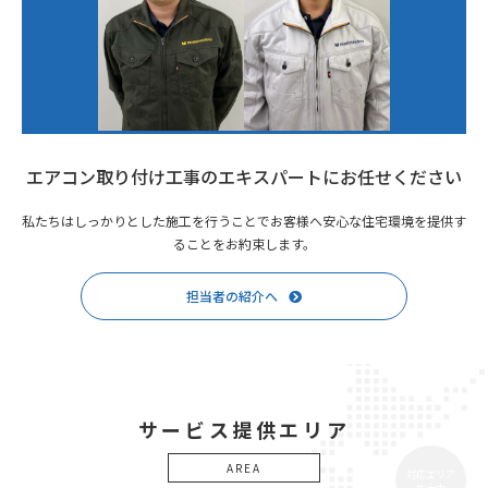
エアコン取り付け工事のエキスパートにお任せください
私たちはしっかりとした施工を行うことでお客様へ安心な住宅環境を提供す
ることをお約束します。
担当者の紹介へ
サービス提供エリア
AREA
対応エリア