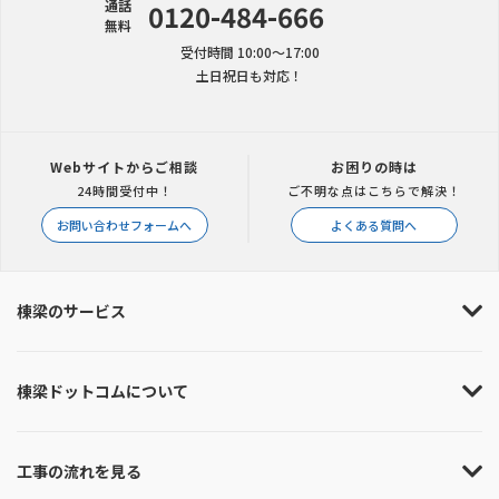
通話
0120-484-666
無料
受付時間 10:00〜17:00
土日祝日も対応！
Webサイトからご相談
お困りの時は
24時間受付中！
ご不明な点はこちらで解決！
お問い合わせフォームへ
よくある質問へ
棟梁のサービス
棟梁ドットコムについて
工事の流れを見る