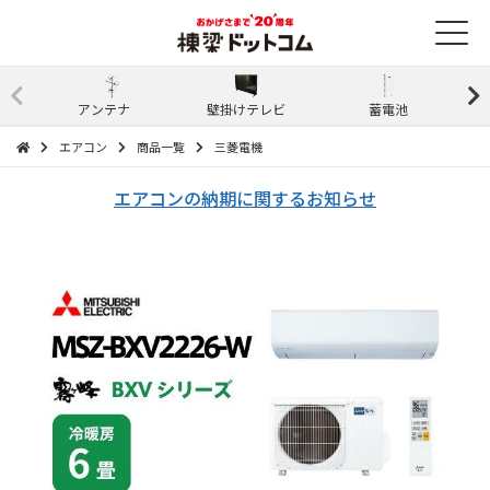
アンテナ
壁掛けテレビ
蓄電池
エアコン
商品一覧
三菱電機
エアコンの納期に関するお知らせ