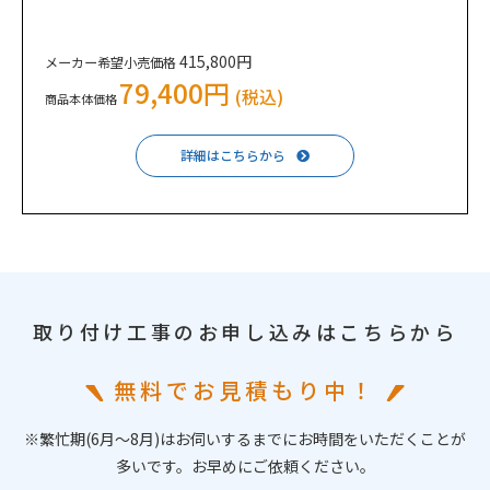
415,800円
メーカー希望小売価格
79,400円
(税込)
商品本体価格
詳細はこちらから
取り付け工事のお申し込みはこちらから
無料でお見積もり中！
※繁忙期(6月〜8月)はお伺いするまでにお時間をいただくことが
多いです。お早めにご依頼ください。