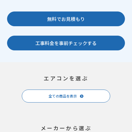
無料でお見積もり
工事料金を事前チェックする
エアコンを選ぶ
全ての商品を表示
メーカーから選ぶ