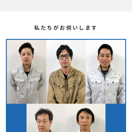
私たちがお伺いします