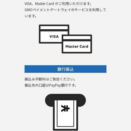
VISA、Master Card がご利用いただけます。
GMOペイメントゲートウェイのサービスを利用して
います。
銀行振込
振込み手数料はご負担ください。
振込先の口座はPayPay銀行です。