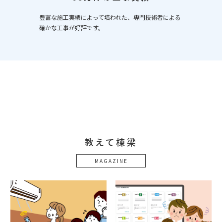
豊富な施工実績によって培われた、専門技術者による
確かな工事が好評です。
教えて棟梁
MAGAZINE