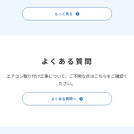
もっと見る
よくある質問
エアコン取り付け工事について、ご不明な点はこちらをご確認く
ださい。
よくある質問へ