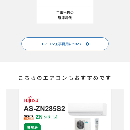
工事当日の
駐車場代
エアコン工事費用について
こちらのエアコンもおすすめです