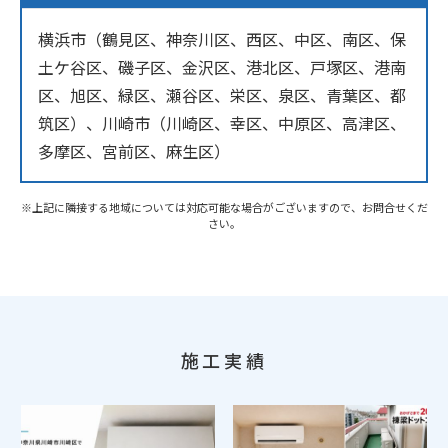
横浜市（鶴見区、神奈川区、西区、中区、南区、保
土ケ谷区、磯子区、金沢区、港北区、戸塚区、港南
区、旭区、緑区、瀬谷区、栄区、泉区、青葉区、都
筑区）、川崎市（川崎区、幸区、中原区、高津区、
多摩区、宮前区、麻生区）
※上記に隣接する地域については対応可能な場合がございますので、お問合せくだ
さい。
施工実績