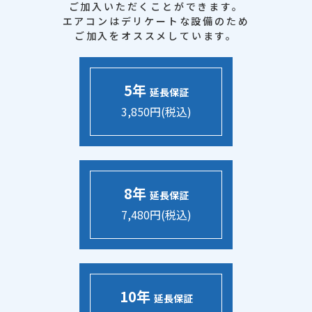
ご加入いただくことができます。
エアコンはデリケートな設備のため
ご加入をオススメしています。
5年
延長保証
3,850円(税込)
8年
延長保証
7,480円(税込)
10年
延長保証