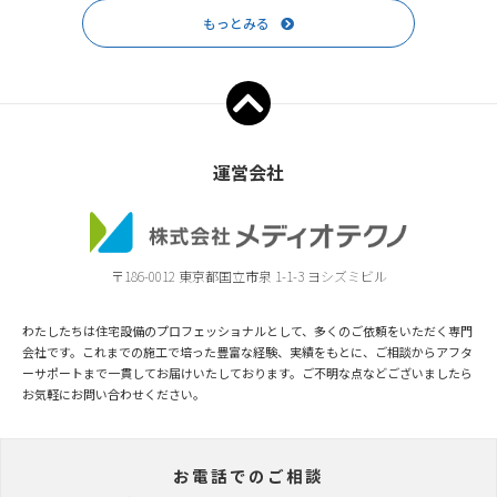
もっとみる
運営会社
〒186-0012 東京都国立市泉 1-1-3 ヨシズミビル
わたしたちは住宅設備のプロフェッショナルとして、多くのご依頼をいただく専門
会社です。これまでの施工で培った豊富な経験、実績をもとに、ご相談からアフタ
ーサポートまで一貫してお届けいたしております。ご不明な点などございましたら
お気軽にお問い合わせください。
お電話でのご相談