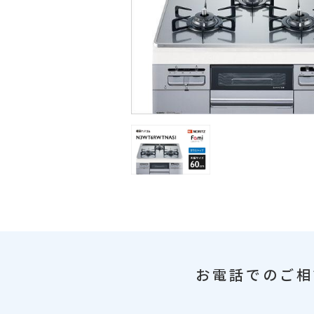
お電話でのご相