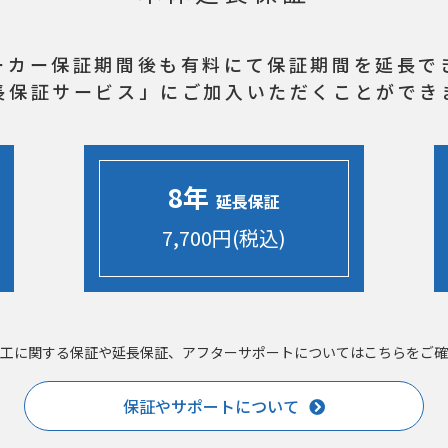
ーカー保証期間後も
有料にて保証期間を延長で
長保証サービス」に
ご加入いただくことができ
8年
延長保証
7,700円(税込)
工に関する保証や延長保証、アフターサポートについてはこちらをご確
保証やサポートについて