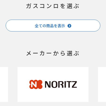
ガスコンロを選ぶ
全ての商品を表示
メーカーから選ぶ