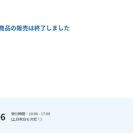
商品の販売は終了しました
66
受付時間：10:00 - 17:00
(土日祝日も対応！)