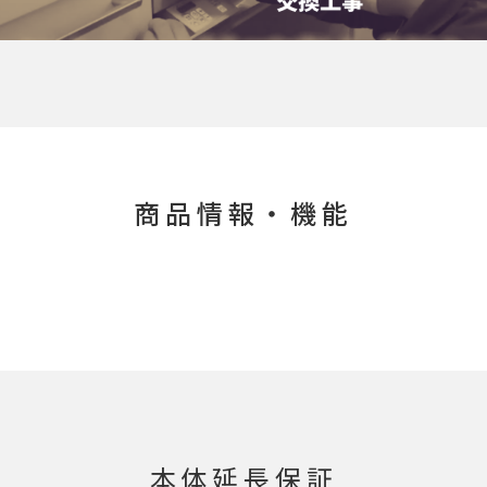
商品情報・機能
本体延長保証