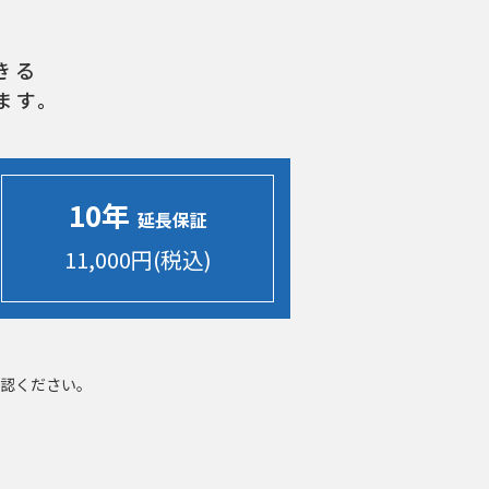
きる
ます。
10年
延長保証
11,000円(税込)
認ください。