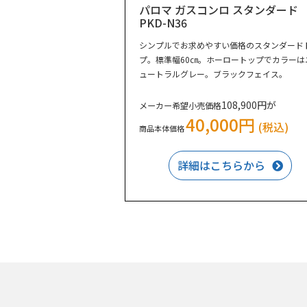
パロマ ガスコンロ スタンダード
PKD-N36
シンプルでお求めやすい価格のスタンダード
プ。標準幅60㎝。ホーロートップでカラーは
ュートラルグレー。ブラックフェイス。
108,900円が
メーカー希望小売価格
40,000円
(税込)
商品本体価格
詳細はこちらから