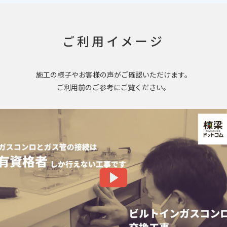
ご利用イメージ
施工の様子やお客様の声がご確認いただけます。
ご利用前のご参考にご覧ください。