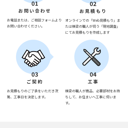
01
02
お問い合わせ
お見積もり
お電話または、ご相談フォームより
オンラインでの「Web見積もり」ま
お問い合わせください。
たは棟梁の職人が伺う「現地調査」
にてお見積もりを作成します
03
04
ご契約
工事
お見積もりのご了承をいただき次
棟梁の職人が商品、必要部材をお持
第、工事日を決定します。
ちして、お住まいへ工事に伺いま
す。