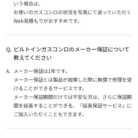
いう場合は、
お使いのガスコンロの状況を写真にて送っていただく
Web見積もりがおすすめです。
ビルトインガスコンロのメーカー保証について
教えてください
メーカー保証は1年です。
メーカー保証とは製品が故障した際に無償で修理を受
けることができるサービスです。
メーカー保証期間だけでは不安な方は、さらに保証期
間を延長することができる、「延長保証サービス」に
ご加入いただくこともできます。