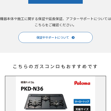
機器本体や施工に関する保証や延長保証、アフターサポートについては
こちらをご確認ください。
保証やサポートについて
こちらのガスコンロもおすすめです