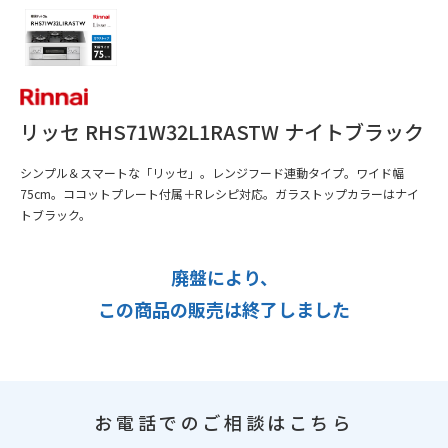
リッセ RHS71W32L1RASTW ナイトブラック
シンプル＆スマートな「リッセ」。レンジフード連動タイプ。ワイド幅
75cm。ココットプレート付属＋Rレシピ対応。ガラストップカラーはナイ
トブラック。
廃盤により、
この商品の販売は終了しました
お電話でのご相談はこちら