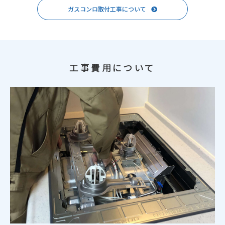
ガスコンロ取付工事について
工事費用について