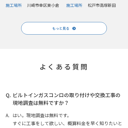
施工場所
川崎市幸区東小倉
施工場所
松戸市高塚新田
もっと見る
よくある質問
ビルトインガスコンロの取り付けや交換工事の
現地調査は無料ですか？
はい。現地調査は無料です。
すぐに工事をして欲しい、概算料金を早く知りたいと