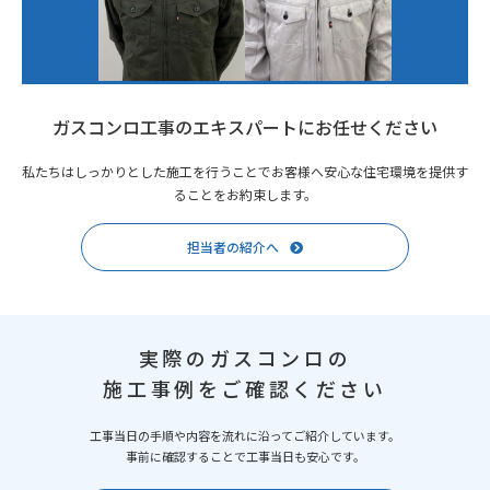
ガスコンロ工事のエキスパートにお任せください
私たちはしっかりとした施工を行うことでお客様へ安心な住宅環境を提供す
ることをお約束します。
担当者の紹介へ
実際のガスコンロの
施工事例をご確認ください
工事当日の手順や内容を流れに沿ってご紹介しています。
事前に確認することで工事当日も安心です。