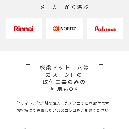
メーカーから選ぶ
棟梁ドットコムは
ガスコンロの
取付工事のみの
利用もOK
他サイト、他店舗で購入したガスコンロを取付ます。
お客様にて設置したいガスコンロをご用意ください。