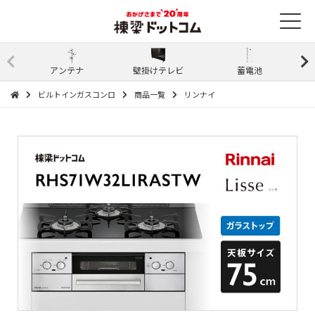
アンテナ
壁掛けテレビ
蓄電池
ビルトインガスコンロ
商品一覧
リンナイ