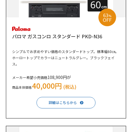
63
%
OFF
パロマ ガスコンロ スタンダード PKD-N36
シンプルでお求めやすい価格のスタンダードトップ。標準幅60㎝。
ホーロートップでカラーはニュートラルグレー。ブラックフェイ
ス。
108,900円が
メーカー希望小売価格
40,000円
(税込)
商品本体価格
詳細はこちらから