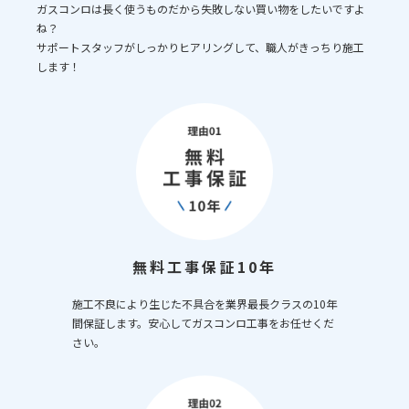
ガスコンロは長く使うものだから失敗しない買い物をしたいですよ
ね？
サポートスタッフがしっかりヒアリングして、職人がきっちり施工
します！
無料工事保証10年
施工不良により生じた不具合を業界最長クラスの10年
間保証します。安心してガスコンロ工事をお任せくだ
さい。