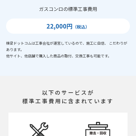
ガスコンロの標準工事費用
22,000円
（税込）
棟梁ドットコムは工事会社が運営しているので、施工に自信、 こだわりが
あります。
他サイト、他店舗で購入した商品の取付、交換工事も可能です。
以下のサービスが
標準工事費用に含まれています