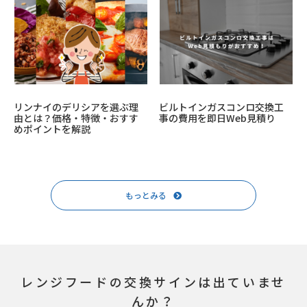
リンナイのデリシアを選ぶ理
ビルトインガスコンロ交換工
由とは？価格・特徴・おすす
事の費用を即日Web見積り
めポイントを解説
もっとみる
レンジフードの交換サインは出ていませ
んか？