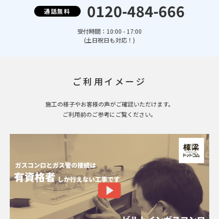
0120-484-666
通話無料
受付時間：10:00 - 17:00
(土日祝日も対応！)
ご利用イメージ
施工の様子やお客様の声がご確認いただけます。
ご利用前のご参考にご覧ください。