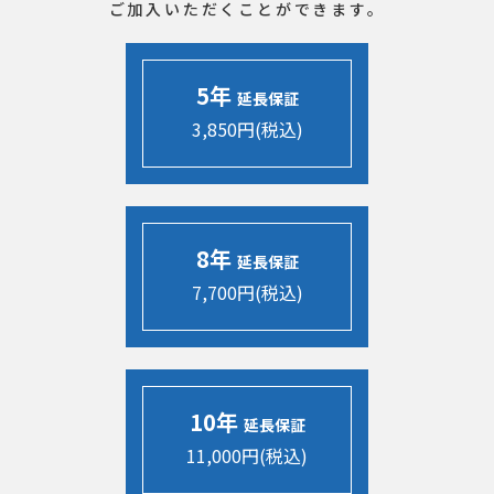
ご加入いただくことができます。
5年
延長保証
3,850円(税込)
8年
延長保証
7,700円(税込)
10年
延長保証
11,000円(税込)