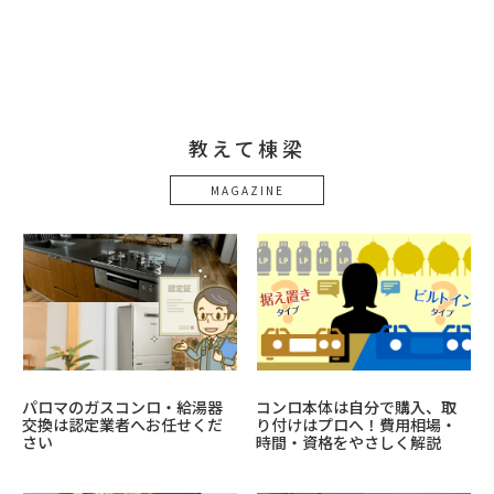
教えて棟梁
MAGAZINE
パロマのガスコンロ・給湯器
コンロ本体は自分で購入、取
交換は認定業者へお任せくだ
り付けはプロへ！費用相場・
さい
時間・資格をやさしく解説