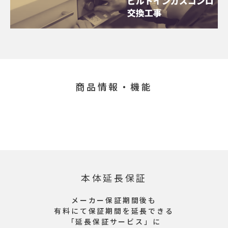
商品情報・機能
本体延長保証
メーカー保証期間後も
有料にて保証期間を延長できる
「延長保証サービス」に