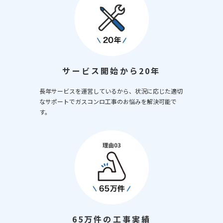
サービス開始から20年
長年サービスを運営しているから、状況に応じた適切
なサポートでガスコンロ工事のお悩みを解決可能で
す。
65万件の工事実績