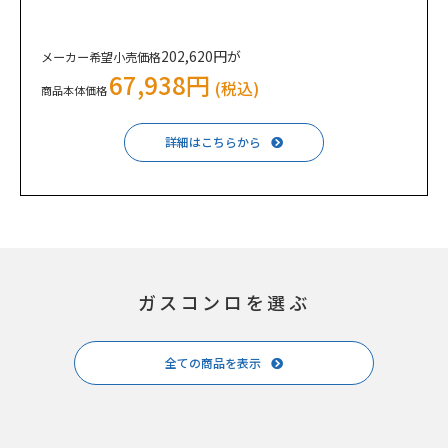
202,620円が
メーカー希望小売価格
67,938円
(税込)
商品本体価格
詳細はこちらから
ガスコンロを選ぶ
全ての商品を表示