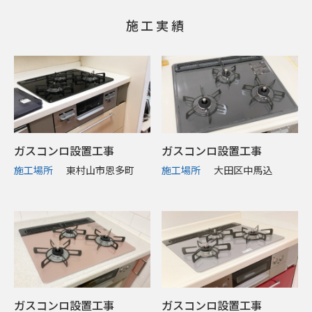
施工実績
ガスコンロ設置工事
ガスコンロ設置工事
施工場所
東村山市恩多町
施工場所
大田区中馬込
ガスコンロ設置工事
ガスコンロ設置工事