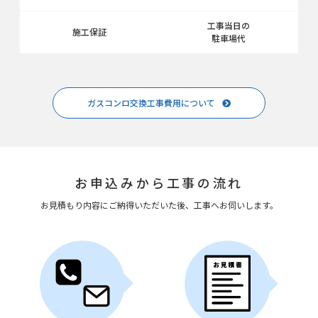
工事当日の
施工保証
駐車場代
ガスコンロ交換工事費用について
お申込みから工事の流れ
お見積もり内容にご納得いただいた後、工事へお伺いします。