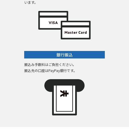
います。
銀行振込
振込み手数料はご負担ください。
振込先の口座はPayPay銀行です。