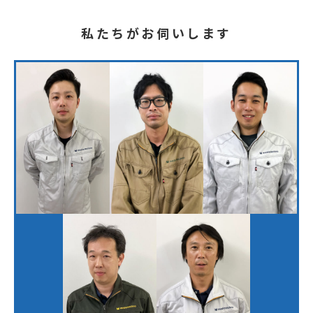
私たちがお伺いします