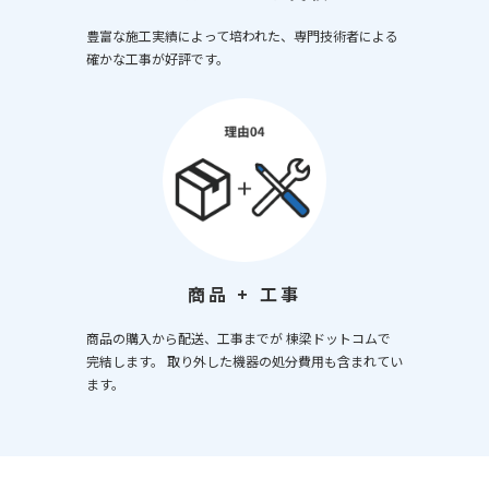
豊富な施工実績によって培われた、専門技術者による
確かな工事が好評です。
商品 + 工事
商品の購入から配送、工事までが 棟梁ドットコムで
完結します。 取り外した機器の処分費用も含まれてい
ます。