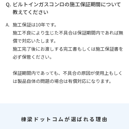
ビルトインガスコンロの施工保証期間について
教えてください
施工保証は10年です。
施工不良により生じた不具合は保証期間内であれば無
償で対応いたします。
施工完了後にお渡しする完工書もしくは施工保証書を
必ず保管ください。
保証期間内であっても、不具合の原因が使用上もしく
は製品自体の問題の場合は有償対応になります。
棟梁ドットコムが選ばれる理由