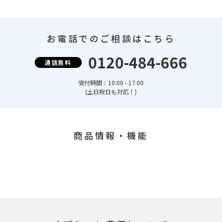
お電話でのご相談はこちら
0120-484-666
通話無料
受付時間：10:00 - 17:00
(土日祝日も対応！)
商品情報・機能