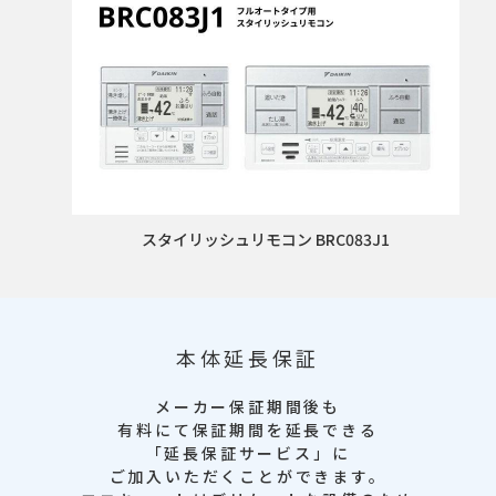
スタイリッシュリモコン BRC083J1
本体延長保証
メーカー保証期間後も
有料にて保証期間を延長できる
「延長保証サービス」に
ご加入いただくことができます。