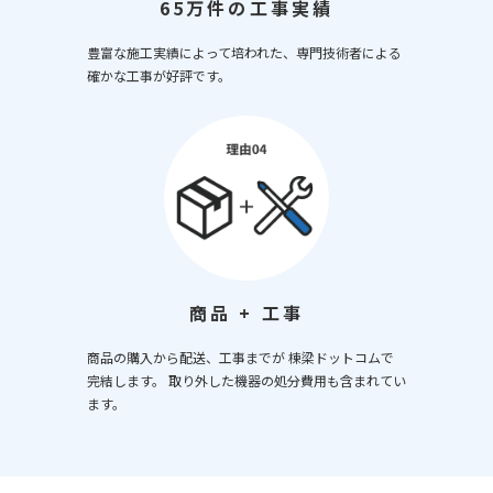
65万件の工事実績
豊富な施工実績によって培われた、専門技術者による
確かな工事が好評です。
商品 + 工事
商品の購入から配送、工事までが 棟梁ドットコムで
完結します。 取り外した機器の処分費用も含まれてい
ます。