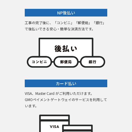
NP後払い
工事の完了後に、「コンビニ」「郵便局」「銀行」
で後払いできる安心・簡単な決済方法です。
カード払い
VISA、Master Card がご利用いただけます。
GMOペイメントゲートウェイのサービスを利用して
います。