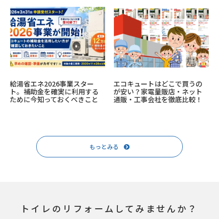
給湯省エネ2026事業スター
エコキュートはどこで買うの
ト。補助金を確実に利用する
が安い？家電量販店・ネット
ために今知っておくべきこと
通販・工事会社を徹底比較！
もっとみる
トイレのリフォームしてみませんか？