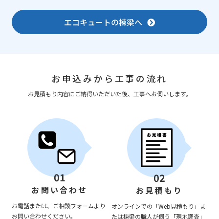
エコキュートの棟梁へ
お申込みから工事の流れ
お見積もり内容にご納得いただいた後、工事へお伺いします。
01
02
お問い合わせ
お見積もり
お電話または、ご相談フォームより
オンラインでの「Web見積もり」ま
お問い合わせください。
たは棟梁の職人が伺う「現地調査」