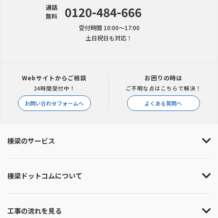
通話
0120-484-666
無料
受付時間 10:00〜17:00
土日祝日も対応！
Webサイトからご相談
お困りの時は
24時間受付中！
ご不明な点はこちらで解決！
お問い合わせフォームへ
よくある質問へ
棟梁のサービス
棟梁ドットコムについて
工事の流れを見る