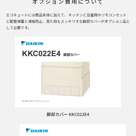
オプション費用について
エコキュートには商品本体に加えて、 キッチンと浴室用のリモコンセット
と配管保護と凍結防止、見た目もスッキリする脚部カバーがオプション品と
して必要です。
脚部カバー KKC022E4