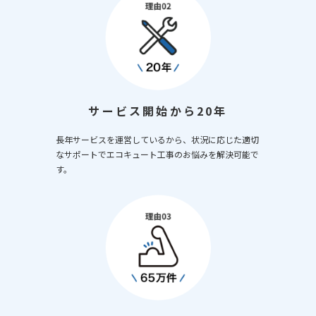
サービス開始から20年
長年サービスを運営しているから、状況に応じた適切
なサポートでエコキュート工事のお悩みを解決可能で
す。