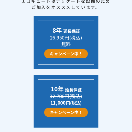
エコキュートはデリケートな設備のため
ご加入をオススメしています。
8年
延長保証
26,950円(税込)
無料
キャンペーン中！
10年
延長保証
32,780円(税込)
11,000
円(税込)
キャンペーン中！