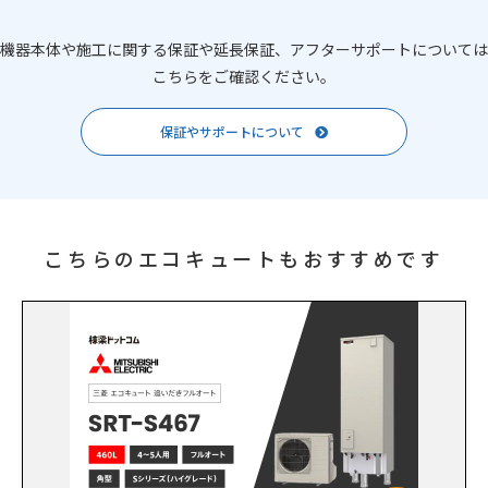
機器本体や施工に関する保証や延長保証、アフターサポートについては
こちらをご確認ください。
保証やサポートについて
こちらのエコキュートもおすすめです