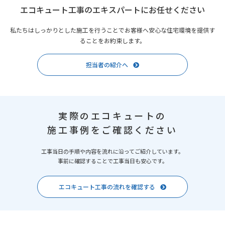
エコキュート工事のエキスパートにお任せください
私たちはしっかりとした施工を行うことでお客様へ安心な住宅環境を提供す
ることをお約束します。
担当者の紹介へ
実際のエコキュートの
施工事例をご確認ください
工事当日の手順や内容を流れに沿ってご紹介しています。
事前に確認することで工事当日も安心です。
エコキュート工事の流れを確認する