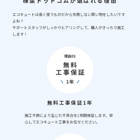
棟梁ドットコムが選ばれる理由
エコキュートは長く使うものだから失敗しない買い物をしたいです
よね？
サポートスタッフがしっかりヒアリングして、職人がきっちり施工
します！
無料工事保証1年
施工不良により生じた不具合を1年間保証します。安
心してエコキュート工事をお任せください。