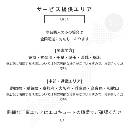
サービス提供エリア
AREA
対応エリア
拡大中
商品購入のみの場合は
全国配送に対応しております
[関東地方]
東京・神奈川・千葉・埼玉・茨城・栃木
※上記に隣接する地域については対応可能な場合がございますので、お問合せくだ
さい。
[中部・近畿エリア]
静岡県・滋賀県・京都府・大阪府・兵庫県・奈良県・和歌山
※上記に隣接する地域については対応可能な場合がございますので、お問合せくだ
さい。
詳細な工事エリアはエコキュートの棟梁でご確認くださ
い。