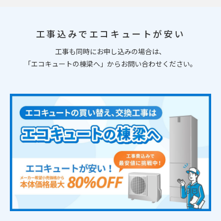
工事込みでエコキュートが安い
工事も同時にお申し込みの場合は、
「エコキュートの棟梁へ」からお問い合わせください。