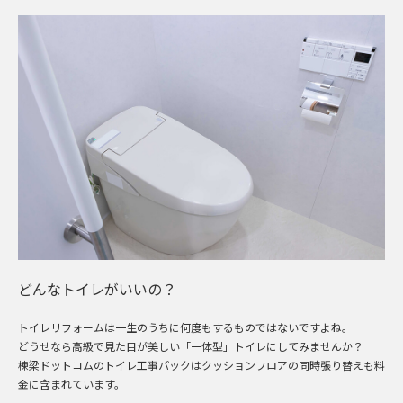
どんなトイレがいいの？
トイレリフォームは一生のうちに何度もするものではないですよね。
どうせなら高級で見た目が美しい「一体型」トイレにしてみませんか？
棟梁ドットコムのトイレ工事パックはクッションフロアの同時張り替えも料
金に含まれています。