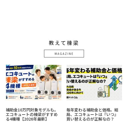
教えて棟梁
MAGAZINE
補助金10万円対象モデルも。
毎年変わる補助金と価格。結
エコキュートの棟梁がすすめ
局、エコキュートは『いつ』
る4機種【2026年最新】
買い替えるのが正解なの？