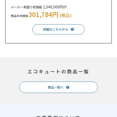
1,540,000円が
メーカー希望小売価格
301,784円
(税込)
商品本体価格
詳細はこちらから
エコキュートの商品一覧
商品一覧へ