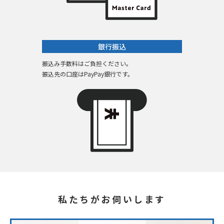
銀行振込
振込み手数料はご負担ください。
振込先の口座はPayPay銀行です。
私たちがお伺いします