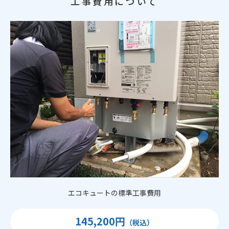
工事費用について
エコキュートの標準工事費用
145,200円
（税込）