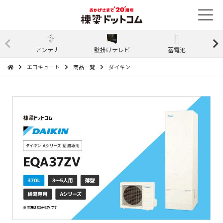
アンテナ
壁掛けテレビ
蓄電池
エコキュート
商品一覧
ダイキン