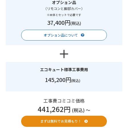
オプション品
（リモコンと脚部カバー）
※本体とセットで必要です
37,400円
(税込)
オプション品について
エコキュート標準工事費用
145,200円
(税込)
工事費コミコミ価格
441,262円
(税込) 〜
まずは無料でお見積もり！