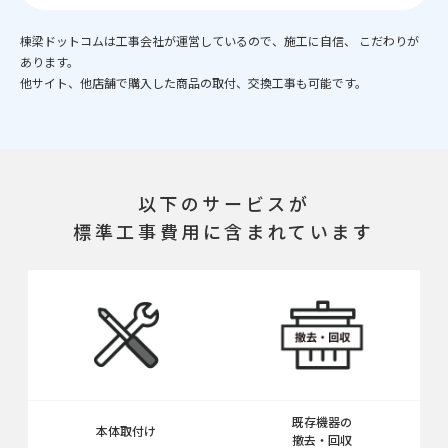
棟梁ドットコムは工事会社が運営しているので、施工に自信、 こだわりが
あります。
他サイト、他店舗で購入した商品の取付、交換工事も可能です。
以下のサービスが
標準工事費用に含まれています
既存機器の
本体取付け
撤去・回収