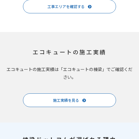
工事エリアを確認する
エコキュートの施工実績
エコキュートの施工実績は「エコキュートの棟梁」でご確認くだ
さい。
施工実績を見る