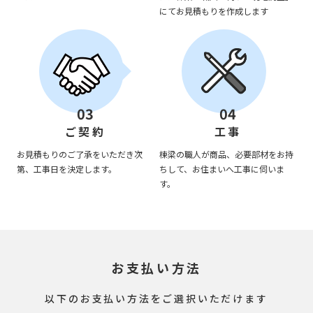
にてお見積もりを作成します
03
04
ご契約
工事
お見積もりのご了承をいただき次
棟梁の職人が商品、必要部材をお持
第、工事日を決定します。
ちして、お住まいへ工事に伺いま
す。
お支払い方法
以下のお支払い方法をご選択いただけます