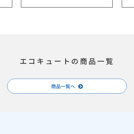
エコキュートの商品一覧
商品一覧へ