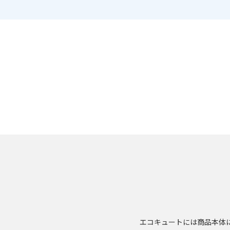
エコキュートには商品本体