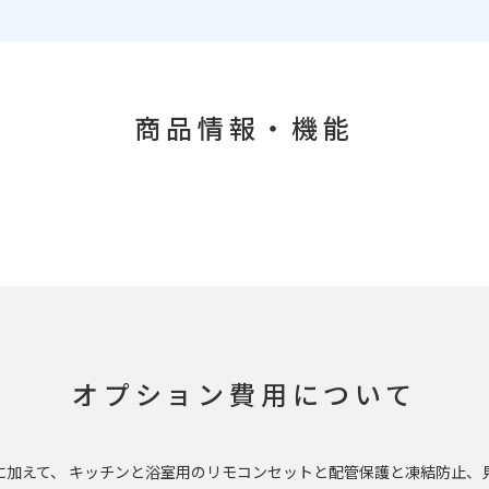
商品情報・機能
オプション費用について
に加えて、 キッチンと浴室用のリモコンセットと配管保護と凍結防止、