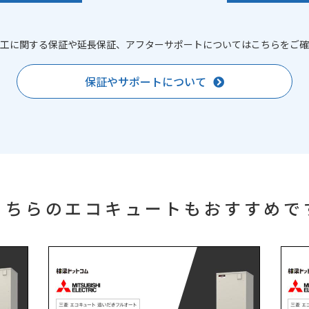
工に関する保証や延長保証、アフターサポートについてはこちらをご確
保証やサポートについて
こちらのエコキュートもおすすめで