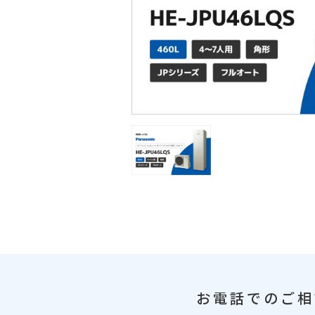
お電話でのご相