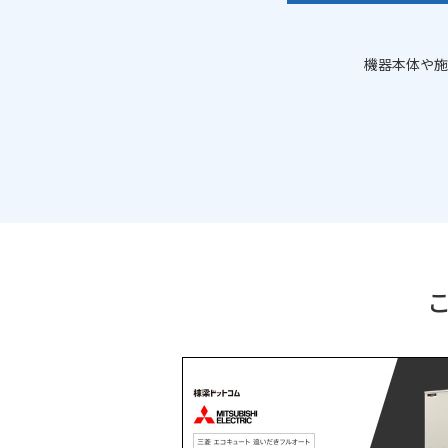
機器本体や施