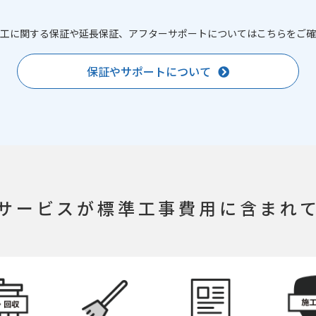
工に関する保証や延長保証、アフターサポートについてはこちらをご確
保証やサポートについて
サービスが
標準工事費用に含まれ