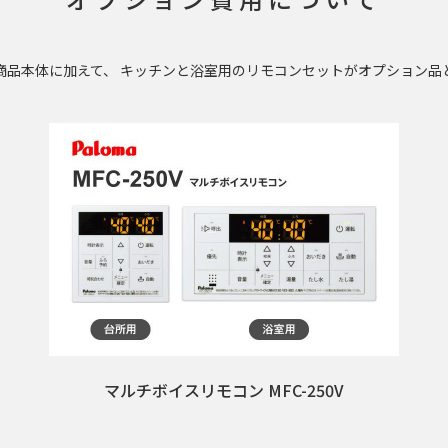
商品本体に加えて、 キッチンと浴室用のリモコンセットがオプション品
マルチボイスリモコン MFC-250V