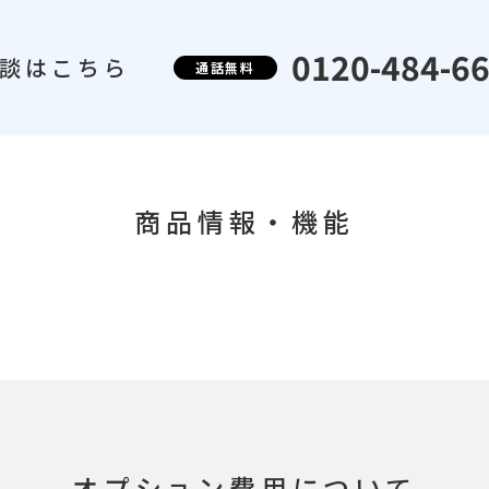
0120-484-6
談はこちら
通話無料
商品情報・機能
オプション費用について