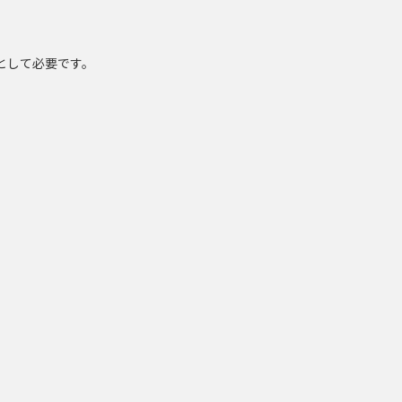
として必要です。