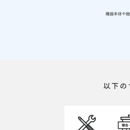
機器本体や施
以下の