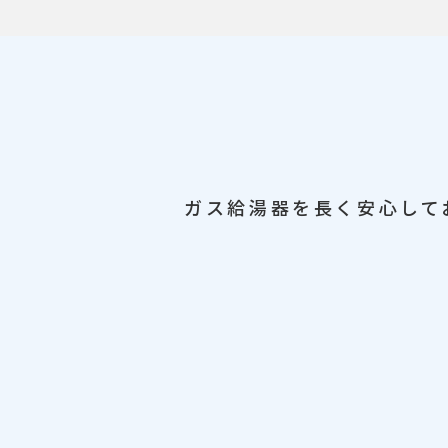
ガス給湯器を長く安心して