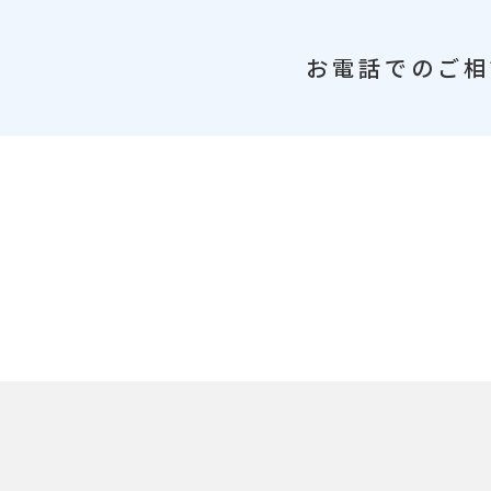
お電話でのご相