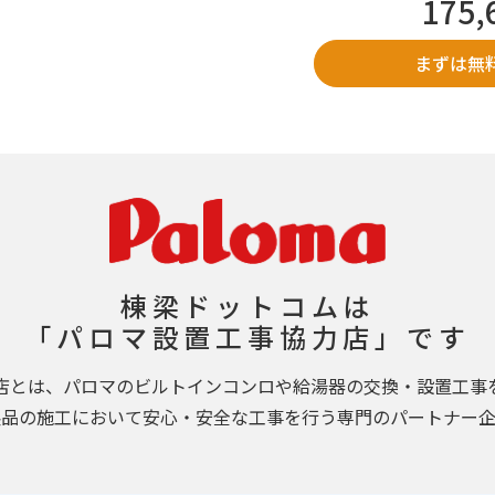
175
まずは無
棟梁ドットコムは
「パロマ設置工事協力店」です
店とは、パロマのビルトインコンロや給湯器の交換・設置工事
製品の施工において安心・安全な工事を行う専門のパートナー企