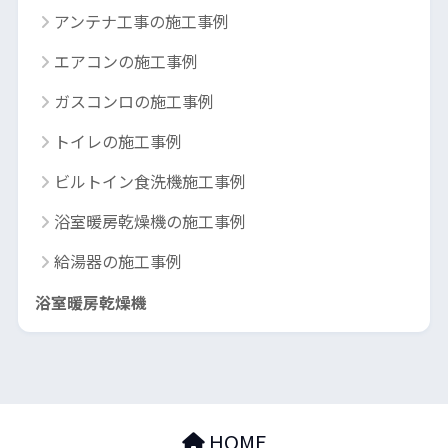
アンテナ工事の施工事例
エアコンの施工事例
ガスコンロの施工事例
トイレの施工事例
ビルトイン食洗機施工事例
浴室暖房乾燥機の施工事例
給湯器の施工事例
浴室暖房乾燥機
HOME