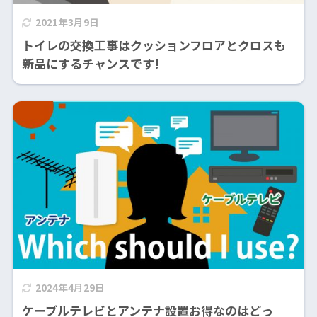
2021年3月9日
トイレの交換工事はクッションフロアとクロスも
新品にするチャンスです!
2024年4月29日
ケーブルテレビとアンテナ設置お得なのはどっ