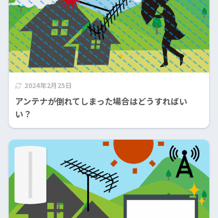
2024年2月25日
アンテナが倒れてしまった場合はどうすればい
い？