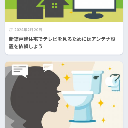
2024年2月20日
新築戸建住宅でテレビを見るためにはアンテナ設
置を依頼しよう