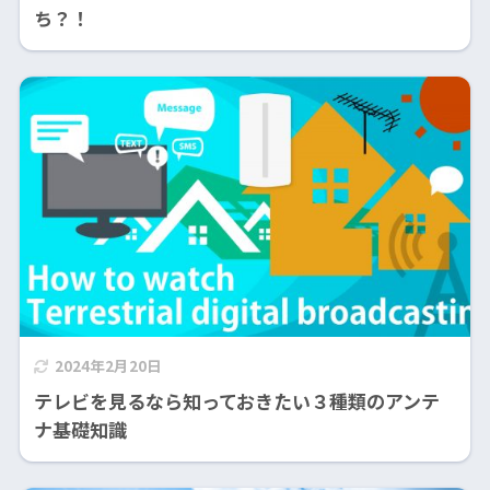
ち？！
2024年2月20日
テレビを見るなら知っておきたい３種類のアンテ
ナ基礎知識