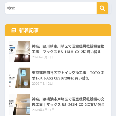
新着記事
神奈川県川崎市川崎区で浴室暖房乾燥機交換
工事｜マックス BS-161H-CX-2に買い替え
2026年8月3日
東京都世田谷区でトイレ交換工事｜TOTO ネ
オレストAS2 CES9720Fに買い替え
2026年8月2日
神奈川県横浜市戸塚区で浴室暖房乾燥機の交
換工事｜マックス BS-261H-CX-2に買い替え
2026年7月31日