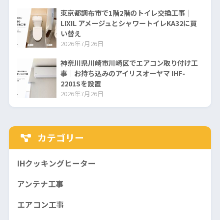
東京都調布市で1階2階のトイレ交換工事｜
LIXIL アメージュとシャワートイレKA32に買
い替え
2026年7月26日
神奈川県川崎市川崎区でエアコン取り付け工
事｜お持ち込みのアイリスオーヤマ IHF-
2201Sを設置
2026年7月26日
カテゴリー
IHクッキングヒーター
アンテナ工事
エアコン工事