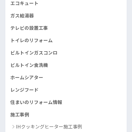
エコキュート
ガス給湯器
テレビの設置工事
トイレのリフォーム
ビルトインガスコンロ
ビルトイン食洗機
ホームシアター
レンジフード
住まいのリフォーム情報
施工事例
IHクッキングヒーター施工事例