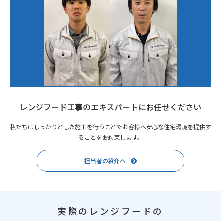
レンジフード工事のエキスパートにお任せください
私たちはしっかりとした施工を行うことでお客様へ安心な住宅環境を提供す
ることをお約束します。
担当者の紹介へ
実際のレンジフードの