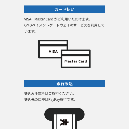
カード払い
VISA、Master Card がご利用いただけます。
GMOペイメントゲートウェイのサービスを利用して
います。
銀行振込
振込み手数料はご負担ください。
振込先の口座はPayPay銀行です。