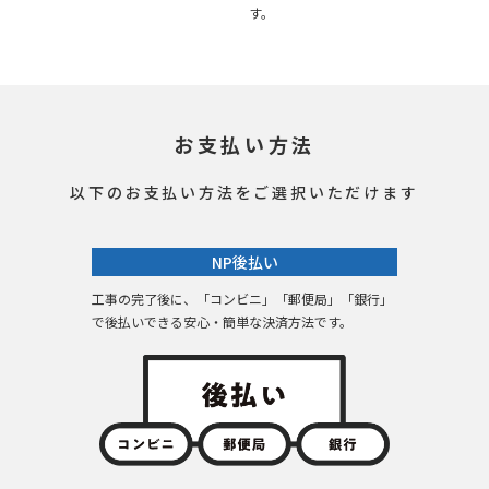
す。
お支払い方法
以下のお支払い方法をご選択いただけます
NP後払い
工事の完了後に、「コンビニ」「郵便局」「銀行」
で後払いできる安心・簡単な決済方法です。