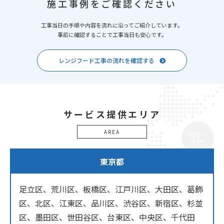
施工事例をご確認ください
工事当日の手順や内容を流れに沿ってご紹介しています。
事前に確認することで工事当日も安心です。
レンジフード工事の流れを確認する
サービス提供エリア
AREA
対応エリア
拡大中
東京都
足立区、荒川区、板橋区、江戸川区、大田区、葛飾
区、北区、江東区、品川区、渋谷区、新宿区、杉並
区、墨田区、世田谷区、台東区、中央区、千代田