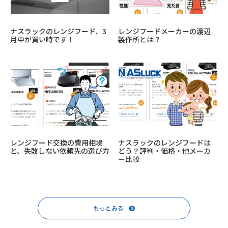
ナスラックのレンジフード、3
レンジフードメーカーの渡辺
月中が買い時です！
製作所とは？
レンジフード交換の費用相場
ナスラックのレンジフードは
と、失敗しない依頼先の選び方
どう？評判・価格・他メーカ
ー比較
もっとみる