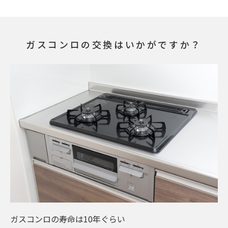
ガスコンロの交換はいかがですか？
ガスコンロの寿命は10年ぐらい