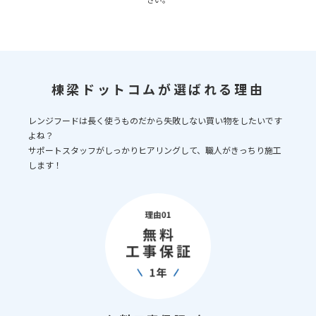
棟梁ドットコムが選ばれる理由
レンジフードは長く使うものだから失敗しない買い物をしたいです
よね？
サポートスタッフがしっかりヒアリングして、職人がきっちり施工
します！