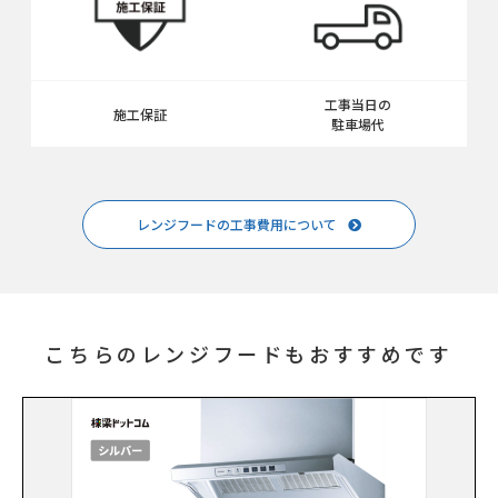
工事当日の
施工保証
駐車場代
レンジフードの工事費用について
こちらのレンジフードもおすすめです