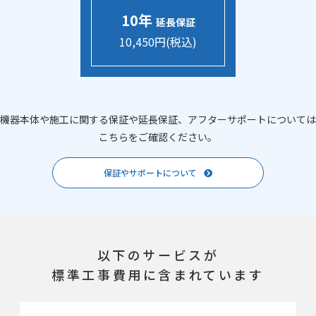
10年
延長保証
10,450円(税込)
機器本体や施工に関する保証や延長保証、アフターサポートについては
こちらをご確認ください。
保証やサポートについて
以下のサービスが
標準工事費用に含まれています