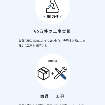
65万件の工事実績
豊富な施工実績によって培われた、専門技術者による
確かな工事が好評です。
商品 + 工事