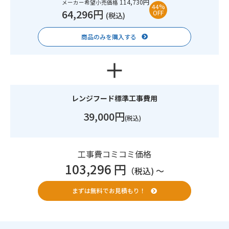
114,730円
メーカー希望小売価格
44%
64,296円
OFF
(税込)
商品のみを購入する
レンジフード標準工事費用
39,000円
(税込)
工事費コミコミ価格
103,296 円
（税込) 〜
まずは無料でお見積もり！