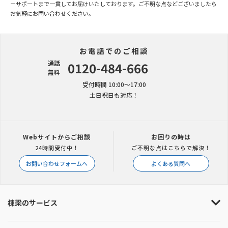
ーサポートまで一貫してお届けいたしております。ご不明な点などございましたら
お気軽にお問い合わせください。
お電話でのご相談
通話
0120-484-666
無料
受付時間 10:00〜17:00
土日祝日も対応！
Webサイトからご相談
お困りの時は
24時間受付中！
ご不明な点はこちらで解決！
お問い合わせフォームへ
よくある質問へ
棟梁のサービス