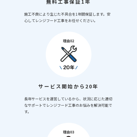
無料工事保証1年
施工不良により生じた不具合を1年間保証します。安
心してレンジフード工事をお任せください。
サービス開始から20年
長年サービスを運営しているから、状況に応じた適切
なサポートでレンジフード工事のお悩みを解決可能で
す。