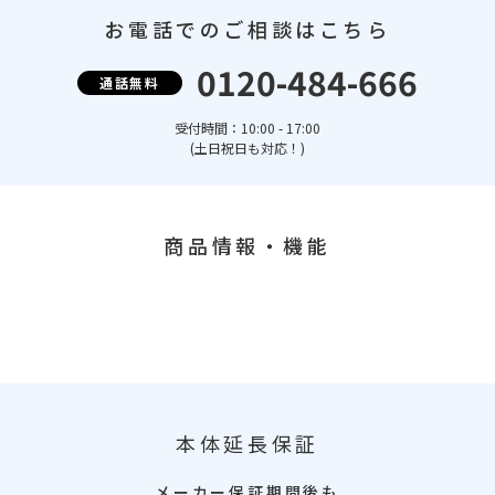
お電話でのご相談はこちら
0120-484-666
通話無料
受付時間：10:00 - 17:00
(土日祝日も対応！)
商品情報・機能
本体延長保証
メーカー保証期間後も