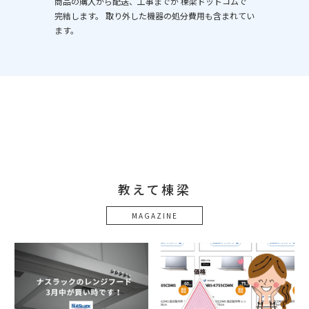
商品の購入から配送、工事までが 棟梁ドットコムで
完結します。 取り外した機器の処分費用も含まれてい
ます。
教えて棟梁
MAGAZINE