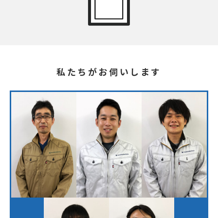
私たちがお伺いします