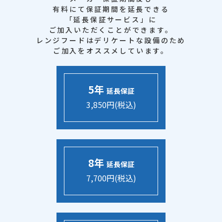
有料にて保証期間を延長できる
「延長保証サービス」に
ご加入いただくことができます。
レンジフードはデリケートな設備のため
ご加入をオススメしています。
5年
延長保証
3,850円(税込)
8年
延長保証
7,700円(税込)