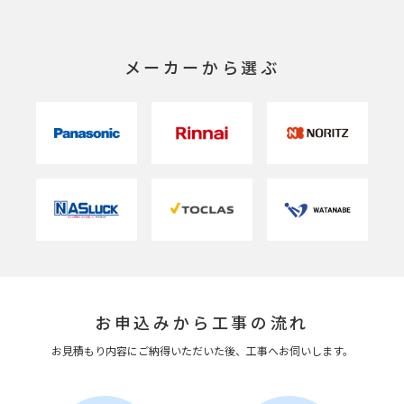
メーカーから選ぶ
お申込みから工事の流れ
お見積もり内容にご納得いただいた後、工事へお伺いします。