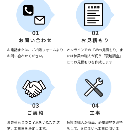
01
02
お問い合わせ
お見積もり
お電話または、ご相談フォームより
オンラインでの「Web見積もり」ま
お問い合わせください。
たは棟梁の職人が伺う「現地調査」
にてお見積もりを作成します
03
04
ご契約
工事
お見積もりのご了承をいただき次
棟梁の職人が商品、必要部材をお持
第、工事日を決定します。
ちして、お住まいへ工事に伺いま