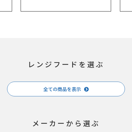
レンジフードを選ぶ
全ての商品を表示
メーカーから選ぶ