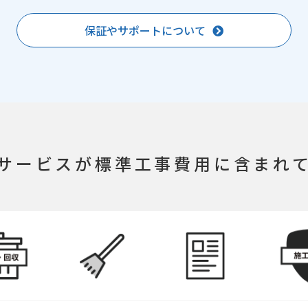
保証やサポートについて
サービスが
標準工事費用に含まれ