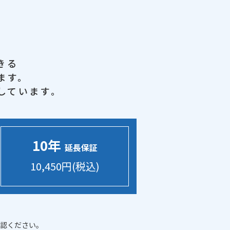
きる
ます。
しています。
10年
延長保証
10,450円(税込)
認ください。