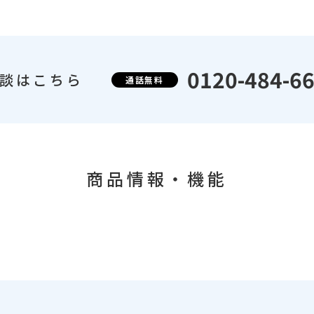
0120-484-6
談はこちら
通話無料
商品情報・機能