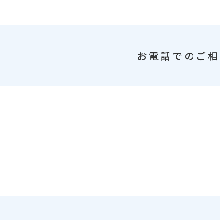
お電話でのご相