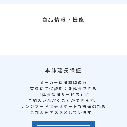
商品情報・機能
本体延長保証
メーカー保証期間後も
有料にて保証期間を延長できる
「延長保証サービス」に
ご加入いただくことができます。
レンジフードはデリケートな設備のため
ご加入をオススメしています。