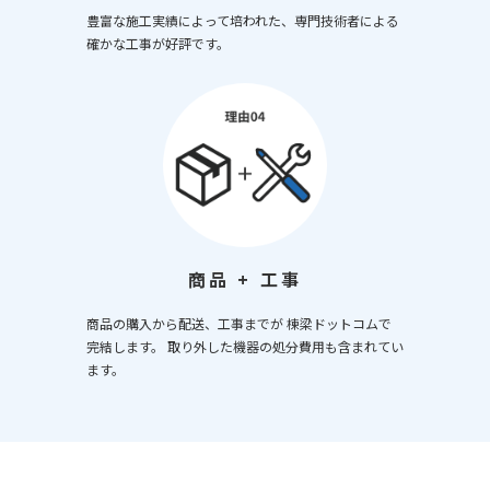
豊富な施工実績によって培われた、専門技術者による
確かな工事が好評です。
商品 + 工事
商品の購入から配送、工事までが 棟梁ドットコムで
完結します。 取り外した機器の処分費用も含まれてい
ます。