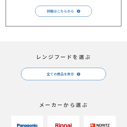
詳細はこちらから
レンジフードを選ぶ
全ての商品を表示
メーカーから選ぶ