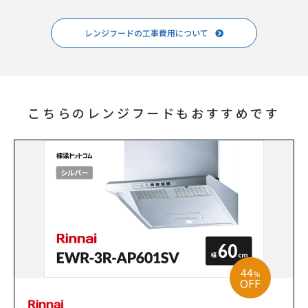
レンジフードの工事費用について
こちらのレンジフードもおすすめです
44
%
OFF