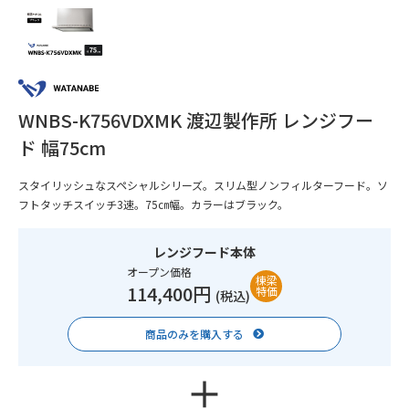
WNBS-K756VDXMK 渡辺製作所 レンジフー
ド 幅75cm
スタイリッシュなスペシャルシリーズ。スリム型ノンフィルターフード。ソ
フトタッチスイッチ3速。75㎝幅。カラーはブラック。
レンジフード本体
オープン価格
棟梁
114,400円
特価
(税込)
商品のみを購入する