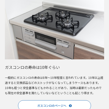
ガスコンロの寿命は10年ぐらい
一般的にガスコンロの寿命は8年～10年程度と言われています。10年以上経
過すると交換部品などのストックがなくなってしまうケースもあります。
10年も経つと安全基準などもかわることがあり、当時は最新だったもので
も現在の安全基準を満たしていないなどということも起こり得ます。
ガスコンロのページへ