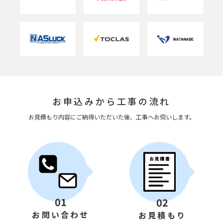
お申込みから工事の流れ
お見積もり内容にご納得いただいた後、工事へお伺いします。
01
02
お問い合わせ
お見積もり