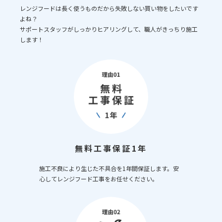
レンジフードは長く使うものだから失敗しない買い物をしたいです
よね？
サポートスタッフがしっかりヒアリングして、職人がきっちり施工
します！
無料工事保証1年
施工不良により生じた不具合を1年間保証します。安
心してレンジフード工事をお任せください。