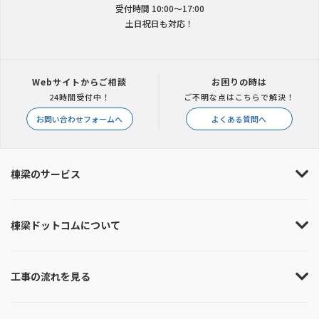
受付時間 10:00〜17:00
土日祝日も対応！
Webサイトからご相談
お困りの時は
24時間受付中！
ご不明な点はこちらで解決！
お問い合わせフォームへ
よくある質問へ
棟梁のサービス
棟梁ドットコムについて
工事の流れを見る