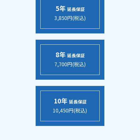
5年
延長保証
3,850円(税込)
8年
延長保証
7,700円(税込)
10年
延長保証
10,450円(税込)