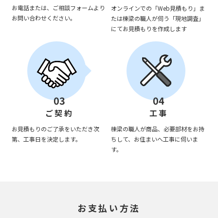
お電話または、ご相談フォームより
オンラインでの「Web見積もり」ま
お問い合わせください。
たは棟梁の職人が伺う「現地調査」
にてお見積もりを作成します
03
04
ご契約
工事
お見積もりのご了承をいただき次
棟梁の職人が商品、必要部材をお持
第、工事日を決定します。
ちして、お住まいへ工事に伺いま
す。
お支払い方法