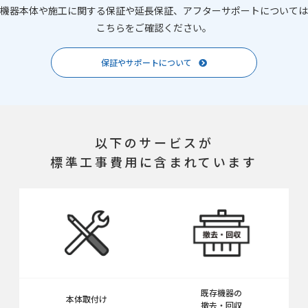
機器本体や施工に関する保証や延長保証、アフターサポートについては
こちらをご確認ください。
保証やサポートについて
以下のサービスが
標準工事費用に含まれています
既存機器の
本体取付け
撤去・回収