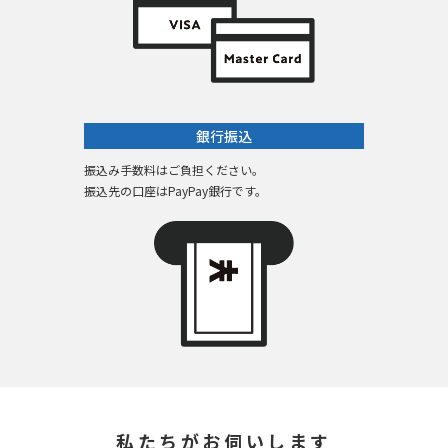
銀行振込
振込み手数料はご負担ください。
振込先の口座はPayPay銀行です。
私たちがお伺いします