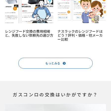
レンジフード交換の費用相場
ナスラックのレンジフードは
と、失敗しない依頼先の選び方
どう？評判・価格・他メーカ
ー比較
もっとみる
ガスコンロの交換はいかがですか？