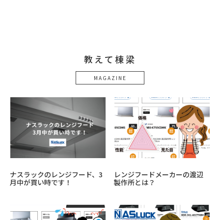
教えて棟梁
MAGAZINE
ナスラックのレンジフード、3
レンジフードメーカーの渡辺
月中が買い時です！
製作所とは？