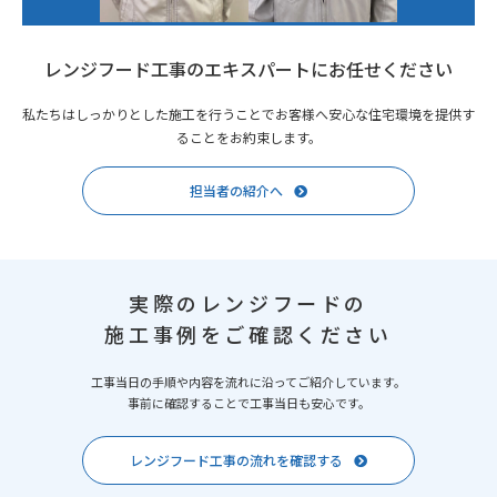
レンジフード工事のエキスパートにお任せください
私たちはしっかりとした施工を行うことでお客様へ安心な住宅環境を提供す
ることをお約束します。
担当者の紹介へ
実際のレンジフードの
施工事例をご確認ください
工事当日の手順や内容を流れに沿ってご紹介しています。
事前に確認することで工事当日も安心です。
レンジフード工事の流れを確認する