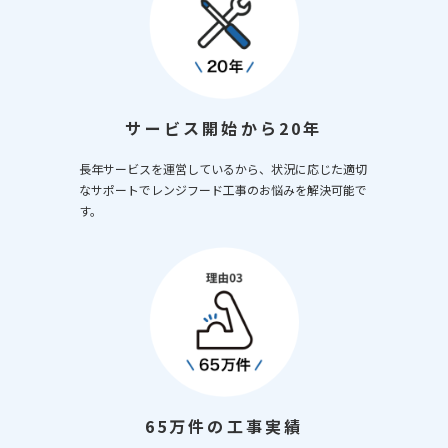
サービス開始から20年
長年サービスを運営しているから、状況に応じた適切
なサポートでレンジフード工事のお悩みを解決可能で
す。
65万件の工事実績