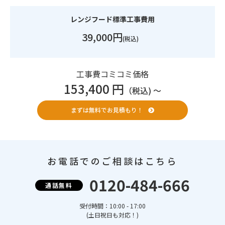
レンジフード標準工事費用
39,000円
(税込)
工事費コミコミ価格
153,400 円
（税込) 〜
まずは無料でお見積もり！
お電話でのご相談はこちら
0120-484-666
通話無料
受付時間：10:00 - 17:00
(土日祝日も対応！)