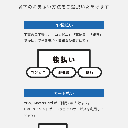
以下のお支払い方法をご選択いただけます
NP後払い
工事の完了後に、「コンビニ」「郵便局」「銀行」
で後払いできる安心・簡単な決済方法です。
カード払い
VISA、Master Card がご利用いただけます。
GMOペイメントゲートウェイのサービスを利用して
います。