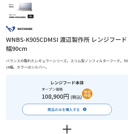
WNBS-K905CDMSI 渡辺製作所 レンジフード
幅90cm
バランスの取れたレギュラーシリーズ。スリム型ノンフィルターフード。90
㎝幅。カラーはシルバー。
レンジフード本体
オープン価格
棟梁
108,900円
特価
(税込)
商品のみを購入する