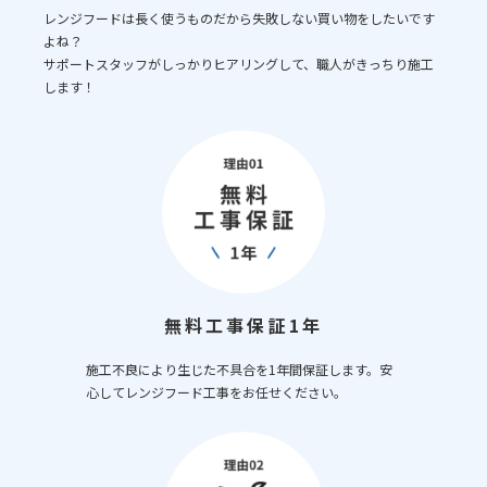
レンジフードは長く使うものだから失敗しない買い物をしたいです
よね？
サポートスタッフがしっかりヒアリングして、職人がきっちり施工
します！
無料工事保証1年
施工不良により生じた不具合を1年間保証します。安
心してレンジフード工事をお任せください。