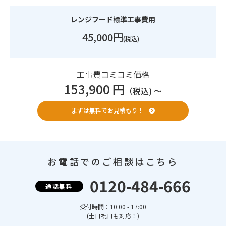
レンジフード標準工事費用
45,000円
(税込)
工事費コミコミ価格
153,900 円
（税込) 〜
まずは無料でお見積もり！
お電話でのご相談はこちら
0120-484-666
通話無料
受付時間：10:00 - 17:00
(土日祝日も対応！)