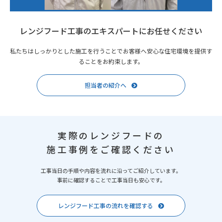
レンジフード工事のエキスパートにお任せください
私たちはしっかりとした施工を行うことでお客様へ安心な住宅環境を提供す
ることをお約束します。
担当者の紹介へ
実際のレンジフードの
施工事例をご確認ください
工事当日の手順や内容を流れに沿ってご紹介しています。
事前に確認することで工事当日も安心です。
レンジフード工事の流れを確認する