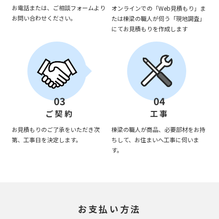
お電話または、ご相談フォームより
オンラインでの「Web見積もり」ま
お問い合わせください。
たは棟梁の職人が伺う「現地調査」
にてお見積もりを作成します
03
04
ご契約
工事
お見積もりのご了承をいただき次
棟梁の職人が商品、必要部材をお持
第、工事日を決定します。
ちして、お住まいへ工事に伺いま
す。
お支払い方法