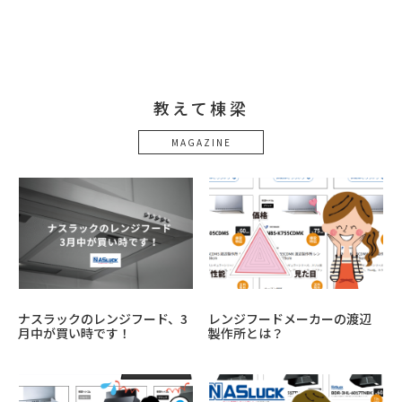
教えて棟梁
MAGAZINE
ナスラックのレンジフード、3
レンジフードメーカーの渡辺
月中が買い時です！
製作所とは？