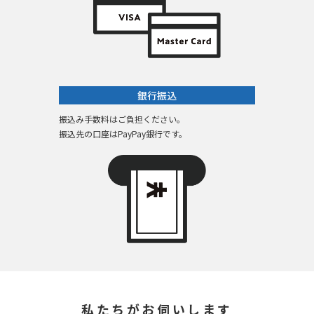
銀行振込
振込み手数料はご負担ください。
振込先の口座はPayPay銀行です。
私たちがお伺いします