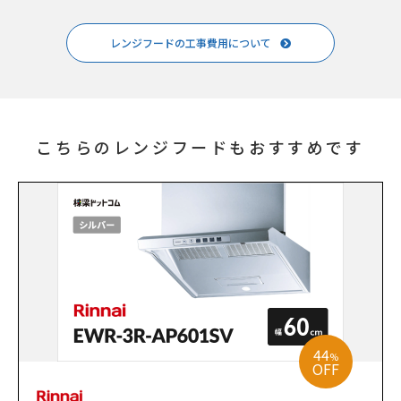
レンジフードの工事費用について
こちらのレンジフードもおすすめです
44
%
OFF