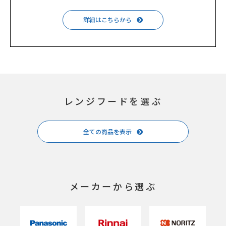
詳細はこちらから
レンジフードを選ぶ
全ての商品を表示
メーカーから選ぶ