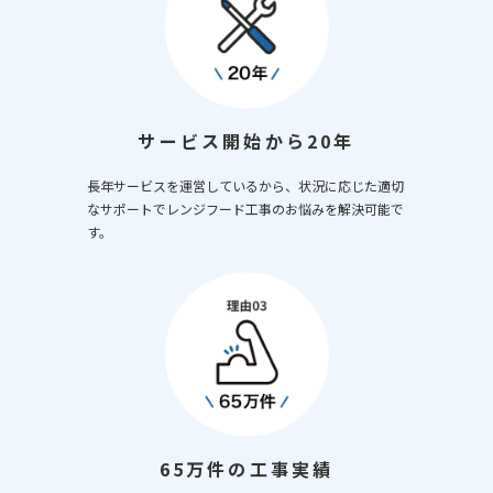
サービス開始から20年
長年サービスを運営しているから、状況に応じた適切
なサポートでレンジフード工事のお悩みを解決可能で
す。
65万件の工事実績