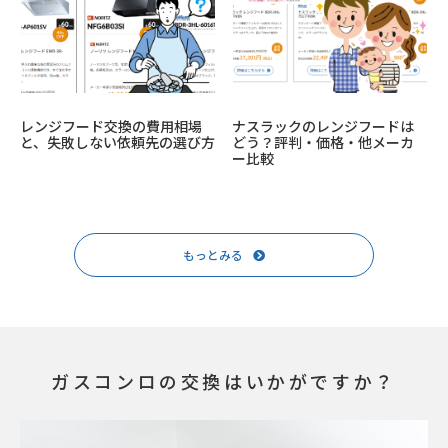
レンジフード交換の費用相場
ナスラックのレンジフードは
と、失敗しない依頼先の選び方
どう？評判・価格・他メーカ
ー比較
もっとみる
ガスコンロの交換はいかがですか？