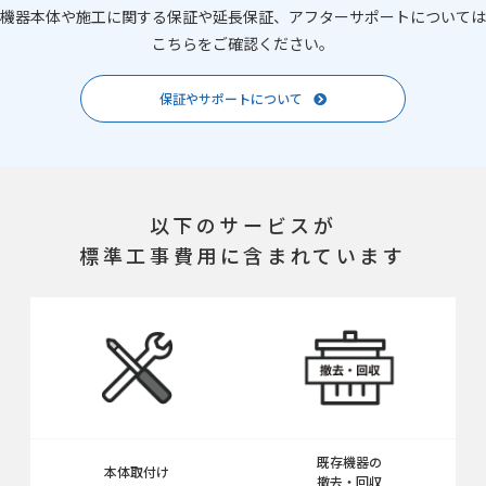
機器本体や施工に関する保証や延長保証、アフターサポートについては
こちらをご確認ください。
保証やサポートについて
以下のサービスが
標準工事費用に含まれています
既存機器の
本体取付け
撤去・回収