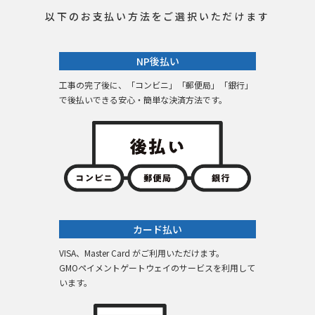
以下のお支払い方法をご選択いただけます
NP後払い
工事の完了後に、「コンビニ」「郵便局」「銀行」
で後払いできる安心・簡単な決済方法です。
カード払い
VISA、Master Card がご利用いただけます。
GMOペイメントゲートウェイのサービスを利用して
います。