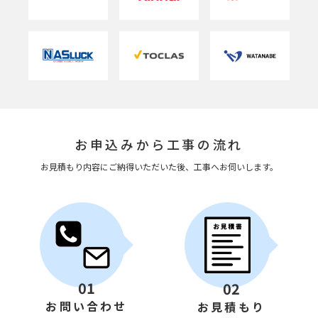
お申込みから工事の流れ
お見積もり内容にご納得いただいた後、工事へお伺いします。
01
02
お問い合わせ
お見積もり