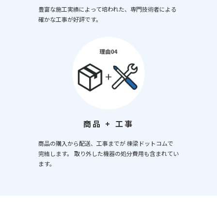
豊富な施工実績によって培われた、専門技術者による
確かな工事が好評です。
商品 + 工事
商品の購入から配送、工事までが 棟梁ドットコムで
完結します。 取り外した機器の処分費用も含まれてい
ます。