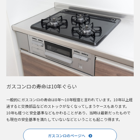
ガスコンロの寿命は10年ぐらい
一般的にガスコンロの寿命は8年～10年程度と言われています。10年以上経
過すると交換部品などのストックがなくなってしまうケースもあります。
10年も経つと安全基準などもかわることがあり、当時は最新だったもので
も現在の安全基準を満たしていないなどということも起こり得ます。
ガスコンロのページへ