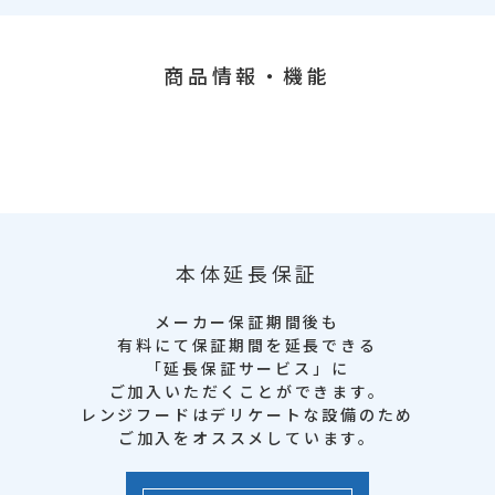
商品情報・機能
本体延長保証
メーカー保証期間後も
有料にて保証期間を延長できる
「延長保証サービス」に
ご加入いただくことができます。
レンジフードはデリケートな設備のため
ご加入をオススメしています。