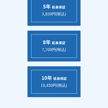
5年
延長保証
3,850円(税込)
8年
延長保証
7,700円(税込)
10年
延長保証
10,450円(税込)