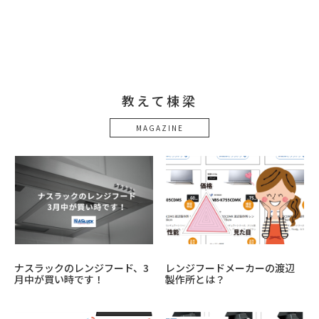
教えて棟梁
MAGAZINE
ナスラックのレンジフード、3
レンジフードメーカーの渡辺
月中が買い時です！
製作所とは？