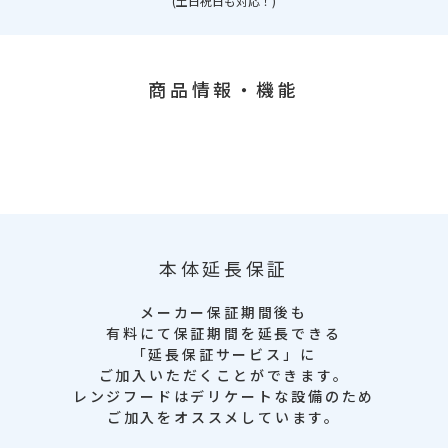
(土日祝日も対応！)
商品情報・機能
本体延長保証
メーカー保証期間後も
有料にて保証期間を延長できる
「延長保証サービス」に
ご加入いただくことができます。
レンジフードはデリケートな設備のため
ご加入をオススメしています。