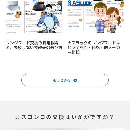
レンジフード交換の費用相場
ナスラックのレンジフードは
と、失敗しない依頼先の選び方
どう？評判・価格・他メーカ
ー比較
もっとみる
ガスコンロの交換はいかがですか？