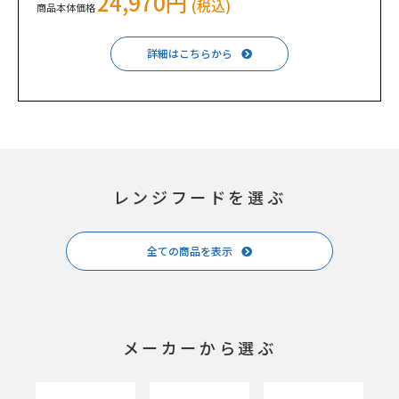
24,970円
(税込)
商品本体価格
詳細はこちらから
レンジフードを選ぶ
全ての商品を表示
メーカーから選ぶ