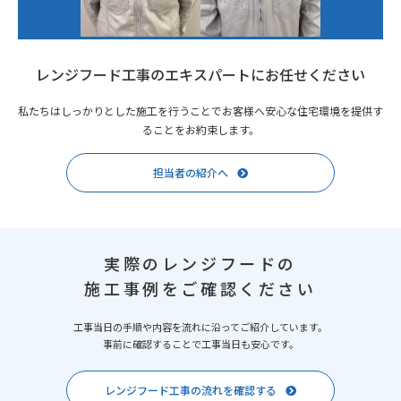
レンジフード工事のエキスパートにお任せください
私たちはしっかりとした施工を行うことでお客様へ安心な住宅環境を提供す
ることをお約束します。
担当者の紹介へ
実際のレンジフードの
施工事例をご確認ください
工事当日の手順や内容を流れに沿ってご紹介しています。
事前に確認することで工事当日も安心です。
レンジフード工事の流れを確認する