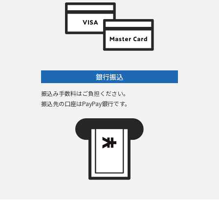
銀行振込
振込み手数料はご負担ください。
振込先の口座はPayPay銀行です。