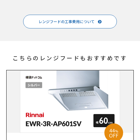
レンジフードの工事費用について
こちらのレンジフードもおすすめです
44
%
OFF