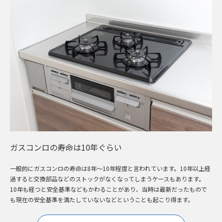
ガスコンロの寿命は10年ぐらい
一般的にガスコンロの寿命は8年～10年程度と言われています。10年以上経
過すると交換部品などのストックがなくなってしまうケースもあります。
10年も経つと安全基準などもかわることがあり、当時は最新だったもので
も現在の安全基準を満たしていないなどということも起こり得ます。