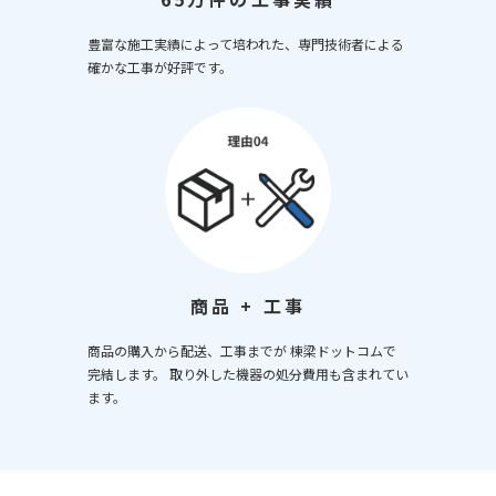
豊富な施工実績によって培われた、専門技術者による
確かな工事が好評です。
商品 + 工事
商品の購入から配送、工事までが 棟梁ドットコムで
完結します。 取り外した機器の処分費用も含まれてい
ます。