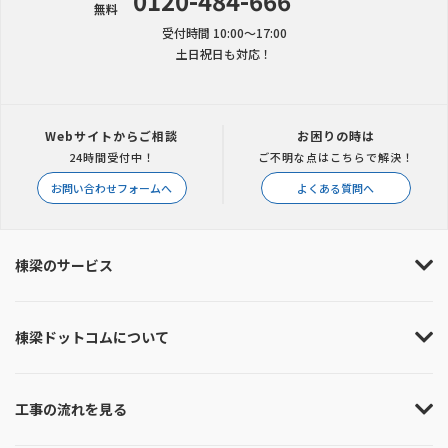
0120-484-666
無料
受付時間 10:00〜17:00
土日祝日も対応！
Webサイトからご相談
お困りの時は
24時間受付中！
ご不明な点はこちらで解決！
お問い合わせフォームへ
よくある質問へ
棟梁のサービス
棟梁ドットコムについて
工事の流れを見る