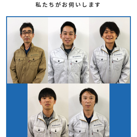
私たちがお伺いします