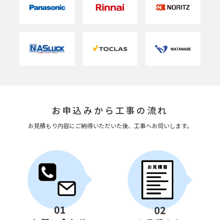
お申込みから工事の流れ
お見積もり内容にご納得いただいた後、工事へお伺いします。
01
02