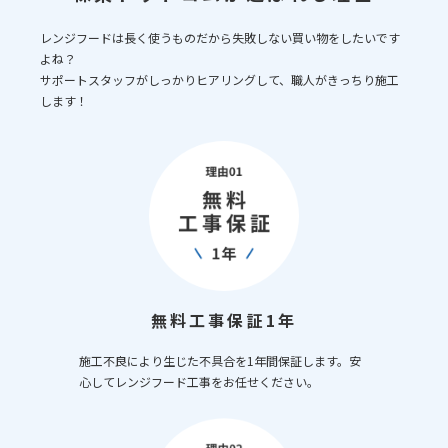
レンジフードは長く使うものだから失敗しない買い物をしたいです
よね？
サポートスタッフがしっかりヒアリングして、職人がきっちり施工
します！
無料工事保証1年
施工不良により生じた不具合を1年間保証します。安
心してレンジフード工事をお任せください。