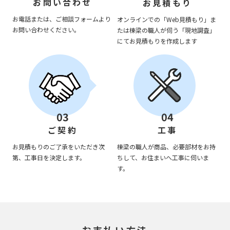
お問い合わせ
お見積もり
お電話または、ご相談フォームより
オンラインでの「Web見積もり」ま
お問い合わせください。
たは棟梁の職人が伺う「現地調査」
にてお見積もりを作成します
03
04
ご契約
工事
お見積もりのご了承をいただき次
棟梁の職人が商品、必要部材をお持
第、工事日を決定します。
ちして、お住まいへ工事に伺いま
す。
お支払い方法