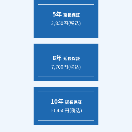
5年
延長保証
3,850円(税込)
8年
延長保証
7,700円(税込)
10年
延長保証
10,450円(税込)