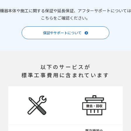
機器本体や施工に関する保証や延長保証、アフターサポートについては
こちらをご確認ください。
保証やサポートについて
以下のサービスが
標準工事費用に含まれています
既存機器の