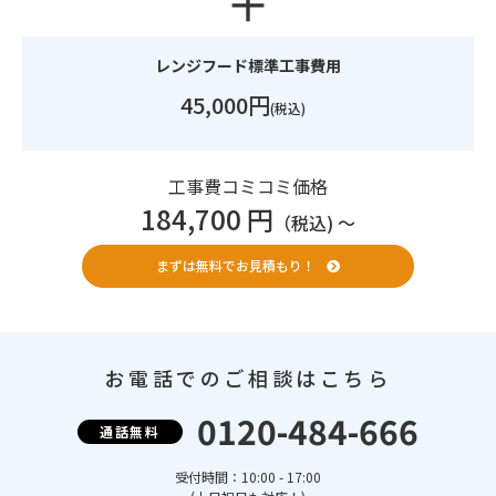
レンジフード標準工事費用
45,000円
(税込)
工事費コミコミ価格
184,700 円
（税込) 〜
まずは無料でお見積もり！
お電話でのご相談はこちら
0120-484-666
通話無料
受付時間：10:00 - 17:00