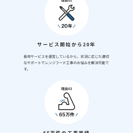
サービス開始から20年
長年サービスを運営しているから、状況に応じた適切
なサポートでレンジフード工事のお悩みを解決可能で
す。
65万件の工事実績