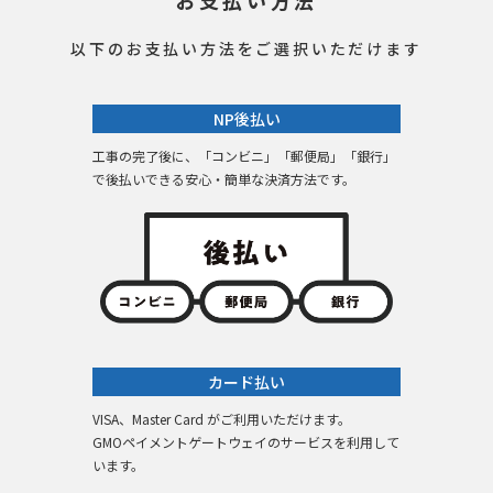
以下のお支払い方法をご選択いただけます
NP後払い
工事の完了後に、「コンビニ」「郵便局」「銀行」
で後払いできる安心・簡単な決済方法です。
カード払い
VISA、Master Card がご利用いただけます。
GMOペイメントゲートウェイのサービスを利用して
います。